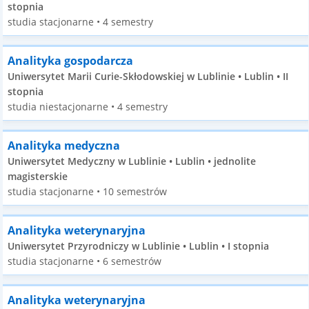
stopnia
studia stacjonarne • 4 semestry
Analityka gospodarcza
Uniwersytet Marii Curie-Skłodowskiej w Lublinie • Lublin • II
stopnia
studia niestacjonarne • 4 semestry
Analityka medyczna
Uniwersytet Medyczny w Lublinie • Lublin • jednolite
magisterskie
studia stacjonarne • 10 semestrów
Analityka weterynaryjna
Uniwersytet Przyrodniczy w Lublinie • Lublin • I stopnia
studia stacjonarne • 6 semestrów
Analityka weterynaryjna