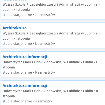
Wyższa Szkoła Przedsiębiorczości i Administracji w Lublinie •
Lublin • I stopnia
studia stacjonarne • 7 semestrów
Architektura
Wyższa Szkoła Przedsiębiorczości i Administracji w Lublinie •
Lublin • I stopnia
studia stacjonarne • 8 semestrów
Architektura informacji
Uniwersytet Marii Curie-Skłodowskiej w Lublinie • Lublin • I
stopnia
studia stacjonarne • 6 semestrów
Architektura informacji
Uniwersytet Marii Curie-Skłodowskiej w Lublinie • Lublin • II
stopnia
studia stacjonarne • 4 semestry