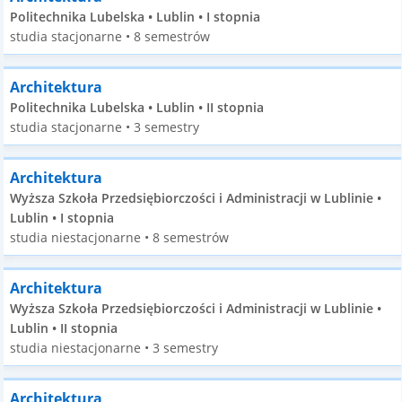
Politechnika Lubelska • Lublin • I stopnia
studia stacjonarne • 8 semestrów
Architektura
Politechnika Lubelska • Lublin • II stopnia
studia stacjonarne • 3 semestry
Architektura
Wyższa Szkoła Przedsiębiorczości i Administracji w Lublinie •
Lublin • I stopnia
studia niestacjonarne • 8 semestrów
Architektura
Wyższa Szkoła Przedsiębiorczości i Administracji w Lublinie •
Lublin • II stopnia
studia niestacjonarne • 3 semestry
Architektura