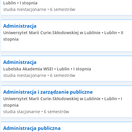
Lublin • I stopnia
studia niestacjonarne • 6 semestrów
Administracja
Uniwersytet Marii Curie-Skłodowskiej w Lublinie • Lublin • II
stopnia
Administracja
Lubelska Akademia WSEI • Lublin • I stopnia
studia niestacjonarne • 6 semestrów
Administracja i zarządzanie publiczne
Uniwersytet Marii Curie-Skłodowskiej w Lublinie • Lublin • I
stopnia
studia stacjonarne • 6 semestrów
Administracja publiczna