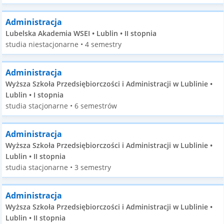
Administracja
Lubelska Akademia WSEI • Lublin • II stopnia
studia niestacjonarne • 4 semestry
Administracja
Wyższa Szkoła Przedsiębiorczości i Administracji w Lublinie •
Lublin • I stopnia
studia stacjonarne • 6 semestrów
Administracja
Wyższa Szkoła Przedsiębiorczości i Administracji w Lublinie •
Lublin • II stopnia
studia stacjonarne • 3 semestry
Administracja
Wyższa Szkoła Przedsiębiorczości i Administracji w Lublinie •
Lublin • II stopnia