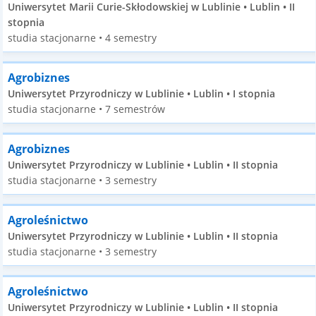
Uniwersytet Marii Curie-Skłodowskiej w Lublinie • Lublin • II
stopnia
studia stacjonarne • 4 semestry
Agrobiznes
Uniwersytet Przyrodniczy w Lublinie • Lublin • I stopnia
studia stacjonarne • 7 semestrów
Agrobiznes
Uniwersytet Przyrodniczy w Lublinie • Lublin • II stopnia
studia stacjonarne • 3 semestry
Agroleśnictwo
Uniwersytet Przyrodniczy w Lublinie • Lublin • II stopnia
studia stacjonarne • 3 semestry
Agroleśnictwo
Uniwersytet Przyrodniczy w Lublinie • Lublin • II stopnia