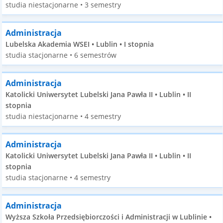
studia niestacjonarne • 3 semestry
Administracja
Lubelska Akademia WSEI • Lublin • I stopnia
studia stacjonarne • 6 semestrów
Administracja
Katolicki Uniwersytet Lubelski Jana Pawła II • Lublin • II
stopnia
studia niestacjonarne • 4 semestry
Administracja
Katolicki Uniwersytet Lubelski Jana Pawła II • Lublin • II
stopnia
studia stacjonarne • 4 semestry
Administracja
Wyższa Szkoła Przedsiębiorczości i Administracji w Lublinie •