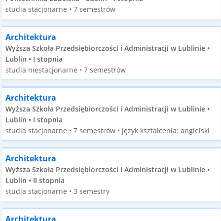
studia stacjonarne • 7 semestrów
Architektura
Wyższa Szkoła Przedsiębiorczości i Administracji w Lublinie •
Lublin • I stopnia
studia niestacjonarne • 7 semestrów
Architektura
Wyższa Szkoła Przedsiębiorczości i Administracji w Lublinie •
Lublin • I stopnia
studia stacjonarne • 7 semestrów • język kształcenia: angielski
Architektura
Wyższa Szkoła Przedsiębiorczości i Administracji w Lublinie •
Lublin • II stopnia
studia stacjonarne • 3 semestry
Architektura