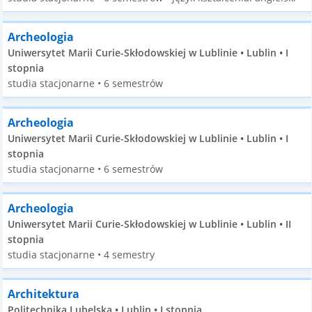
Archeologia
Uniwersytet Marii Curie-Skłodowskiej w Lublinie • Lublin • I
stopnia
studia stacjonarne • 6 semestrów
Archeologia
Uniwersytet Marii Curie-Skłodowskiej w Lublinie • Lublin • I
stopnia
studia stacjonarne • 6 semestrów
Archeologia
Uniwersytet Marii Curie-Skłodowskiej w Lublinie • Lublin • II
stopnia
studia stacjonarne • 4 semestry
Architektura
Politechnika Lubelska • Lublin • I stopnia