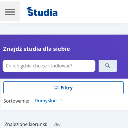
Znajdź studia dla siebie
Filtry
Sortowanie:
Znalezione kierunki:
786