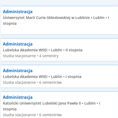
Administracja
Uniwersytet Marii Curie-Skłodowskiej w Lublinie • Lublin • I
stopnia
Administracja
Lubelska Akademia WSEI • Lublin • II stopnia
studia stacjonarne • 4 semestry
Administracja
Lubelska Akademia WSEI • Lublin • I stopnia
studia stacjonarne • 6 semestrów
Administracja
Katolicki Uniwersytet Lubelski Jana Pawła II • Lublin • I
stopnia
studia stacjonarne • 6 semestrów