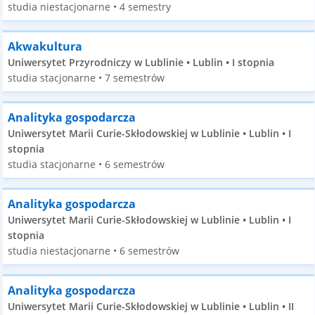
studia niestacjonarne • 4 semestry
Akwakultura
Uniwersytet Przyrodniczy w Lublinie • Lublin • I stopnia
studia stacjonarne • 7 semestrów
Analityka gospodarcza
Uniwersytet Marii Curie-Skłodowskiej w Lublinie • Lublin • I
stopnia
studia stacjonarne • 6 semestrów
Analityka gospodarcza
Uniwersytet Marii Curie-Skłodowskiej w Lublinie • Lublin • I
stopnia
studia niestacjonarne • 6 semestrów
Analityka gospodarcza
Uniwersytet Marii Curie-Skłodowskiej w Lublinie • Lublin • II