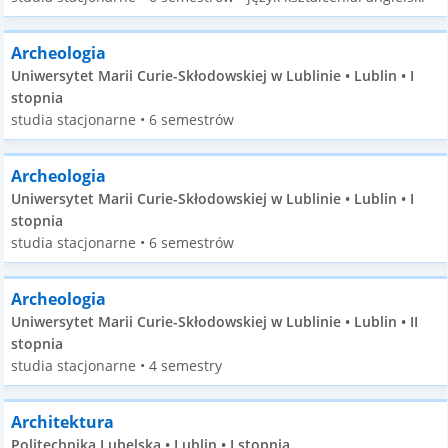
Archeologia
Uniwersytet Marii Curie-Skłodowskiej w Lublinie • Lublin • I
stopnia
studia stacjonarne • 6 semestrów
Archeologia
Uniwersytet Marii Curie-Skłodowskiej w Lublinie • Lublin • I
stopnia
studia stacjonarne • 6 semestrów
Archeologia
Uniwersytet Marii Curie-Skłodowskiej w Lublinie • Lublin • II
stopnia
studia stacjonarne • 4 semestry
Architektura
Politechnika Lubelska • Lublin • I stopnia