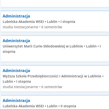
Administracja
Lubelska Akademia WSEI • Lublin • I stopnia
studia niestacjonarne • 6 semestrów
Administracja
Uniwersytet Marii Curie-Skłodowskiej w Lublinie • Lublin • I
stopnia
Administracja
Wyższa Szkoła Przedsiębiorczości i Administracji w Lublinie •
Lublin • I stopnia
studia niestacjonarne • 6 semestrów
Administracja
Lubelska Akademia WSEI • Lublin • II stopnia