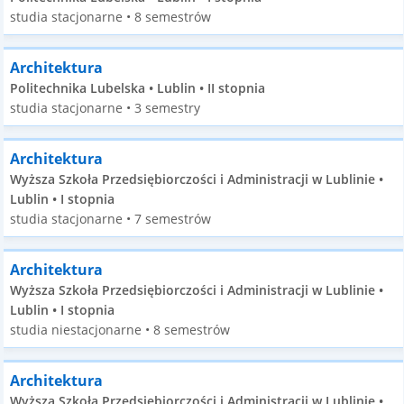
studia stacjonarne • 8 semestrów
Architektura
Politechnika Lubelska • Lublin • II stopnia
studia stacjonarne • 3 semestry
Architektura
Wyższa Szkoła Przedsiębiorczości i Administracji w Lublinie •
Lublin • I stopnia
studia stacjonarne • 7 semestrów
Architektura
Wyższa Szkoła Przedsiębiorczości i Administracji w Lublinie •
Lublin • I stopnia
studia niestacjonarne • 8 semestrów
Architektura
Wyższa Szkoła Przedsiębiorczości i Administracji w Lublinie •