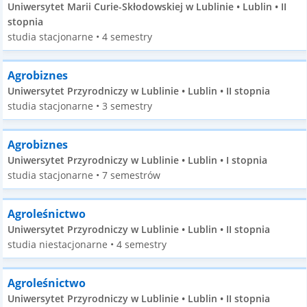
Uniwersytet Marii Curie-Skłodowskiej w Lublinie • Lublin • II
stopnia
studia stacjonarne • 4 semestry
Agrobiznes
Uniwersytet Przyrodniczy w Lublinie • Lublin • II stopnia
studia stacjonarne • 3 semestry
Agrobiznes
Uniwersytet Przyrodniczy w Lublinie • Lublin • I stopnia
studia stacjonarne • 7 semestrów
Agroleśnictwo
Uniwersytet Przyrodniczy w Lublinie • Lublin • II stopnia
studia niestacjonarne • 4 semestry
Agroleśnictwo
Uniwersytet Przyrodniczy w Lublinie • Lublin • II stopnia