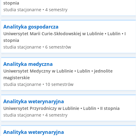
stopnia
studia stacjonarne • 4 semestry
Analityka gospodarcza
Uniwersytet Marii Curie-Skłodowskiej w Lublinie • Lublin • I
stopnia
studia stacjonarne • 6 semestrów
Analityka medyczna
Uniwersytet Medyczny w Lublinie • Lublin • jednolite
magisterskie
studia stacjonarne • 10 semestrów
Analityka weterynaryjna
Uniwersytet Przyrodniczy w Lublinie • Lublin • II stopnia
studia stacjonarne • 4 semestry
Analityka weterynaryjna