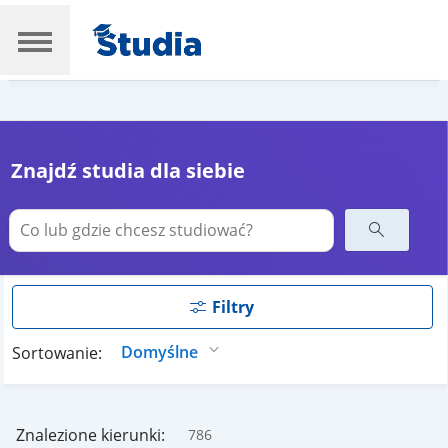
Znajdź studia dla siebie
Filtry
Sortowanie:
Znalezione kierunki:
786