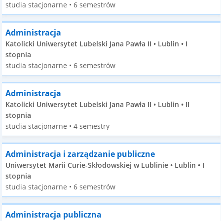
studia stacjonarne • 6 semestrów
Administracja
Katolicki Uniwersytet Lubelski Jana Pawła II • Lublin • I
stopnia
studia stacjonarne • 6 semestrów
Administracja
Katolicki Uniwersytet Lubelski Jana Pawła II • Lublin • II
stopnia
studia stacjonarne • 4 semestry
Administracja i zarządzanie publiczne
Uniwersytet Marii Curie-Skłodowskiej w Lublinie • Lublin • I
stopnia
studia stacjonarne • 6 semestrów
Administracja publiczna