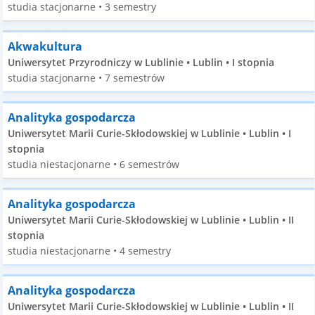
studia stacjonarne • 3 semestry
Akwakultura
Uniwersytet Przyrodniczy w Lublinie • Lublin • I stopnia
studia stacjonarne • 7 semestrów
Analityka gospodarcza
Uniwersytet Marii Curie-Skłodowskiej w Lublinie • Lublin • I
stopnia
studia niestacjonarne • 6 semestrów
Analityka gospodarcza
Uniwersytet Marii Curie-Skłodowskiej w Lublinie • Lublin • II
stopnia
studia niestacjonarne • 4 semestry
Analityka gospodarcza
Uniwersytet Marii Curie-Skłodowskiej w Lublinie • Lublin • II