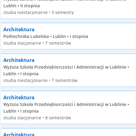
Lublin • II stopnia
studia niestacjonarne • 3 semestry
Architektura
Politechnika Lubelska • Lublin • I stopnia
studia stacjonarne • 7 semestrów
Architektura
Wyższa Szkoła Przedsiębiorczości i Administracji w Lublinie •
Lublin • I stopnia
studia niestacjonarne • 7 semestrów
Architektura
Wyższa Szkoła Przedsiębiorczości i Administracji w Lublinie •
Lublin • I stopnia
studia stacjonarne • 8 semestrów
Architektura