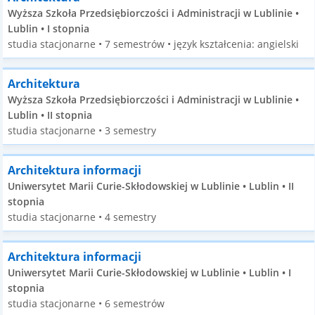
Wyższa Szkoła Przedsiębiorczości i Administracji w Lublinie •
Lublin • I stopnia
studia stacjonarne • 7 semestrów • język kształcenia: angielski
Architektura
Wyższa Szkoła Przedsiębiorczości i Administracji w Lublinie •
Lublin • II stopnia
studia stacjonarne • 3 semestry
Architektura informacji
Uniwersytet Marii Curie-Skłodowskiej w Lublinie • Lublin • II
stopnia
studia stacjonarne • 4 semestry
Architektura informacji
Uniwersytet Marii Curie-Skłodowskiej w Lublinie • Lublin • I
stopnia
studia stacjonarne • 6 semestrów