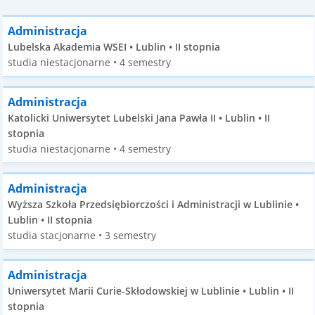
Administracja
Lubelska Akademia WSEI • Lublin • II stopnia
studia niestacjonarne • 4 semestry
Administracja
Katolicki Uniwersytet Lubelski Jana Pawła II • Lublin • II
stopnia
studia niestacjonarne • 4 semestry
Administracja
Wyższa Szkoła Przedsiębiorczości i Administracji w Lublinie •
Lublin • II stopnia
studia stacjonarne • 3 semestry
Administracja
Uniwersytet Marii Curie-Skłodowskiej w Lublinie • Lublin • II
stopnia