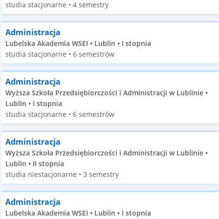
studia stacjonarne • 4 semestry
Administracja
Lubelska Akademia WSEI • Lublin • I stopnia
studia stacjonarne • 6 semestrów
Administracja
Wyższa Szkoła Przedsiębiorczości i Administracji w Lublinie •
Lublin • I stopnia
studia stacjonarne • 6 semestrów
Administracja
Wyższa Szkoła Przedsiębiorczości i Administracji w Lublinie •
Lublin • II stopnia
studia niestacjonarne • 3 semestry
Administracja
Lubelska Akademia WSEI • Lublin • I stopnia