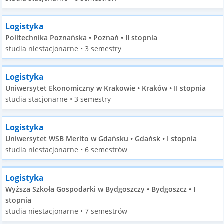
Logistyka
Politechnika Poznańska • Poznań • II stopnia
studia niestacjonarne • 3 semestry
Logistyka
Uniwersytet Ekonomiczny w Krakowie • Kraków • II stopnia
studia stacjonarne • 3 semestry
Logistyka
Uniwersytet WSB Merito w Gdańsku • Gdańsk • I stopnia
studia niestacjonarne • 6 semestrów
Logistyka
Wyższa Szkoła Gospodarki w Bydgoszczy • Bydgoszcz • I
stopnia
studia niestacjonarne • 7 semestrów