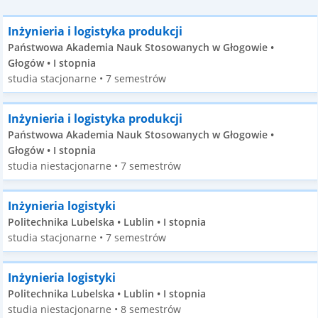
Inżynieria i logistyka produkcji
Państwowa Akademia Nauk Stosowanych w Głogowie •
Głogów • I stopnia
studia stacjonarne • 7 semestrów
Inżynieria i logistyka produkcji
Państwowa Akademia Nauk Stosowanych w Głogowie •
Głogów • I stopnia
studia niestacjonarne • 7 semestrów
Inżynieria logistyki
Politechnika Lubelska • Lublin • I stopnia
studia stacjonarne • 7 semestrów
Inżynieria logistyki
Politechnika Lubelska • Lublin • I stopnia
studia niestacjonarne • 8 semestrów