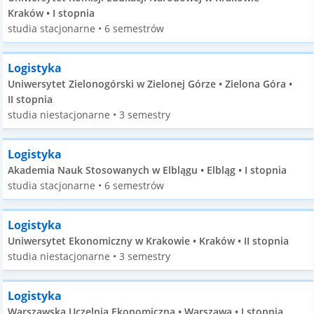
Kraków • I stopnia
studia stacjonarne • 6 semestrów
Logistyka
Uniwersytet Zielonogórski w Zielonej Górze • Zielona Góra •
II stopnia
studia niestacjonarne • 3 semestry
Logistyka
Akademia Nauk Stosowanych w Elblągu • Elbląg • I stopnia
studia stacjonarne • 6 semestrów
Logistyka
Uniwersytet Ekonomiczny w Krakowie • Kraków • II stopnia
studia niestacjonarne • 3 semestry
Logistyka
Warszawska Uczelnia Ekonomiczna • Warszawa • I stopnia