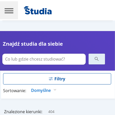
Znajdź studia dla siebie
Filtry
Sortowanie:
Znalezione kierunki:
404