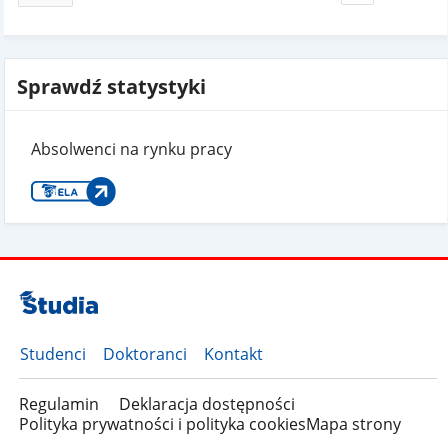
Sprawdź statystyki
Absolwenci na rynku pracy
Studenci
Doktoranci
Kontakt
Regulamin
Deklaracja dostępności
Polityka prywatności i polityka cookies
Mapa strony