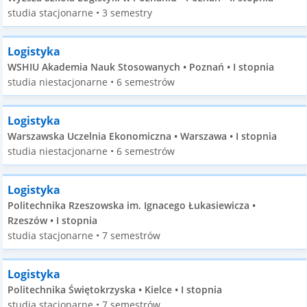
studia stacjonarne • 3 semestry
Logistyka
WSHIU Akademia Nauk Stosowanych • Poznań • I stopnia
studia niestacjonarne • 6 semestrów
Logistyka
Warszawska Uczelnia Ekonomiczna • Warszawa • I stopnia
studia niestacjonarne • 6 semestrów
Logistyka
Politechnika Rzeszowska im. Ignacego Łukasiewicza •
Rzeszów • I stopnia
studia stacjonarne • 7 semestrów
Logistyka
Politechnika Świętokrzyska • Kielce • I stopnia
studia stacjonarne • 7 semestrów