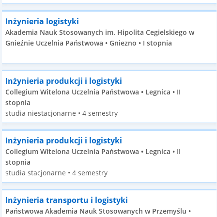
Inżynieria logistyki
Akademia Nauk Stosowanych im. Hipolita Cegielskiego w
Gnieźnie Uczelnia Państwowa • Gniezno • I stopnia
Inżynieria produkcji i logistyki
Collegium Witelona Uczelnia Państwowa • Legnica • II
stopnia
studia niestacjonarne • 4 semestry
Inżynieria produkcji i logistyki
Collegium Witelona Uczelnia Państwowa • Legnica • II
stopnia
studia stacjonarne • 4 semestry
Inżynieria transportu i logistyki
Państwowa Akademia Nauk Stosowanych w Przemyślu •