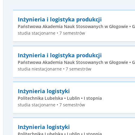
Inżynieria i logistyka produkcji
Państwowa Akademia Nauk Stosowanych w Głogowie • Gł
studia stacjonarne • 7 semestrów
Inżynieria i logistyka produkcji
Państwowa Akademia Nauk Stosowanych w Głogowie • Gł
studia niestacjonarne • 7 semestrów
Inżynieria logistyki
Politechnika Lubelska • Lublin • I stopnia
studia stacjonarne • 7 semestrów
Inżynieria logistyki
Politechnika Lubelska • Lublin • I stopnia