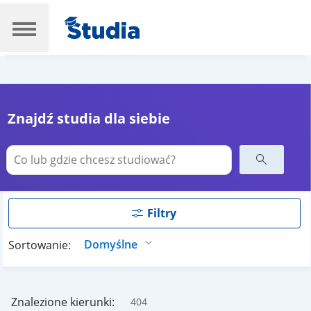
Znajdź studia dla siebie
Filtry
Sortowanie:
Znalezione kierunki:
404