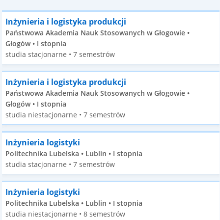
Inżynieria i logistyka produkcji
Państwowa Akademia Nauk Stosowanych w Głogowie •
Głogów • I stopnia
studia stacjonarne • 7 semestrów
Inżynieria i logistyka produkcji
Państwowa Akademia Nauk Stosowanych w Głogowie •
Głogów • I stopnia
studia niestacjonarne • 7 semestrów
Inżynieria logistyki
Politechnika Lubelska • Lublin • I stopnia
studia stacjonarne • 7 semestrów
Inżynieria logistyki
Politechnika Lubelska • Lublin • I stopnia
studia niestacjonarne • 8 semestrów