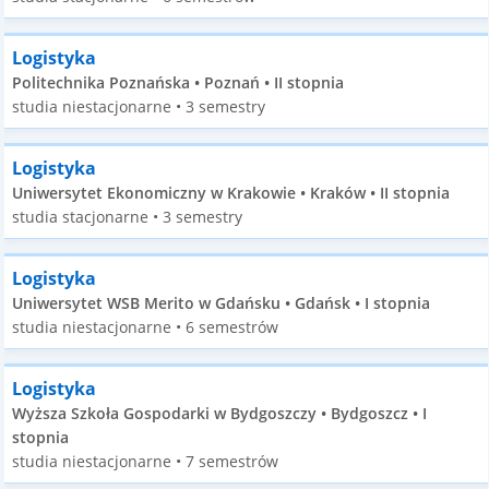
Logistyka
Politechnika Poznańska • Poznań • II stopnia
studia niestacjonarne • 3 semestry
Logistyka
Uniwersytet Ekonomiczny w Krakowie • Kraków • II stopnia
studia stacjonarne • 3 semestry
Logistyka
Uniwersytet WSB Merito w Gdańsku • Gdańsk • I stopnia
studia niestacjonarne • 6 semestrów
Logistyka
Wyższa Szkoła Gospodarki w Bydgoszczy • Bydgoszcz • I
stopnia
studia niestacjonarne • 7 semestrów