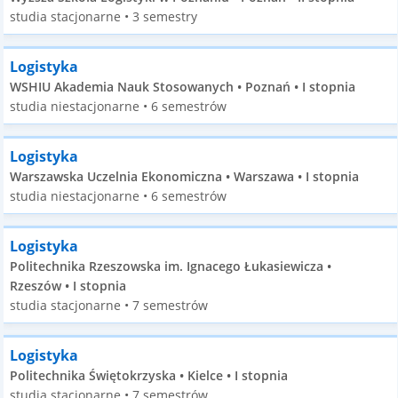
studia stacjonarne • 3 semestry
Logistyka
WSHIU Akademia Nauk Stosowanych • Poznań • I stopnia
studia niestacjonarne • 6 semestrów
Logistyka
Warszawska Uczelnia Ekonomiczna • Warszawa • I stopnia
studia niestacjonarne • 6 semestrów
Logistyka
Politechnika Rzeszowska im. Ignacego Łukasiewicza •
Rzeszów • I stopnia
studia stacjonarne • 7 semestrów
Logistyka
Politechnika Świętokrzyska • Kielce • I stopnia
studia stacjonarne • 7 semestrów