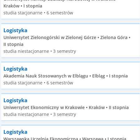
Kraków • I stopnia
studia stacjonarne • 6 semestrów
Logistyka
Uniwersytet Zielonogórski w Zielonej Górze • Zielona Góra •
II stopnia
studia niestacjonarne • 3 semestry
Logistyka
Akademia Nauk Stosowanych w Elblągu • Elbląg • I stopnia
studia stacjonarne • 6 semestrów
Logistyka
Uniwersytet Ekonomiczny w Krakowie • Kraków • II stopnia
studia niestacjonarne • 3 semestry
Logistyka
Warszawska Uczelnia Ekonomiczna • Warszawa • I stopnia