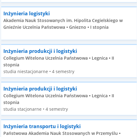
Inżynieria logistyki
Akademia Nauk Stosowanych im. Hipolita Cegielskiego w
Gnieźnie Uczelnia Państwowa • Gniezno • I stopnia
Inżynieria produkcji i logistyki
Collegium Witelona Uczelnia Państwowa • Legnica • II
stopnia
studia niestacjonarne • 4 semestry
Inżynieria produkcji i logistyki
Collegium Witelona Uczelnia Państwowa • Legnica • II
stopnia
studia stacjonarne • 4 semestry
Inżynieria transportu i logistyki
Państwowa Akademia Nauk Stosowanych w Przemyślu •