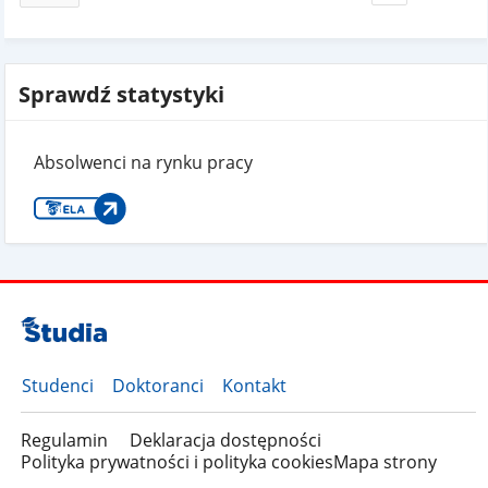
Sprawdź statystyki
Absolwenci na rynku pracy
Studenci
Doktoranci
Kontakt
Regulamin
Deklaracja dostępności
Polityka prywatności i polityka cookies
Mapa strony