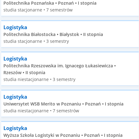
Politechnika Poznańska • Poznań • I stopnia
studia stacjonarne • 7 semestrów
Logistyka
Politechnika Białostocka • Białystok • II stopnia
studia stacjonarne • 3 semestry
Logistyka
Politechnika Rzeszowska im. Ignacego Łukasiewicza •
Rzeszów • II stopnia
studia niestacjonarne • 3 semestry
Logistyka
Uniwersytet WSB Merito w Poznaniu • Poznań • I stopnia
studia niestacjonarne • 7 semestrów
Logistyka
Wyższa Szkoła Logistyki w Poznaniu • Poznań • I stopnia