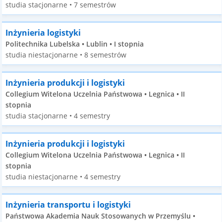
studia stacjonarne • 7 semestrów
Inżynieria logistyki
Politechnika Lubelska • Lublin • I stopnia
studia niestacjonarne • 8 semestrów
Inżynieria produkcji i logistyki
Collegium Witelona Uczelnia Państwowa • Legnica • II
stopnia
studia stacjonarne • 4 semestry
Inżynieria produkcji i logistyki
Collegium Witelona Uczelnia Państwowa • Legnica • II
stopnia
studia niestacjonarne • 4 semestry
Inżynieria transportu i logistyki
Państwowa Akademia Nauk Stosowanych w Przemyślu •