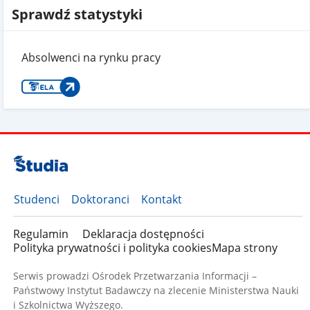
Sprawdź statystyki
Absolwenci na rynku pracy
Studenci
Doktoranci
Kontakt
Regulamin
Deklaracja dostępności
Polityka prywatności i polityka cookies
Mapa strony
Serwis prowadzi Ośrodek Przetwarzania Informacji –
Państwowy Instytut Badawczy na zlecenie Ministerstwa Nauki
i Szkolnictwa Wyższego.