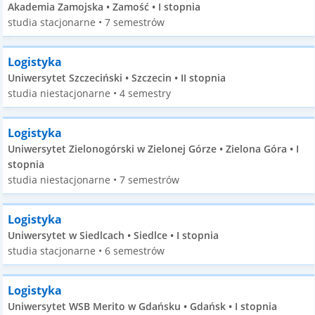
Akademia Zamojska • Zamość • I stopnia
studia stacjonarne • 7 semestrów
Logistyka
Uniwersytet Szczeciński • Szczecin • II stopnia
studia niestacjonarne • 4 semestry
Logistyka
Uniwersytet Zielonogórski w Zielonej Górze • Zielona Góra • I
stopnia
studia niestacjonarne • 7 semestrów
Logistyka
Uniwersytet w Siedlcach • Siedlce • I stopnia
studia stacjonarne • 6 semestrów
Logistyka
Uniwersytet WSB Merito w Gdańsku • Gdańsk • I stopnia