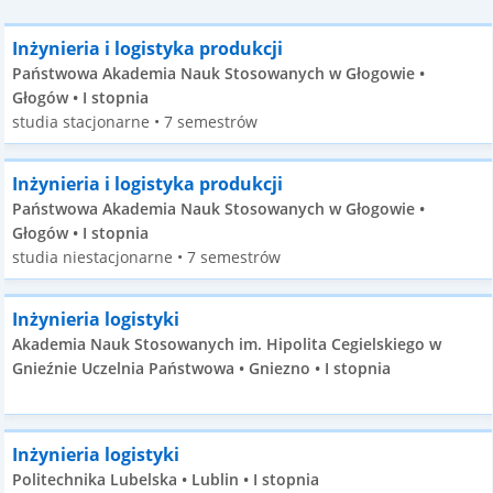
Inżynieria i logistyka produkcji
Państwowa Akademia Nauk Stosowanych w Głogowie •
Głogów • I stopnia
studia stacjonarne • 7 semestrów
Inżynieria i logistyka produkcji
Państwowa Akademia Nauk Stosowanych w Głogowie •
Głogów • I stopnia
studia niestacjonarne • 7 semestrów
Inżynieria logistyki
Akademia Nauk Stosowanych im. Hipolita Cegielskiego w
Gnieźnie Uczelnia Państwowa • Gniezno • I stopnia
Inżynieria logistyki
Politechnika Lubelska • Lublin • I stopnia