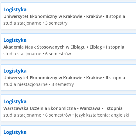
Logistyka
Uniwersytet Ekonomiczny w Krakowie • Kraków • II stopnia
studia stacjonarne • 3 semestry
Logistyka
Akademia Nauk Stosowanych w Elblągu • Elbląg • I stopnia
studia stacjonarne • 6 semestrów
Logistyka
Uniwersytet Ekonomiczny w Krakowie • Kraków • II stopnia
studia niestacjonarne • 3 semestry
Logistyka
Warszawska Uczelnia Ekonomiczna • Warszawa • I stopnia
studia stacjonarne • 6 semestrów • język kształcenia: angielski
Logistyka