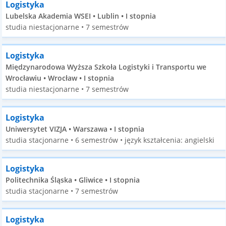
Logistyka
Lubelska Akademia WSEI • Lublin • I stopnia
studia niestacjonarne • 7 semestrów
Logistyka
Międzynarodowa Wyższa Szkoła Logistyki i Transportu we
Wrocławiu • Wrocław • I stopnia
studia niestacjonarne • 7 semestrów
Logistyka
Uniwersytet VIZJA • Warszawa • I stopnia
studia stacjonarne • 6 semestrów • język kształcenia: angielski
Logistyka
Politechnika Śląska • Gliwice • I stopnia
studia stacjonarne • 7 semestrów
Logistyka