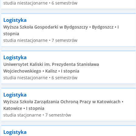
studia niestacjonarne • 6 semestrów
Logistyka
Wyższa Szkoła Gospodarki w Bydgoszczy • Bydgoszcz • I
stopnia
studia niestacjonarne • 7 semestrów
Logistyka
Uniwersytet Kaliski im. Prezydenta Stanisława
Wojciechowskiego • Kalisz • I stopnia
studia niestacjonarne • 6 semestrów
Logistyka
Wyższa Szkoła Zarządzania Ochroną Pracy w Katowicach •
Katowice • I stopnia
studia stacjonarne • 7 semestrów
Logistyka