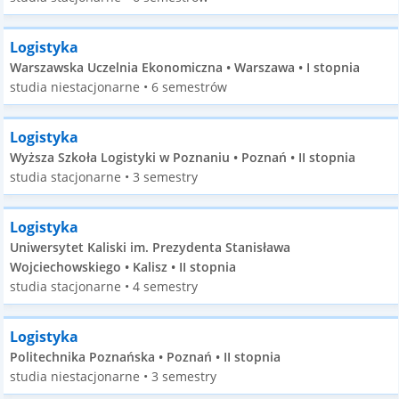
Logistyka
Warszawska Uczelnia Ekonomiczna • Warszawa • I stopnia
studia niestacjonarne • 6 semestrów
Logistyka
Wyższa Szkoła Logistyki w Poznaniu • Poznań • II stopnia
studia stacjonarne • 3 semestry
Logistyka
Uniwersytet Kaliski im. Prezydenta Stanisława
Wojciechowskiego • Kalisz • II stopnia
studia stacjonarne • 4 semestry
Logistyka
Politechnika Poznańska • Poznań • II stopnia
studia niestacjonarne • 3 semestry