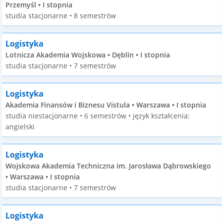
Przemyśl • I stopnia
studia stacjonarne • 8 semestrów
Logistyka
Lotnicza Akademia Wojskowa • Dęblin • I stopnia
studia stacjonarne • 7 semestrów
Logistyka
Akademia Finansów i Biznesu Vistula • Warszawa • I stopnia
studia niestacjonarne • 6 semestrów • język kształcenia:
angielski
Logistyka
Wojskowa Akademia Techniczna im. Jarosława Dąbrowskiego
• Warszawa • I stopnia
studia stacjonarne • 7 semestrów
Logistyka