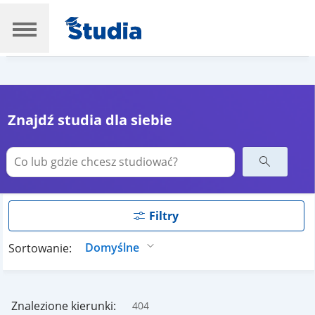
Znajdź studia dla siebie
Filtry
Sortowanie:
Znalezione kierunki:
404