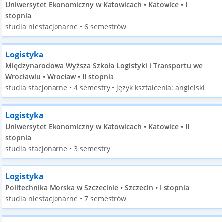
Uniwersytet Ekonomiczny w Katowicach • Katowice • I
stopnia
studia niestacjonarne • 6 semestrów
Logistyka
Międzynarodowa Wyższa Szkoła Logistyki i Transportu we
Wrocławiu • Wrocław • II stopnia
studia stacjonarne • 4 semestry • język kształcenia: angielski
Logistyka
Uniwersytet Ekonomiczny w Katowicach • Katowice • II
stopnia
studia stacjonarne • 3 semestry
Logistyka
Politechnika Morska w Szczecinie • Szczecin • I stopnia
studia niestacjonarne • 7 semestrów