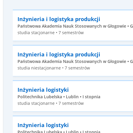
Inżynieria i logistyka produkcji
Państwowa Akademia Nauk Stosowanych w Głogowie • Gł
studia stacjonarne • 7 semestrów
Inżynieria i logistyka produkcji
Państwowa Akademia Nauk Stosowanych w Głogowie • Gł
studia niestacjonarne • 7 semestrów
Inżynieria logistyki
Politechnika Lubelska • Lublin • I stopnia
studia stacjonarne • 7 semestrów
Inżynieria logistyki
Politechnika Lubelska • Lublin • I stopnia