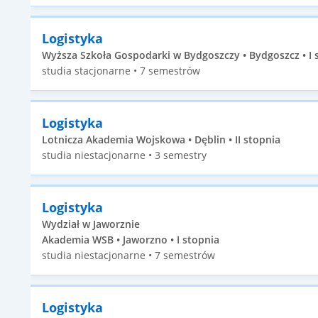
Logistyka
Wyższa Szkoła Gospodarki w Bydgoszczy • Bydgoszcz • I 
studia stacjonarne • 7 semestrów
Logistyka
Lotnicza Akademia Wojskowa • Dęblin • II stopnia
studia niestacjonarne • 3 semestry
Logistyka
Wydział w Jaworznie
Akademia WSB • Jaworzno • I stopnia
studia niestacjonarne • 7 semestrów
Logistyka