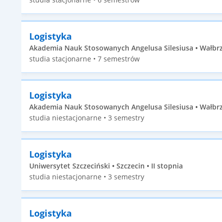
Logistyka
Akademia Nauk Stosowanych Angelusa Silesiusa • Wałbrzy
studia stacjonarne • 7 semestrów
Logistyka
Akademia Nauk Stosowanych Angelusa Silesiusa • Wałbrzy
studia niestacjonarne • 3 semestry
Logistyka
Uniwersytet Szczeciński • Szczecin • II stopnia
studia niestacjonarne • 3 semestry
Logistyka