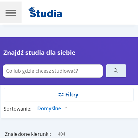
Znajdź studia dla siebie
Filtry
Sortowanie:
Znalezione kierunki:
404