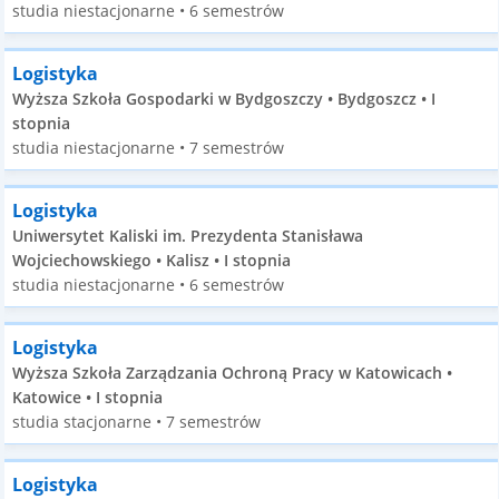
studia niestacjonarne • 6 semestrów
Logistyka
Wyższa Szkoła Gospodarki w Bydgoszczy • Bydgoszcz • I
stopnia
studia niestacjonarne • 7 semestrów
Logistyka
Uniwersytet Kaliski im. Prezydenta Stanisława
Wojciechowskiego • Kalisz • I stopnia
studia niestacjonarne • 6 semestrów
Logistyka
Wyższa Szkoła Zarządzania Ochroną Pracy w Katowicach •
Katowice • I stopnia
studia stacjonarne • 7 semestrów
Logistyka