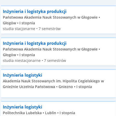
Inżynieria i logistyka produkcji
Państwowa Akademia Nauk Stosowanych w Głogowie •
Głogów • I stopnia
studia stacjonarne • 7 semestrów
Inżynieria i logistyka produkcji
Państwowa Akademia Nauk Stosowanych w Głogowie •
Głogów • I stopnia
studia niestacjonarne • 7 semestrów
Inżynieria logistyki
Akademia Nauk Stosowanych im. Hipolita Cegielskiego w
Gnieźnie Uczelnia Państwowa • Gniezno • I stopnia
Inżynieria logistyki
Politechnika Lubelska • Lublin • I stopnia