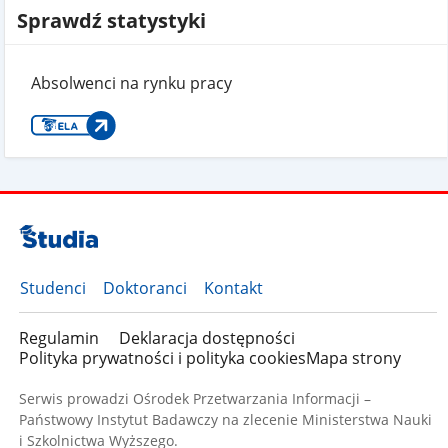
Sprawdź statystyki
Absolwenci na rynku pracy
Studenci
Doktoranci
Kontakt
Regulamin
Deklaracja dostępności
Polityka prywatności i polityka cookies
Mapa strony
Serwis prowadzi Ośrodek Przetwarzania Informacji –
Państwowy Instytut Badawczy na zlecenie Ministerstwa Nauki
i Szkolnictwa Wyższego.