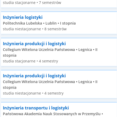
studia stacjonarne • 7 semestrów
Inżynieria logistyki
Politechnika Lubelska • Lublin • I stopnia
studia niestacjonarne • 8 semestrów
Inżynieria produkcji i logistyki
Collegium Witelona Uczelnia Państwowa • Legnica • II
stopnia
studia stacjonarne • 4 semestry
Inżynieria produkcji i logistyki
Collegium Witelona Uczelnia Państwowa • Legnica • II
stopnia
studia niestacjonarne • 4 semestry
Inżynieria transportu i logistyki
Państwowa Akademia Nauk Stosowanych w Przemyślu •