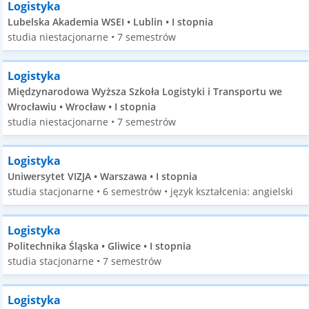
Logistyka
Lubelska Akademia WSEI • Lublin • I stopnia
studia niestacjonarne • 7 semestrów
Logistyka
Międzynarodowa Wyższa Szkoła Logistyki i Transportu we
Wrocławiu • Wrocław • I stopnia
studia niestacjonarne • 7 semestrów
Logistyka
Uniwersytet VIZJA • Warszawa • I stopnia
studia stacjonarne • 6 semestrów • język kształcenia: angielski
Logistyka
Politechnika Śląska • Gliwice • I stopnia
studia stacjonarne • 7 semestrów
Logistyka