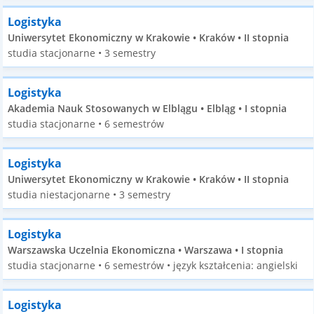
Logistyka
Uniwersytet Ekonomiczny w Krakowie • Kraków • II stopnia
studia stacjonarne • 3 semestry
Logistyka
Akademia Nauk Stosowanych w Elblągu • Elbląg • I stopnia
studia stacjonarne • 6 semestrów
Logistyka
Uniwersytet Ekonomiczny w Krakowie • Kraków • II stopnia
studia niestacjonarne • 3 semestry
Logistyka
Warszawska Uczelnia Ekonomiczna • Warszawa • I stopnia
studia stacjonarne • 6 semestrów • język kształcenia: angielski
Logistyka