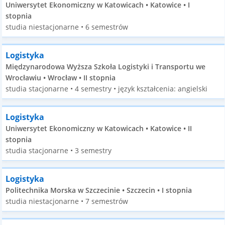
Uniwersytet Ekonomiczny w Katowicach • Katowice • I
stopnia
studia niestacjonarne • 6 semestrów
Logistyka
Międzynarodowa Wyższa Szkoła Logistyki i Transportu we
Wrocławiu • Wrocław • II stopnia
studia stacjonarne • 4 semestry • język kształcenia: angielski
Logistyka
Uniwersytet Ekonomiczny w Katowicach • Katowice • II
stopnia
studia stacjonarne • 3 semestry
Logistyka
Politechnika Morska w Szczecinie • Szczecin • I stopnia
studia niestacjonarne • 7 semestrów