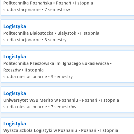
Politechnika Poznańska • Poznań • I stopnia
studia stacjonarne • 7 semestrów
Logistyka
Politechnika Białostocka • Białystok • II stopnia
studia stacjonarne • 3 semestry
Logistyka
Politechnika Rzeszowska im. Ignacego Łukasiewicza •
Rzeszów • II stopnia
studia niestacjonarne • 3 semestry
Logistyka
Uniwersytet WSB Merito w Poznaniu • Poznań • I stopnia
studia niestacjonarne • 7 semestrów
Logistyka
Wyższa Szkoła Logistyki w Poznaniu • Poznań • I stopnia