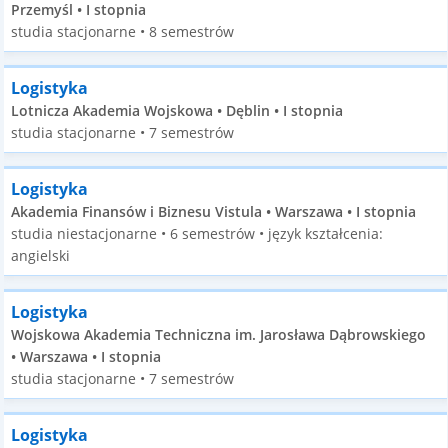
Przemyśl • I stopnia
studia stacjonarne • 8 semestrów
Logistyka
Lotnicza Akademia Wojskowa • Dęblin • I stopnia
studia stacjonarne • 7 semestrów
Logistyka
Akademia Finansów i Biznesu Vistula • Warszawa • I stopnia
studia niestacjonarne • 6 semestrów • język kształcenia:
angielski
Logistyka
Wojskowa Akademia Techniczna im. Jarosława Dąbrowskiego
• Warszawa • I stopnia
studia stacjonarne • 7 semestrów
Logistyka