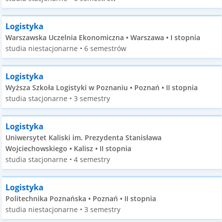
Logistyka
Warszawska Uczelnia Ekonomiczna • Warszawa • I stopnia
studia niestacjonarne • 6 semestrów
Logistyka
Wyższa Szkoła Logistyki w Poznaniu • Poznań • II stopnia
studia stacjonarne • 3 semestry
Logistyka
Uniwersytet Kaliski im. Prezydenta Stanisława
Wojciechowskiego • Kalisz • II stopnia
studia stacjonarne • 4 semestry
Logistyka
Politechnika Poznańska • Poznań • II stopnia
studia niestacjonarne • 3 semestry