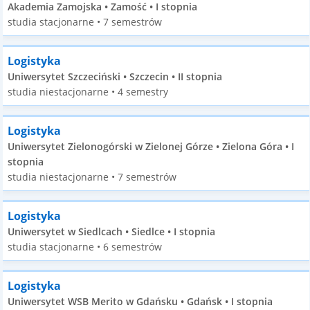
Akademia Zamojska • Zamość • I stopnia
studia stacjonarne • 7 semestrów
Logistyka
Uniwersytet Szczeciński • Szczecin • II stopnia
studia niestacjonarne • 4 semestry
Logistyka
Uniwersytet Zielonogórski w Zielonej Górze • Zielona Góra • I
stopnia
studia niestacjonarne • 7 semestrów
Logistyka
Uniwersytet w Siedlcach • Siedlce • I stopnia
studia stacjonarne • 6 semestrów
Logistyka
Uniwersytet WSB Merito w Gdańsku • Gdańsk • I stopnia