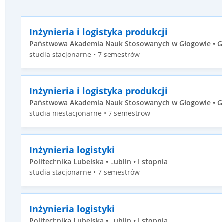
Inżynieria i logistyka produkcji
Państwowa Akademia Nauk Stosowanych w Głogowie • Gł
studia stacjonarne • 7 semestrów
Inżynieria i logistyka produkcji
Państwowa Akademia Nauk Stosowanych w Głogowie • Gł
studia niestacjonarne • 7 semestrów
Inżynieria logistyki
Politechnika Lubelska • Lublin • I stopnia
studia stacjonarne • 7 semestrów
Inżynieria logistyki
Politechnika Lubelska • Lublin • I stopnia