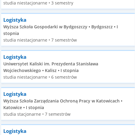
studia niestacjonarne • 3 semestry
Logistyka
Wyższa Szkoła Gospodarki w Bydgoszczy • Bydgoszcz • I
stopnia
studia niestacjonarne • 7 semestrów
Logistyka
Uniwersytet Kaliski im. Prezydenta Stanisława
Wojciechowskiego • Kalisz • I stopnia
studia niestacjonarne • 6 semestrów
Logistyka
Wyższa Szkoła Zarządzania Ochroną Pracy w Katowicach •
Katowice • I stopnia
studia stacjonarne • 7 semestrów
Logistyka