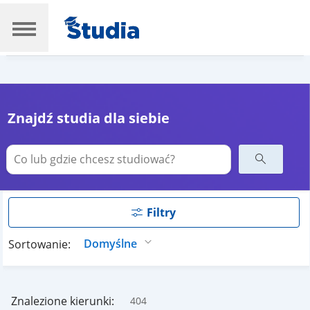
Znajdź studia dla siebie
Filtry
Sortowanie:
Znalezione kierunki:
404