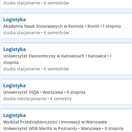
studia stacjonarne • 6 semestrów
Logistyka
Akademia Nauk Stosowanych w Koninie • Konin • I stopnia
studia stacjonarne • 6 semestrów
Logistyka
Uniwersytet Ekonomiczny w Katowicach • Katowice • I
stopnia
studia stacjonarne • 6 semestrów
Logistyka
Uniwersytet VIZJA • Warszawa • II stopnia
studia niestacjonarne • 4 semestry
Logistyka
Wydział Przedsiębiorczości i Innowacji w Warszawie
Uniwersytet WSB Merito w Poznaniu • Warszawa • II stopnia