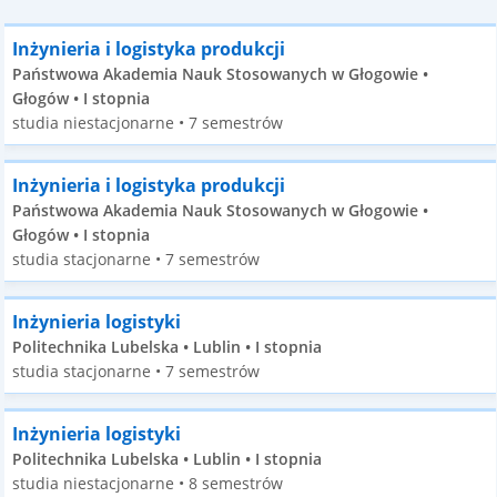
Inżynieria i logistyka produkcji
Państwowa Akademia Nauk Stosowanych w Głogowie •
Głogów • I stopnia
studia niestacjonarne • 7 semestrów
Inżynieria i logistyka produkcji
Państwowa Akademia Nauk Stosowanych w Głogowie •
Głogów • I stopnia
studia stacjonarne • 7 semestrów
Inżynieria logistyki
Politechnika Lubelska • Lublin • I stopnia
studia stacjonarne • 7 semestrów
Inżynieria logistyki
Politechnika Lubelska • Lublin • I stopnia
studia niestacjonarne • 8 semestrów