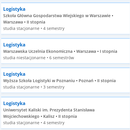
Logistyka
Szkoła Główna Gospodarstwa Wiejskiego w Warszawie •
Warszawa • II stopnia
studia stacjonarne • 4 semestry
Logistyka
Warszawska Uczelnia Ekonomiczna • Warszawa • I stopnia
studia niestacjonarne • 6 semestrów
Logistyka
Wyższa Szkoła Logistyki w Poznaniu • Poznań • II stopnia
studia stacjonarne • 3 semestry
Logistyka
Uniwersytet Kaliski im. Prezydenta Stanisława
Wojciechowskiego • Kalisz • II stopnia
studia stacjonarne • 4 semestry