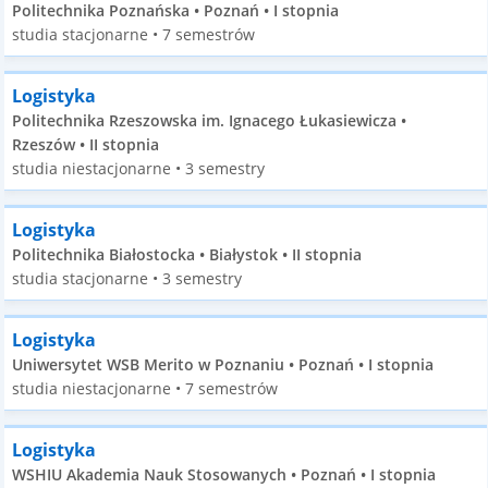
Politechnika Poznańska • Poznań • I stopnia
studia stacjonarne • 7 semestrów
Logistyka
Politechnika Rzeszowska im. Ignacego Łukasiewicza •
Rzeszów • II stopnia
studia niestacjonarne • 3 semestry
Logistyka
Politechnika Białostocka • Białystok • II stopnia
studia stacjonarne • 3 semestry
Logistyka
Uniwersytet WSB Merito w Poznaniu • Poznań • I stopnia
studia niestacjonarne • 7 semestrów
Logistyka
WSHIU Akademia Nauk Stosowanych • Poznań • I stopnia