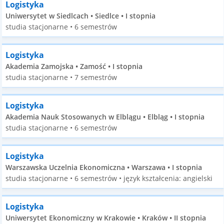
Logistyka
Uniwersytet w Siedlcach • Siedlce • I stopnia
studia stacjonarne • 6 semestrów
Logistyka
Akademia Zamojska • Zamość • I stopnia
studia stacjonarne • 7 semestrów
Logistyka
Akademia Nauk Stosowanych w Elblągu • Elbląg • I stopnia
studia stacjonarne • 6 semestrów
Logistyka
Warszawska Uczelnia Ekonomiczna • Warszawa • I stopnia
studia stacjonarne • 6 semestrów • język kształcenia: angielski
Logistyka
Uniwersytet Ekonomiczny w Krakowie • Kraków • II stopnia