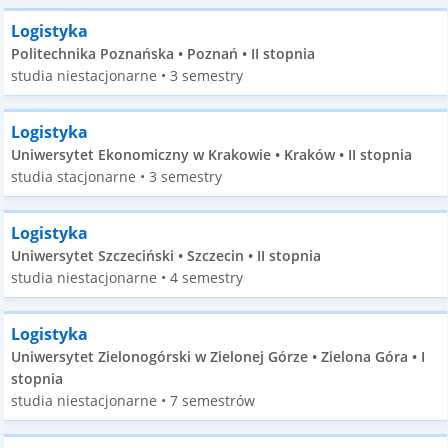
Logistyka
Politechnika Poznańska • Poznań • II stopnia
studia niestacjonarne • 3 semestry
Logistyka
Uniwersytet Ekonomiczny w Krakowie • Kraków • II stopnia
studia stacjonarne • 3 semestry
Logistyka
Uniwersytet Szczeciński • Szczecin • II stopnia
studia niestacjonarne • 4 semestry
Logistyka
Uniwersytet Zielonogórski w Zielonej Górze • Zielona Góra • I
stopnia
studia niestacjonarne • 7 semestrów