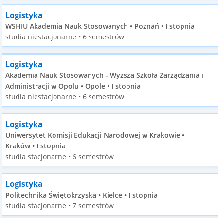
Logistyka
WSHIU Akademia Nauk Stosowanych • Poznań • I stopnia
studia niestacjonarne • 6 semestrów
Logistyka
Akademia Nauk Stosowanych - Wyższa Szkoła Zarządzania i
Administracji w Opolu • Opole • I stopnia
studia niestacjonarne • 6 semestrów
Logistyka
Uniwersytet Komisji Edukacji Narodowej w Krakowie •
Kraków • I stopnia
studia stacjonarne • 6 semestrów
Logistyka
Politechnika Świętokrzyska • Kielce • I stopnia
studia stacjonarne • 7 semestrów