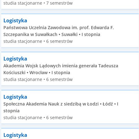
studia stacjonarne • 7 semestrów
Logistyka
Państwowa Uczelnia Zawodowa im. prof. Edwarda F.
Szczepanika w Suwałkach • Suwałki • I stopnia
studia stacjonarne • 6 semestrów
Logistyka
Akademia Wojsk Lądowych imienia generała Tadeusza
Kościuszki • Wrocław • I stopnia
studia stacjonarne • 6 semestrów
Logistyka
Społeczna Akademia Nauk z siedzibą w Łodzi • Łódź • I
stopnia
studia stacjonarne • 6 semestrów
Logistyka