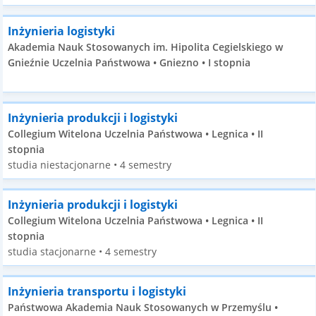
Inżynieria logistyki
Akademia Nauk Stosowanych im. Hipolita Cegielskiego w
Gnieźnie Uczelnia Państwowa • Gniezno • I stopnia
Inżynieria produkcji i logistyki
Collegium Witelona Uczelnia Państwowa • Legnica • II
stopnia
studia niestacjonarne • 4 semestry
Inżynieria produkcji i logistyki
Collegium Witelona Uczelnia Państwowa • Legnica • II
stopnia
studia stacjonarne • 4 semestry
Inżynieria transportu i logistyki
Państwowa Akademia Nauk Stosowanych w Przemyślu •