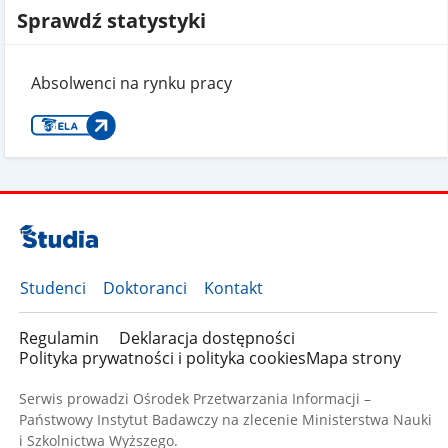
Sprawdź statystyki
Absolwenci na rynku pracy
Studenci
Doktoranci
Kontakt
Regulamin
Deklaracja dostępności
Polityka prywatności i polityka cookies
Mapa strony
Serwis prowadzi Ośrodek Przetwarzania Informacji –
Państwowy Instytut Badawczy na zlecenie Ministerstwa Nauki
i Szkolnictwa Wyższego.