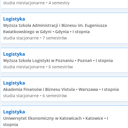
studia niestacjonarne • 4 semestry
Logistyka
Wyższa Szkoła Administracji i Biznesu im. Eugeniusza
Kwiatkowskiego w Gdyni • Gdynia • I stopnia
studia stacjonarne • 7 semestrów
Logistyka
Wyższa Szkoła Logistyki w Poznaniu • Poznań • I stopnia
studia niestacjonarne • 6 semestrów
Logistyka
Akademia Finansów i Biznesu Vistula • Warszawa • I stopnia
studia stacjonarne • 6 semestrów
Logistyka
Uniwersytet Ekonomiczny w Katowicach • Katowice • I
stopnia