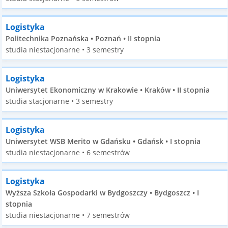
Logistyka
Politechnika Poznańska • Poznań • II stopnia
studia niestacjonarne • 3 semestry
Logistyka
Uniwersytet Ekonomiczny w Krakowie • Kraków • II stopnia
studia stacjonarne • 3 semestry
Logistyka
Uniwersytet WSB Merito w Gdańsku • Gdańsk • I stopnia
studia niestacjonarne • 6 semestrów
Logistyka
Wyższa Szkoła Gospodarki w Bydgoszczy • Bydgoszcz • I
stopnia
studia niestacjonarne • 7 semestrów