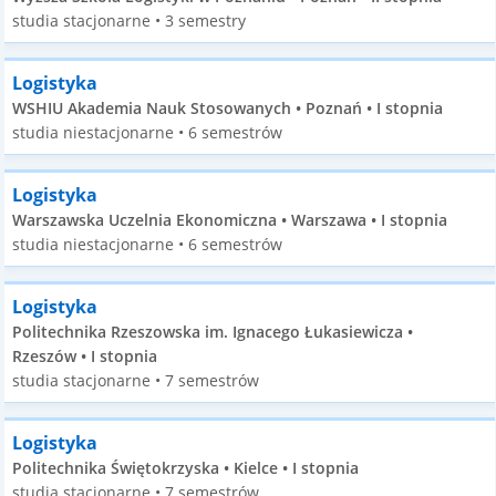
studia stacjonarne • 3 semestry
Logistyka
WSHIU Akademia Nauk Stosowanych • Poznań • I stopnia
studia niestacjonarne • 6 semestrów
Logistyka
Warszawska Uczelnia Ekonomiczna • Warszawa • I stopnia
studia niestacjonarne • 6 semestrów
Logistyka
Politechnika Rzeszowska im. Ignacego Łukasiewicza •
Rzeszów • I stopnia
studia stacjonarne • 7 semestrów
Logistyka
Politechnika Świętokrzyska • Kielce • I stopnia
studia stacjonarne • 7 semestrów