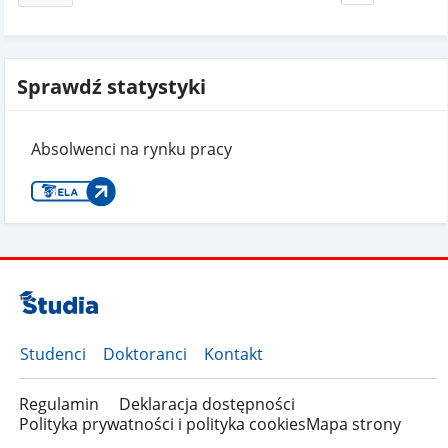
Sprawdź statystyki
Absolwenci na rynku pracy
Studenci
Doktoranci
Kontakt
Regulamin
Deklaracja dostępności
Polityka prywatności i polityka cookies
Mapa strony