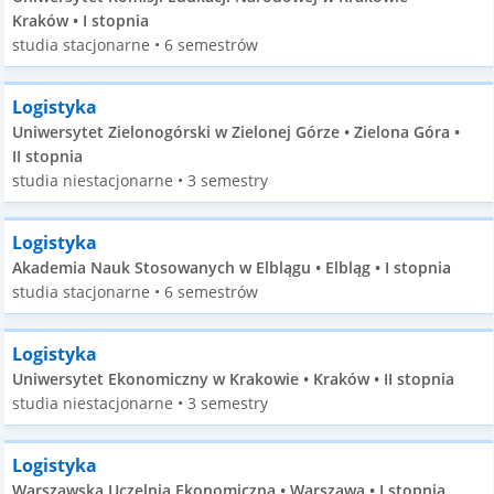
Kraków • I stopnia
studia stacjonarne • 6 semestrów
Logistyka
Uniwersytet Zielonogórski w Zielonej Górze • Zielona Góra •
II stopnia
studia niestacjonarne • 3 semestry
Logistyka
Akademia Nauk Stosowanych w Elblągu • Elbląg • I stopnia
studia stacjonarne • 6 semestrów
Logistyka
Uniwersytet Ekonomiczny w Krakowie • Kraków • II stopnia
studia niestacjonarne • 3 semestry
Logistyka
Warszawska Uczelnia Ekonomiczna • Warszawa • I stopnia