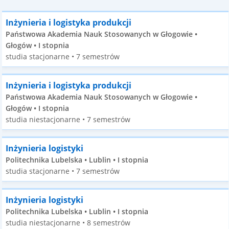
Inżynieria i logistyka produkcji
Państwowa Akademia Nauk Stosowanych w Głogowie •
Głogów • I stopnia
studia stacjonarne • 7 semestrów
Inżynieria i logistyka produkcji
Państwowa Akademia Nauk Stosowanych w Głogowie •
Głogów • I stopnia
studia niestacjonarne • 7 semestrów
Inżynieria logistyki
Politechnika Lubelska • Lublin • I stopnia
studia stacjonarne • 7 semestrów
Inżynieria logistyki
Politechnika Lubelska • Lublin • I stopnia
studia niestacjonarne • 8 semestrów