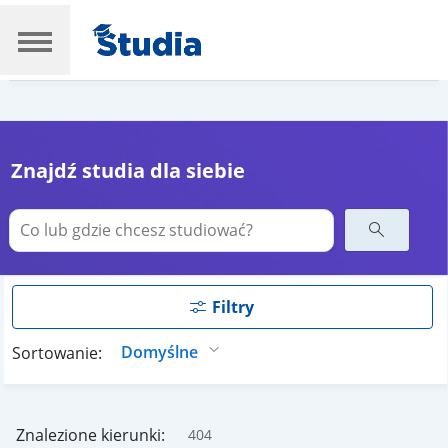
Znajdź studia dla siebie
Filtry
Sortowanie:
Znalezione kierunki:
404