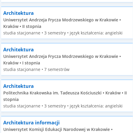
Architektura
Uniwersytet Andrzeja Frycza Modrzewskiego w Krakowie •
Kraków • II stopnia
studia stacjonarne • 3 semestry • język kształcenia: angielski
Architektura
Uniwersytet Andrzeja Frycza Modrzewskiego w Krakowie •
Kraków • I stopnia
studia stacjonarne • 7 semestrów
Architektura
Politechnika Krakowska im. Tadeusza Kościuszki • Kraków • II
stopnia
studia stacjonarne • 3 semestry • język kształcenia: angielski
Architektura informacji
Uniwersytet Komisji Edukacji Narodowej w Krakowie •