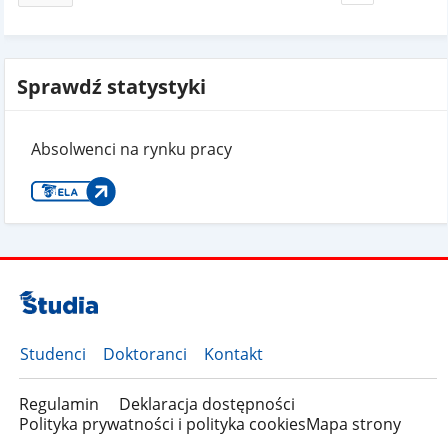
Sprawdź statystyki
Absolwenci na rynku pracy
Studenci
Doktoranci
Kontakt
Regulamin
Deklaracja dostępności
Polityka prywatności i polityka cookies
Mapa strony