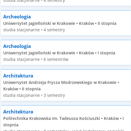
studia stacjonarne • 4 semestry
Archeologia
Uniwersytet Jagielloński w Krakowie • Kraków • II stopnia
studia stacjonarne • 4 semestry
Archeologia
Uniwersytet Jagielloński w Krakowie • Kraków • I stopnia
studia stacjonarne • 6 semestrów
Architektura
Uniwersytet Andrzeja Frycza Modrzewskiego w Krakowie •
Kraków • II stopnia
studia stacjonarne • 3 semestry
Architektura
Politechnika Krakowska im. Tadeusza Kościuszki • Kraków • I
stopnia