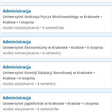
Administracja
Uniwersytet Andrzeja Frycza Modrzewskiego w Krakowie •
Kraków • I stopnia
studia niestacjonarne • 6 semestrów
Administracja
Uniwersytet Ekonomiczny w Krakowie • Kraków • II stopnia
studia niestacjonarne • 4 semestry
Administracja
Uniwersytet Komisji Edukacji Narodowej w Krakowie •
Kraków • II stopnia
studia stacjonarne • 4 semestry
Administracja
Uniwersytet Jagielloński w Krakowie • Kraków • I stopnia
studia stacjonarne • 6 semestrów