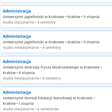
Administracja
Uniwersytet Jagielloński w Krakowie • Kraków • II stopnia
studia stacjonarne • 4 semestry
Administracja
Uniwersytet Jagielloński w Krakowie • Kraków • II stopnia
studia niestacjonarne • 4 semestry
Administracja
Uniwersytet Andrzeja Frycza Modrzewskiego w Krakowie •
Kraków • II stopnia
studia niestacjonarne • 4 semestry
Administracja
Uniwersytet Komisji Edukacji Narodowej w Krakowie •
Kraków • I stopnia
studia stacjonarne • 6 semestrów