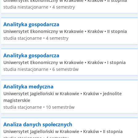
Uniwersytet Ekonomiczny w Krakowie • Kraków • II stopnia
studia niestacjonarne • 4 semestry
Analityka gospodarcza
Uniwersytet Ekonomiczny w Krakowie • Kraków • II stopnia
studia stacjonarne • 4 semestry
Analityka gospodarcza
Uniwersytet Ekonomiczny w Krakowie • Kraków • I stopnia
studia niestacjonarne • 6 semestrów
Analityka medyczna
Uniwersytet Jagielloński w Krakowie • Kraków • jednolite
magisterskie
studia stacjonarne • 10 semestrów
Analiza danych społecznych
Uniwersytet Jagielloński w Krakowie • Kraków • II stopnia