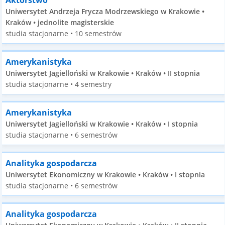
Aktorstwo
Uniwersytet Andrzeja Frycza Modrzewskiego w Krakowie •
Kraków • jednolite magisterskie
studia stacjonarne • 10 semestrów
Amerykanistyka
Uniwersytet Jagielloński w Krakowie • Kraków • II stopnia
studia stacjonarne • 4 semestry
Amerykanistyka
Uniwersytet Jagielloński w Krakowie • Kraków • I stopnia
studia stacjonarne • 6 semestrów
Analityka gospodarcza
Uniwersytet Ekonomiczny w Krakowie • Kraków • I stopnia
studia stacjonarne • 6 semestrów
Analityka gospodarcza