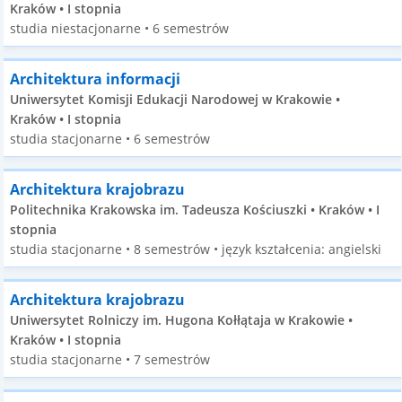
Kraków • I stopnia
studia niestacjonarne • 6 semestrów
Architektura informacji
Uniwersytet Komisji Edukacji Narodowej w Krakowie •
Kraków • I stopnia
studia stacjonarne • 6 semestrów
Architektura krajobrazu
Politechnika Krakowska im. Tadeusza Kościuszki • Kraków • I
stopnia
studia stacjonarne • 8 semestrów • język kształcenia: angielski
Architektura krajobrazu
Uniwersytet Rolniczy im. Hugona Kołłątaja w Krakowie •
Kraków • I stopnia
studia stacjonarne • 7 semestrów