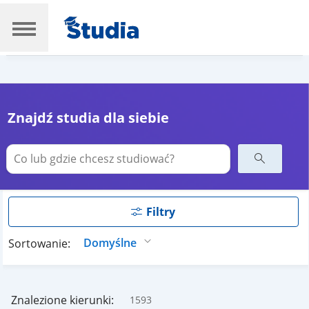
Znajdź studia dla siebie
Filtry
Sortowanie:
Znalezione kierunki:
1593