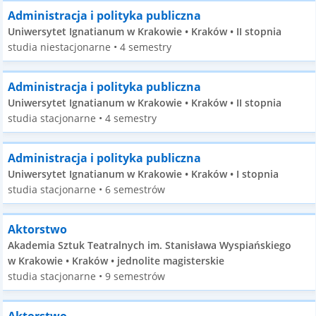
Administracja i polityka publiczna
Uniwersytet Ignatianum w Krakowie • Kraków • II stopnia
studia niestacjonarne • 4 semestry
Administracja i polityka publiczna
Uniwersytet Ignatianum w Krakowie • Kraków • II stopnia
studia stacjonarne • 4 semestry
Administracja i polityka publiczna
Uniwersytet Ignatianum w Krakowie • Kraków • I stopnia
studia stacjonarne • 6 semestrów
Aktorstwo
Akademia Sztuk Teatralnych im. Stanisława Wyspiańskiego
w Krakowie • Kraków • jednolite magisterskie
studia stacjonarne • 9 semestrów