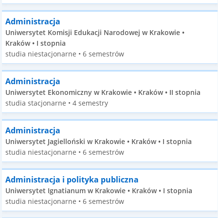
Administracja
Uniwersytet Komisji Edukacji Narodowej w Krakowie •
Kraków • I stopnia
studia niestacjonarne • 6 semestrów
Administracja
Uniwersytet Ekonomiczny w Krakowie • Kraków • II stopnia
studia stacjonarne • 4 semestry
Administracja
Uniwersytet Jagielloński w Krakowie • Kraków • I stopnia
studia niestacjonarne • 6 semestrów
Administracja i polityka publiczna
Uniwersytet Ignatianum w Krakowie • Kraków • I stopnia
studia niestacjonarne • 6 semestrów