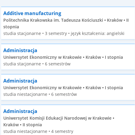
Additive manufacturing
Politechnika Krakowska im. Tadeusza Kościuszki • Kraków • II
stopnia
studia stacjonarne • 3 semestry • język kształcenia: angielski
Administracja
Uniwersytet Ekonomiczny w Krakowie • Kraków • I stopnia
studia stacjonarne • 6 semestrów
Administracja
Uniwersytet Ekonomiczny w Krakowie • Kraków • I stopnia
studia niestacjonarne • 6 semestrów
Administracja
Uniwersytet Komisji Edukacji Narodowej w Krakowie •
Kraków • II stopnia
studia niestacjonarne • 4 semestry