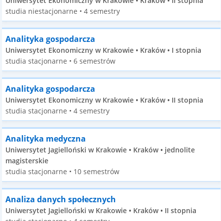
Uniwersytet Ekonomiczny w Krakowie • Kraków • II stopnia
studia niestacjonarne • 4 semestry
Analityka gospodarcza
Uniwersytet Ekonomiczny w Krakowie • Kraków • I stopnia
studia stacjonarne • 6 semestrów
Analityka gospodarcza
Uniwersytet Ekonomiczny w Krakowie • Kraków • II stopnia
studia stacjonarne • 4 semestry
Analityka medyczna
Uniwersytet Jagielloński w Krakowie • Kraków • jednolite
magisterskie
studia stacjonarne • 10 semestrów
Analiza danych społecznych
Uniwersytet Jagielloński w Krakowie • Kraków • II stopnia