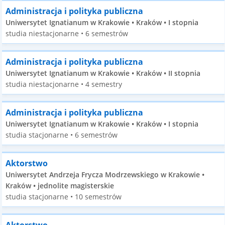
Administracja i polityka publiczna
Uniwersytet Ignatianum w Krakowie • Kraków • I stopnia
studia niestacjonarne • 6 semestrów
Administracja i polityka publiczna
Uniwersytet Ignatianum w Krakowie • Kraków • II stopnia
studia niestacjonarne • 4 semestry
Administracja i polityka publiczna
Uniwersytet Ignatianum w Krakowie • Kraków • I stopnia
studia stacjonarne • 6 semestrów
Aktorstwo
Uniwersytet Andrzeja Frycza Modrzewskiego w Krakowie •
Kraków • jednolite magisterskie
studia stacjonarne • 10 semestrów