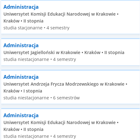
Administracja
Uniwersytet Komisji Edukacji Narodowej w Krakowie •
Kraków • II stopnia
studia stacjonarne • 4 semestry
Administracja
Uniwersytet Jagielloński w Krakowie • Kraków • II stopnia
studia niestacjonarne • 4 semestry
Administracja
Uniwersytet Andrzeja Frycza Modrzewskiego w Krakowie •
Kraków • I stopnia
studia niestacjonarne • 6 semestrów
Administracja
Uniwersytet Komisji Edukacji Narodowej w Krakowie •
Kraków • II stopnia
studia niestacjonarne • 4 semestry