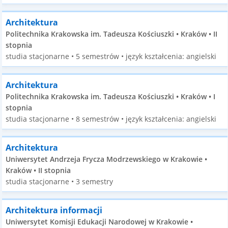
Architektura
Politechnika Krakowska im. Tadeusza Kościuszki • Kraków • II
stopnia
studia stacjonarne • 5 semestrów • język kształcenia: angielski
Architektura
Politechnika Krakowska im. Tadeusza Kościuszki • Kraków • I
stopnia
studia stacjonarne • 8 semestrów • język kształcenia: angielski
Architektura
Uniwersytet Andrzeja Frycza Modrzewskiego w Krakowie •
Kraków • II stopnia
studia stacjonarne • 3 semestry
Architektura informacji
Uniwersytet Komisji Edukacji Narodowej w Krakowie •