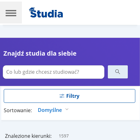
Znajdź studia dla siebie
Filtry
Sortowanie:
Znalezione kierunki:
1597