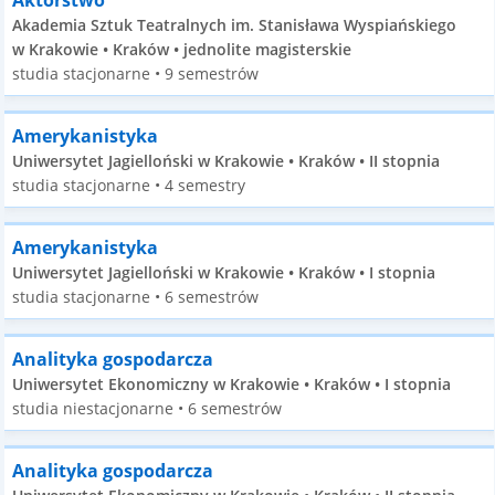
Aktorstwo
Akademia Sztuk Teatralnych im. Stanisława Wyspiańskiego
w Krakowie • Kraków • jednolite magisterskie
studia stacjonarne • 9 semestrów
Amerykanistyka
Uniwersytet Jagielloński w Krakowie • Kraków • II stopnia
studia stacjonarne • 4 semestry
Amerykanistyka
Uniwersytet Jagielloński w Krakowie • Kraków • I stopnia
studia stacjonarne • 6 semestrów
Analityka gospodarcza
Uniwersytet Ekonomiczny w Krakowie • Kraków • I stopnia
studia niestacjonarne • 6 semestrów
Analityka gospodarcza