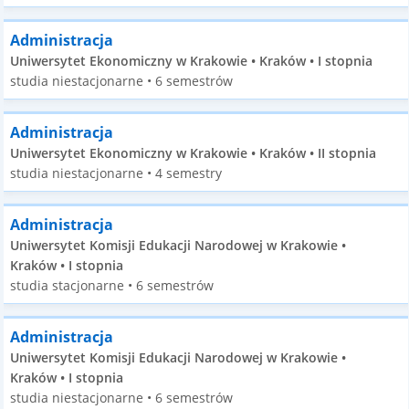
Administracja
Uniwersytet Ekonomiczny w Krakowie • Kraków • I stopnia
studia niestacjonarne • 6 semestrów
Administracja
Uniwersytet Ekonomiczny w Krakowie • Kraków • II stopnia
studia niestacjonarne • 4 semestry
Administracja
Uniwersytet Komisji Edukacji Narodowej w Krakowie •
Kraków • I stopnia
studia stacjonarne • 6 semestrów
Administracja
Uniwersytet Komisji Edukacji Narodowej w Krakowie •
Kraków • I stopnia
studia niestacjonarne • 6 semestrów