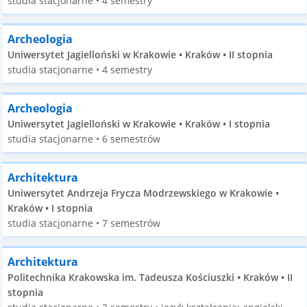
studia stacjonarne • 4 semestry
Archeologia
Uniwersytet Jagielloński w Krakowie • Kraków • II stopnia
studia stacjonarne • 4 semestry
Archeologia
Uniwersytet Jagielloński w Krakowie • Kraków • I stopnia
studia stacjonarne • 6 semestrów
Architektura
Uniwersytet Andrzeja Frycza Modrzewskiego w Krakowie •
Kraków • I stopnia
studia stacjonarne • 7 semestrów
Architektura
Politechnika Krakowska im. Tadeusza Kościuszki • Kraków • II
stopnia