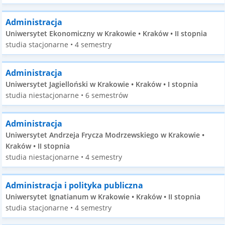
Administracja
Uniwersytet Ekonomiczny w Krakowie • Kraków • II stopnia
studia stacjonarne • 4 semestry
Administracja
Uniwersytet Jagielloński w Krakowie • Kraków • I stopnia
studia niestacjonarne • 6 semestrów
Administracja
Uniwersytet Andrzeja Frycza Modrzewskiego w Krakowie •
Kraków • II stopnia
studia niestacjonarne • 4 semestry
Administracja i polityka publiczna
Uniwersytet Ignatianum w Krakowie • Kraków • II stopnia
studia stacjonarne • 4 semestry