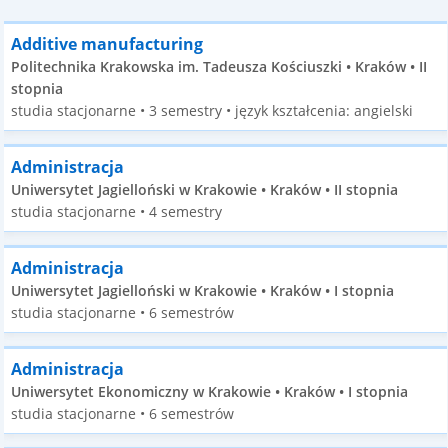
Additive manufacturing
Politechnika Krakowska im. Tadeusza Kościuszki • Kraków • II
stopnia
studia stacjonarne • 3 semestry • język kształcenia: angielski
Administracja
Uniwersytet Jagielloński w Krakowie • Kraków • II stopnia
studia stacjonarne • 4 semestry
Administracja
Uniwersytet Jagielloński w Krakowie • Kraków • I stopnia
studia stacjonarne • 6 semestrów
Administracja
Uniwersytet Ekonomiczny w Krakowie • Kraków • I stopnia
studia stacjonarne • 6 semestrów