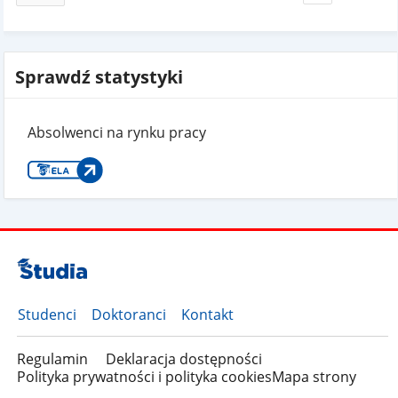
Sprawdź statystyki
Absolwenci na rynku pracy
Studenci
Doktoranci
Kontakt
Regulamin
Deklaracja dostępności
Polityka prywatności i polityka cookies
Mapa strony