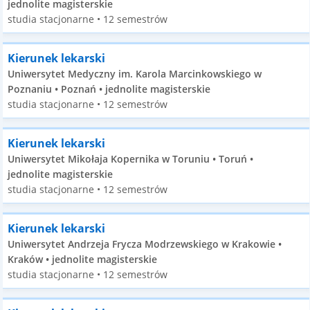
jednolite magisterskie
studia stacjonarne • 12 semestrów
Kierunek lekarski
Uniwersytet Medyczny im. Karola Marcinkowskiego w
Poznaniu • Poznań • jednolite magisterskie
studia stacjonarne • 12 semestrów
Kierunek lekarski
Uniwersytet Mikołaja Kopernika w Toruniu • Toruń •
jednolite magisterskie
studia stacjonarne • 12 semestrów
Kierunek lekarski
Uniwersytet Andrzeja Frycza Modrzewskiego w Krakowie •
Kraków • jednolite magisterskie
studia stacjonarne • 12 semestrów