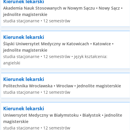
Kierunek lekarski
Akademia Nauk Stosowanych w Nowym Sączu • Nowy Sącz •
jednolite magisterskie
studia stacjonarne • 12 semestrów
Kierunek lekarski
Śląski Uniwersytet Medyczny w Katowicach • Katowice •
jednolite magisterskie
studia stacjonarne • 12 semestrów • język kształcenia:
angielski
Kierunek lekarski
Politechnika Wrocławska • Wrocław • jednolite magisterskie
studia stacjonarne • 12 semestrów
Kierunek lekarski
Uniwersytet Medyczny w Białymstoku • Białystok • jednolite
magisterskie
studia stacjonarne • 12 semestrów