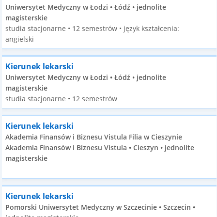
Uniwersytet Medyczny w Łodzi • Łódź • jednolite
magisterskie
studia stacjonarne • 12 semestrów • język kształcenia:
angielski
Kierunek lekarski
Uniwersytet Medyczny w Łodzi • Łódź • jednolite
magisterskie
studia stacjonarne • 12 semestrów
Kierunek lekarski
Akademia Finansów i Biznesu Vistula Filia w Cieszynie
Akademia Finansów i Biznesu Vistula • Cieszyn • jednolite
magisterskie
Kierunek lekarski
Pomorski Uniwersytet Medyczny w Szczecinie • Szczecin •