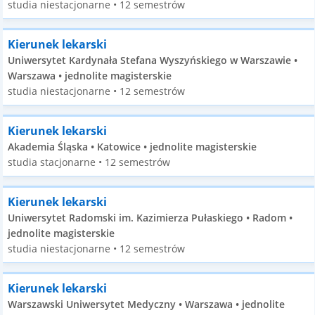
studia niestacjonarne • 12 semestrów
Kierunek lekarski
Uniwersytet Kardynała Stefana Wyszyńskiego w Warszawie •
Warszawa • jednolite magisterskie
studia niestacjonarne • 12 semestrów
Kierunek lekarski
Akademia Śląska • Katowice • jednolite magisterskie
studia stacjonarne • 12 semestrów
Kierunek lekarski
Uniwersytet Radomski im. Kazimierza Pułaskiego • Radom •
jednolite magisterskie
studia niestacjonarne • 12 semestrów
Kierunek lekarski
Warszawski Uniwersytet Medyczny • Warszawa • jednolite