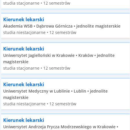
studia stacjonarne • 12 semestrów
Kierunek lekarski
Akademia WSB • Dąbrowa Górnicza • jednolite magisterskie
studia niestacjonarne • 12 semestrów
Kierunek lekarski
Uniwersytet Jagielloński w Krakowie • Kraków • jednolite
magisterskie
studia stacjonarne • 12 semestrów
Kierunek lekarski
Uniwersytet Medyczny w Lublinie • Lublin • jednolite
magisterskie
studia niestacjonarne • 12 semestrów
Kierunek lekarski
Uniwersytet Andrzeja Frycza Modrzewskiego w Krakowie •