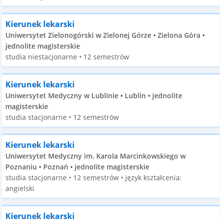
Kierunek lekarski
Uniwersytet Zielonogórski w Zielonej Górze • Zielona Góra •
jednolite magisterskie
studia niestacjonarne • 12 semestrów
Kierunek lekarski
Uniwersytet Medyczny w Lublinie • Lublin • jednolite
magisterskie
studia stacjonarne • 12 semestrów
Kierunek lekarski
Uniwersytet Medyczny im. Karola Marcinkowskiego w
Poznaniu • Poznań • jednolite magisterskie
studia stacjonarne • 12 semestrów • język kształcenia:
angielski
Kierunek lekarski