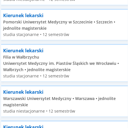
Kierunek lekarski
Pomorski Uniwersytet Medyczny w Szczecinie • Szczecin •
jednolite magisterskie
studia stacjonarne • 12 semestrów
Kierunek lekarski
Filia w Wałbrzychu
Uniwersytet Medyczny im. Piastów Śląskich we Wrocławiu •
Wałbrzych • jednolite magisterskie
studia stacjonarne • 12 semestrów
Kierunek lekarski
Warszawski Uniwersytet Medyczny • Warszawa • jednolite
magisterskie
studia niestacjonarne • 12 semestrów
Kierunek lekarski