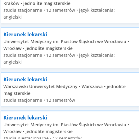
Kraków • jednolite magisterskie
studia stacjonarne • 12 semestrów • język kształcenia:
angielski
Kierunek lekarski
Uniwersytet Medyczny im. Piastów Śląskich we Wrocławiu •
Wrocław • jednolite magisterskie
studia stacjonarne • 12 semestrów • język kształcenia:
angielski
Kierunek lekarski
Warszawski Uniwersytet Medyczny • Warszawa • jednolite
magisterskie
studia stacjonarne • 12 semestrów
Kierunek lekarski
Uniwersytet Medyczny im. Piastów Śląskich we Wrocławiu •
Wrocław • jednolite magisterskie
studia niestacjonarne • 12 semestrów