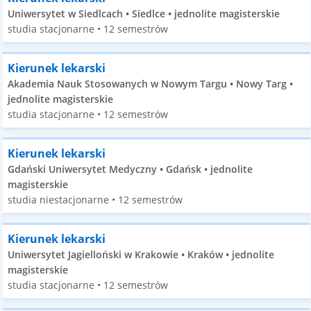
Uniwersytet w Siedlcach • Siedlce • jednolite magisterskie
studia stacjonarne • 12 semestrów
Kierunek lekarski
Akademia Nauk Stosowanych w Nowym Targu • Nowy Targ •
jednolite magisterskie
studia stacjonarne • 12 semestrów
Kierunek lekarski
Gdański Uniwersytet Medyczny • Gdańsk • jednolite
magisterskie
studia niestacjonarne • 12 semestrów
Kierunek lekarski
Uniwersytet Jagielloński w Krakowie • Kraków • jednolite
magisterskie
studia stacjonarne • 12 semestrów