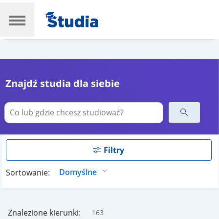
Znajdź studia dla siebie
Filtry
Sortowanie:
Znalezione kierunki:
163