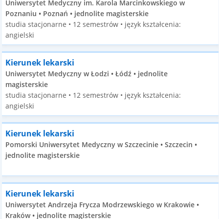
Uniwersytet Medyczny im. Karola Marcinkowskiego w
Poznaniu • Poznań • jednolite magisterskie
studia stacjonarne • 12 semestrów • język kształcenia:
angielski
Kierunek lekarski
Uniwersytet Medyczny w Łodzi • Łódź • jednolite
magisterskie
studia stacjonarne • 12 semestrów • język kształcenia:
angielski
Kierunek lekarski
Pomorski Uniwersytet Medyczny w Szczecinie • Szczecin •
jednolite magisterskie
Kierunek lekarski
Uniwersytet Andrzeja Frycza Modrzewskiego w Krakowie •
Kraków • jednolite magisterskie