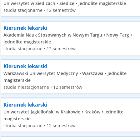
Uniwersytet w Siedlcach • Siedlce • jednolite magisterskie
studia stacjonarne • 12 semestrów
Kierunek lekarski
Akademia Nauk Stosowanych w Nowym Targu • Nowy Targ •
jednolite magisterskie
studia stacjonarne • 12 semestrów
Kierunek lekarski
Warszawski Uniwersytet Medyczny • Warszawa • jednolite
magisterskie
studia niestacjonarne • 12 semestrów
Kierunek lekarski
Uniwersytet Jagielloński w Krakowie • Kraków • jednolite
magisterskie
studia stacjonarne • 12 semestrów