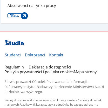
Absolwenci na rynku pracy
Studenci
Doktoranci
Kontakt
Regulamin
Deklaracja dostępności
Polityka prywatności i polityka cookies
Mapa strony
Serwis prowadzi Ośrodek Przetwarzania Informacji –
Państwowy Instytut Badawczy na zlecenie Ministerstwa Nauki
i Szkolnictwa Wyższego.
Strony dostępne w domenie www.gov.pl mogą zawierać adresy skrzynek
mailowych. Użytkownik korzystający z odnośnika będącego adresem e-