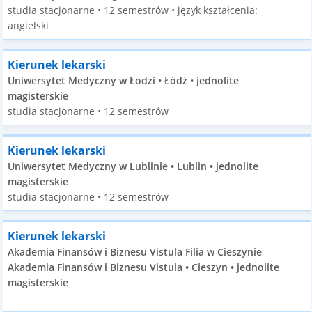
studia stacjonarne • 12 semestrów • język kształcenia:
angielski
Kierunek lekarski
Uniwersytet Medyczny w Łodzi • Łódź • jednolite
magisterskie
studia stacjonarne • 12 semestrów
Kierunek lekarski
Uniwersytet Medyczny w Lublinie • Lublin • jednolite
magisterskie
studia stacjonarne • 12 semestrów
Kierunek lekarski
Akademia Finansów i Biznesu Vistula Filia w Cieszynie
Akademia Finansów i Biznesu Vistula • Cieszyn • jednolite
magisterskie