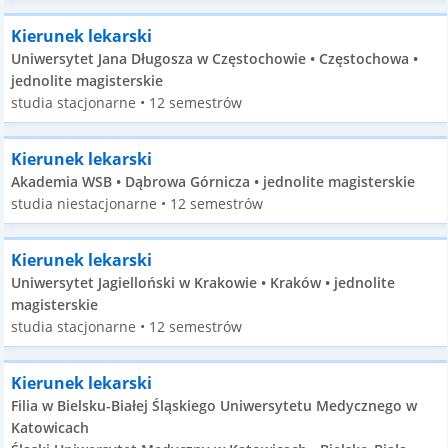
Kierunek lekarski
Uniwersytet Jana Długosza w Częstochowie • Częstochowa •
jednolite magisterskie
studia stacjonarne • 12 semestrów
Kierunek lekarski
Akademia WSB • Dąbrowa Górnicza • jednolite magisterskie
studia niestacjonarne • 12 semestrów
Kierunek lekarski
Uniwersytet Jagielloński w Krakowie • Kraków • jednolite
magisterskie
studia stacjonarne • 12 semestrów
Kierunek lekarski
Filia w Bielsku-Białej Śląskiego Uniwersytetu Medycznego w
Katowicach