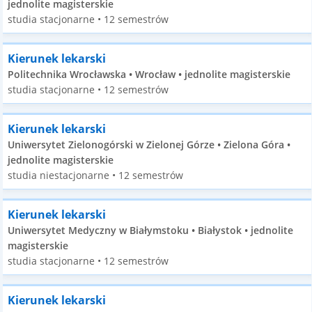
jednolite magisterskie
studia stacjonarne • 12 semestrów
Kierunek lekarski
Politechnika Wrocławska • Wrocław • jednolite magisterskie
studia stacjonarne • 12 semestrów
Kierunek lekarski
Uniwersytet Zielonogórski w Zielonej Górze • Zielona Góra •
jednolite magisterskie
studia niestacjonarne • 12 semestrów
Kierunek lekarski
Uniwersytet Medyczny w Białymstoku • Białystok • jednolite
magisterskie
studia stacjonarne • 12 semestrów
Kierunek lekarski