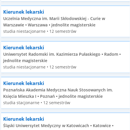
Kierunek lekarski
Uczelnia Medyczna im. Marii Skłodowskiej - Curie w
Warszawie • Warszawa • jednolite magisterskie
studia niestacjonarne • 12 semestrów
Kierunek lekarski
Uniwersytet Radomski im. Kazimierza Pułaskiego • Radom •
jednolite magisterskie
studia niestacjonarne • 12 semestrów
Kierunek lekarski
Poznańska Akademia Medyczna Nauk Stosowanych im.
Księcia Mieszka I • Poznań • jednolite magisterskie
studia stacjonarne • 12 semestrów
Kierunek lekarski
Śląski Uniwersytet Medyczny w Katowicach • Katowice •