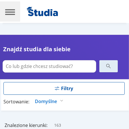
Znajdź studia dla siebie
Filtry
Sortowanie:
Znalezione kierunki:
163