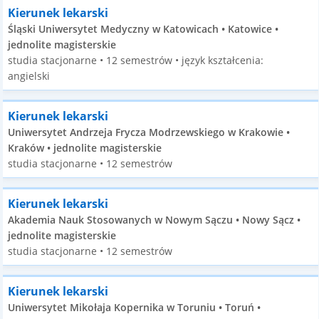
Kierunek lekarski
Śląski Uniwersytet Medyczny w Katowicach • Katowice •
jednolite magisterskie
studia stacjonarne • 12 semestrów • język kształcenia:
angielski
Kierunek lekarski
Uniwersytet Andrzeja Frycza Modrzewskiego w Krakowie •
Kraków • jednolite magisterskie
studia stacjonarne • 12 semestrów
Kierunek lekarski
Akademia Nauk Stosowanych w Nowym Sączu • Nowy Sącz •
jednolite magisterskie
studia stacjonarne • 12 semestrów
Kierunek lekarski
Uniwersytet Mikołaja Kopernika w Toruniu • Toruń •