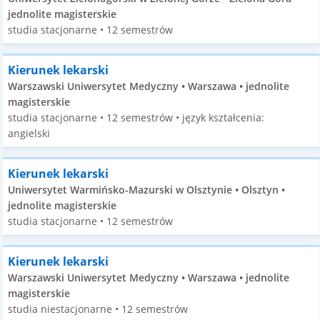
jednolite magisterskie
studia stacjonarne • 12 semestrów
Kierunek lekarski
Warszawski Uniwersytet Medyczny • Warszawa • jednolite
magisterskie
studia stacjonarne • 12 semestrów • język kształcenia:
angielski
Kierunek lekarski
Uniwersytet Warmińsko-Mazurski w Olsztynie • Olsztyn •
jednolite magisterskie
studia stacjonarne • 12 semestrów
Kierunek lekarski
Warszawski Uniwersytet Medyczny • Warszawa • jednolite
magisterskie
studia niestacjonarne • 12 semestrów