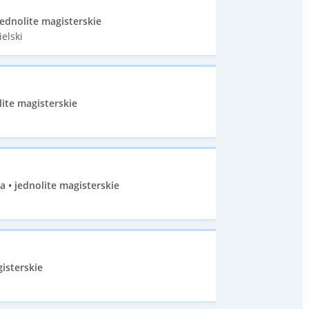
ednolite magisterskie
elski
ite magisterskie
a • jednolite magisterskie
isterskie