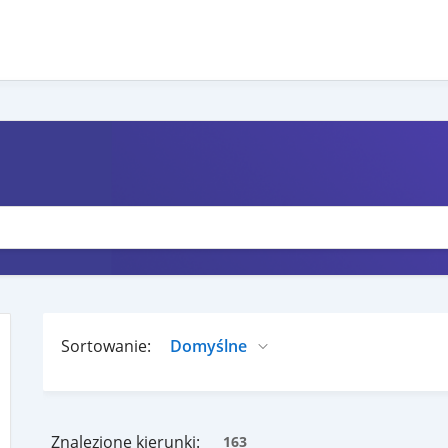
Sortowanie:
Znalezione kierunki:
163