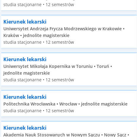
studia stacjonarne • 12 semestrów
Kierunek lekarski
Uniwersytet Andrzeja Frycza Modrzewskiego w Krakowie •
Kraków • jednolite magisterskie
studia stacjonarne • 12 semestrów
Kierunek lekarski
Uniwersytet Mikołaja Kopernika w Toruniu • Toruń •
jednolite magisterskie
studia stacjonarne • 12 semestrów
Kierunek lekarski
Politechnika Wrocławska • Wrocław • jednolite magisterskie
studia stacjonarne • 12 semestrów
Kierunek lekarski
Akademia Nauk Stosowanych w Nowym Sączu • Nowy Sącz •