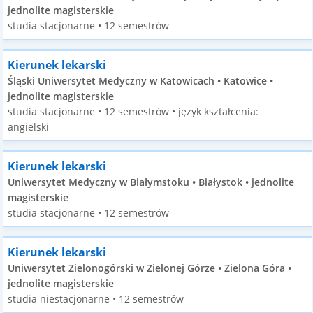
jednolite magisterskie
studia stacjonarne • 12 semestrów
Kierunek lekarski
Śląski Uniwersytet Medyczny w Katowicach • Katowice •
jednolite magisterskie
studia stacjonarne • 12 semestrów • język kształcenia:
angielski
Kierunek lekarski
Uniwersytet Medyczny w Białymstoku • Białystok • jednolite
magisterskie
studia stacjonarne • 12 semestrów
Kierunek lekarski
Uniwersytet Zielonogórski w Zielonej Górze • Zielona Góra •
jednolite magisterskie
studia niestacjonarne • 12 semestrów