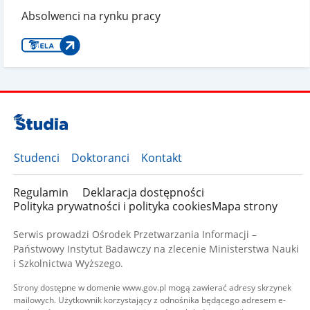
Absolwenci na rynku pracy
Studenci
Doktoranci
Kontakt
Regulamin
Deklaracja dostępności
Polityka prywatności i polityka cookies
Mapa strony
Serwis prowadzi Ośrodek Przetwarzania Informacji –
Państwowy Instytut Badawczy na zlecenie Ministerstwa Nauki
i Szkolnictwa Wyższego.
Strony dostępne w domenie www.gov.pl mogą zawierać adresy skrzynek
mailowych. Użytkownik korzystający z odnośnika będącego adresem e-