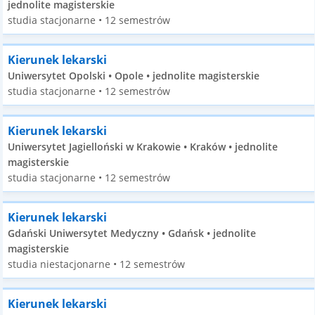
jednolite magisterskie
studia stacjonarne • 12 semestrów
Kierunek lekarski
Uniwersytet Opolski • Opole • jednolite magisterskie
studia stacjonarne • 12 semestrów
Kierunek lekarski
Uniwersytet Jagielloński w Krakowie • Kraków • jednolite
magisterskie
studia stacjonarne • 12 semestrów
Kierunek lekarski
Gdański Uniwersytet Medyczny • Gdańsk • jednolite
magisterskie
studia niestacjonarne • 12 semestrów
Kierunek lekarski