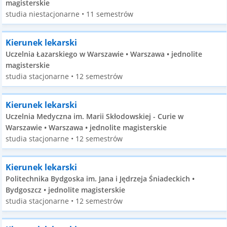
magisterskie
studia niestacjonarne • 11 semestrów
Kierunek lekarski
Uczelnia Łazarskiego w Warszawie • Warszawa • jednolite
magisterskie
studia stacjonarne • 12 semestrów
Kierunek lekarski
Uczelnia Medyczna im. Marii Skłodowskiej - Curie w
Warszawie • Warszawa • jednolite magisterskie
studia stacjonarne • 12 semestrów
Kierunek lekarski
Politechnika Bydgoska im. Jana i Jędrzeja Śniadeckich •
Bydgoszcz • jednolite magisterskie
studia stacjonarne • 12 semestrów