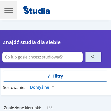
Znajdź studia dla siebie
Filtry
Sortowanie:
Znalezione kierunki:
163