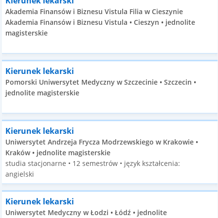
Kierunek lekarski
Akademia Finansów i Biznesu Vistula Filia w Cieszynie
Akademia Finansów i Biznesu Vistula • Cieszyn • jednolite
magisterskie
Kierunek lekarski
Pomorski Uniwersytet Medyczny w Szczecinie • Szczecin •
jednolite magisterskie
Kierunek lekarski
Uniwersytet Andrzeja Frycza Modrzewskiego w Krakowie •
Kraków • jednolite magisterskie
studia stacjonarne • 12 semestrów • język kształcenia:
angielski
Kierunek lekarski
Uniwersytet Medyczny w Łodzi • Łódź • jednolite