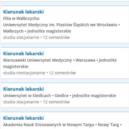
Kierunek lekarski
Filia w Wałbrzychu
Uniwersytet Medyczny im. Piastów Śląskich we Wrocławiu •
Wałbrzych • jednolite magisterskie
studia stacjonarne • 12 semestrów
Kierunek lekarski
Warszawski Uniwersytet Medyczny • Warszawa • jednolite
magisterskie
studia niestacjonarne • 12 semestrów
Kierunek lekarski
Uniwersytet w Siedlcach • Siedlce • jednolite magisterskie
studia stacjonarne • 12 semestrów
Kierunek lekarski
Akademia Nauk Stosowanych w Nowym Targu • Nowy Targ •