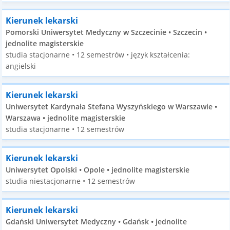
Kierunek lekarski
Pomorski Uniwersytet Medyczny w Szczecinie • Szczecin •
jednolite magisterskie
studia stacjonarne • 12 semestrów • język kształcenia:
angielski
Kierunek lekarski
Uniwersytet Kardynała Stefana Wyszyńskiego w Warszawie •
Warszawa • jednolite magisterskie
studia stacjonarne • 12 semestrów
Kierunek lekarski
Uniwersytet Opolski • Opole • jednolite magisterskie
studia niestacjonarne • 12 semestrów
Kierunek lekarski
Gdański Uniwersytet Medyczny • Gdańsk • jednolite