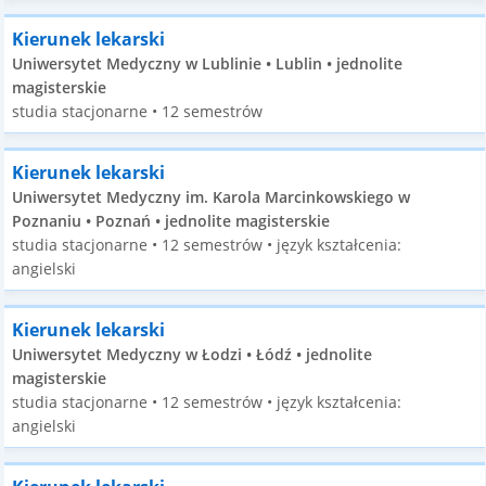
Kierunek lekarski
Uniwersytet Medyczny w Lublinie • Lublin • jednolite
magisterskie
studia stacjonarne • 12 semestrów
Kierunek lekarski
Uniwersytet Medyczny im. Karola Marcinkowskiego w
Poznaniu • Poznań • jednolite magisterskie
studia stacjonarne • 12 semestrów • język kształcenia:
angielski
Kierunek lekarski
Uniwersytet Medyczny w Łodzi • Łódź • jednolite
magisterskie
studia stacjonarne • 12 semestrów • język kształcenia:
angielski