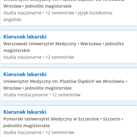
Wrocław • jednolite magisterskie
studia stacjonarne • 12 semestrów • język kształcenia:
angielski
Kierunek lekarski
Warszawski Uniwersytet Medyczny • Warszawa • jednolite
magisterskie
studia stacjonarne • 12 semestrów
Kierunek lekarski
Uniwersytet Medyczny im. Piastów Śląskich we Wrocławiu •
Wrocław • jednolite magisterskie
studia niestacjonarne • 12 semestrów
Kierunek lekarski
Pomorski Uniwersytet Medyczny w Szczecinie • Szczecin •
jednolite magisterskie
studia stacjonarne • 12 semestrów