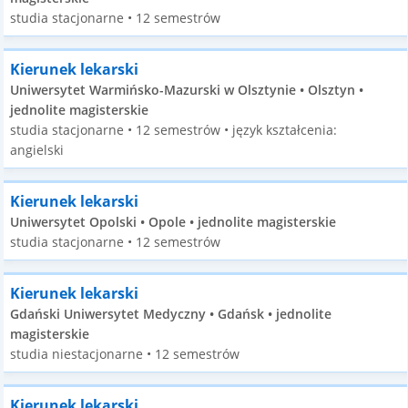
studia stacjonarne • 12 semestrów
Kierunek lekarski
Uniwersytet Warmińsko-Mazurski w Olsztynie • Olsztyn •
jednolite magisterskie
studia stacjonarne • 12 semestrów • język kształcenia:
angielski
Kierunek lekarski
Uniwersytet Opolski • Opole • jednolite magisterskie
studia stacjonarne • 12 semestrów
Kierunek lekarski
Gdański Uniwersytet Medyczny • Gdańsk • jednolite
magisterskie
studia niestacjonarne • 12 semestrów
Kierunek lekarski