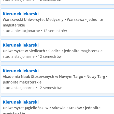
Kierunek lekarski
Warszawski Uniwersytet Medyczny • Warszawa • jednolite
magisterskie
studia niestacjonarne • 12 semestrów
Kierunek lekarski
Uniwersytet w Siedlcach • Siedlce • jednolite magisterskie
studia stacjonarne • 12 semestrów
Kierunek lekarski
Akademia Nauk Stosowanych w Nowym Targu • Nowy Targ •
jednolite magisterskie
studia stacjonarne • 12 semestrów
Kierunek lekarski
Uniwersytet Jagielloński w Krakowie • Kraków • jednolite
magisterskie