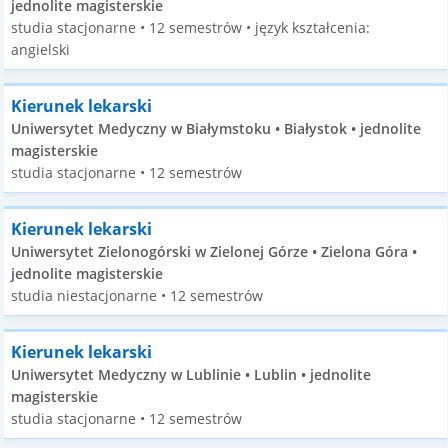
jednolite magisterskie
studia stacjonarne • 12 semestrów • język kształcenia:
angielski
Kierunek lekarski
Uniwersytet Medyczny w Białymstoku • Białystok • jednolite
magisterskie
studia stacjonarne • 12 semestrów
Kierunek lekarski
Uniwersytet Zielonogórski w Zielonej Górze • Zielona Góra •
jednolite magisterskie
studia niestacjonarne • 12 semestrów
Kierunek lekarski
Uniwersytet Medyczny w Lublinie • Lublin • jednolite
magisterskie
studia stacjonarne • 12 semestrów