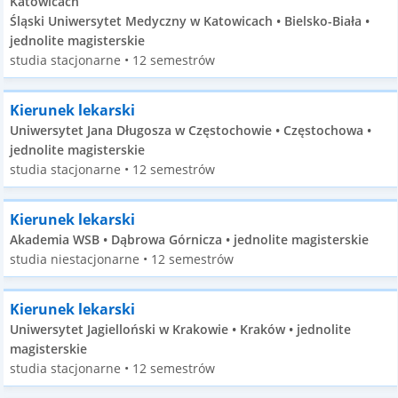
Katowicach
Śląski Uniwersytet Medyczny w Katowicach • Bielsko-Biała •
jednolite magisterskie
studia stacjonarne • 12 semestrów
Kierunek lekarski
Uniwersytet Jana Długosza w Częstochowie • Częstochowa •
jednolite magisterskie
studia stacjonarne • 12 semestrów
Kierunek lekarski
Akademia WSB • Dąbrowa Górnicza • jednolite magisterskie
studia niestacjonarne • 12 semestrów
Kierunek lekarski
Uniwersytet Jagielloński w Krakowie • Kraków • jednolite
magisterskie
studia stacjonarne • 12 semestrów