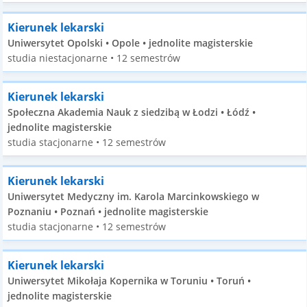
Kierunek lekarski
Uniwersytet Opolski • Opole • jednolite magisterskie
studia niestacjonarne • 12 semestrów
Kierunek lekarski
Społeczna Akademia Nauk z siedzibą w Łodzi • Łódź •
jednolite magisterskie
studia stacjonarne • 12 semestrów
Kierunek lekarski
Uniwersytet Medyczny im. Karola Marcinkowskiego w
Poznaniu • Poznań • jednolite magisterskie
studia stacjonarne • 12 semestrów
Kierunek lekarski
Uniwersytet Mikołaja Kopernika w Toruniu • Toruń •
jednolite magisterskie