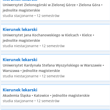
Uniwersytet Zielonogórski w Zielonej Górze • Zielona Góra •
jednolite magisterskie
studia stacjonarne • 12 semestrów
Kierunek lekarski
Uniwersytet Jana Kochanowskiego w Kielcach • Kielce •
jednolite magisterskie
studia niestacjonarne • 12 semestrów
Kierunek lekarski
Uniwersytet Kardynała Stefana Wyszyńskiego w Warszawie •
Warszawa • jednolite magisterskie
studia niestacjonarne • 12 semestrów
Kierunek lekarski
Akademia Śląska • Katowice • jednolite magisterskie
studia stacjonarne • 12 semestrów