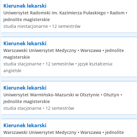
Kierunek lekarski
Uniwersytet Radomski im. Kazimierza Pułaskiego • Radom •
jednolite magisterskie
studia niestacjonarne • 12 semestrów
Kierunek lekarski
Warszawski Uniwersytet Medyczny • Warszawa • jednolite
magisterskie
studia stacjonarne • 12 semestrów • język kształcenia:
angielski
Kierunek lekarski
Uniwersytet Warmińsko-Mazurski w Olsztynie • Olsztyn •
jednolite magisterskie
studia stacjonarne • 12 semestrów
Kierunek lekarski
Warszawski Uniwersytet Medyczny • Warszawa • jednolite