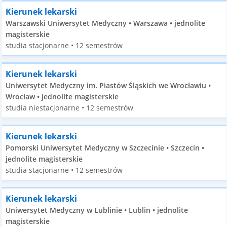
Kierunek lekarski
Warszawski Uniwersytet Medyczny • Warszawa • jednolite
magisterskie
studia stacjonarne • 12 semestrów
Kierunek lekarski
Uniwersytet Medyczny im. Piastów Śląskich we Wrocławiu •
Wrocław • jednolite magisterskie
studia niestacjonarne • 12 semestrów
Kierunek lekarski
Pomorski Uniwersytet Medyczny w Szczecinie • Szczecin •
jednolite magisterskie
studia stacjonarne • 12 semestrów
Kierunek lekarski
Uniwersytet Medyczny w Lublinie • Lublin • jednolite
magisterskie