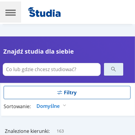
Znajdź studia dla siebie
Filtry
Sortowanie:
Znalezione kierunki:
163