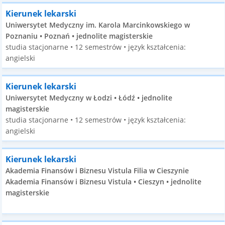
Kierunek lekarski
Uniwersytet Medyczny im. Karola Marcinkowskiego w
Poznaniu • Poznań • jednolite magisterskie
studia stacjonarne • 12 semestrów • język kształcenia:
angielski
Kierunek lekarski
Uniwersytet Medyczny w Łodzi • Łódź • jednolite
magisterskie
studia stacjonarne • 12 semestrów • język kształcenia:
angielski
Kierunek lekarski
Akademia Finansów i Biznesu Vistula Filia w Cieszynie
Akademia Finansów i Biznesu Vistula • Cieszyn • jednolite
magisterskie