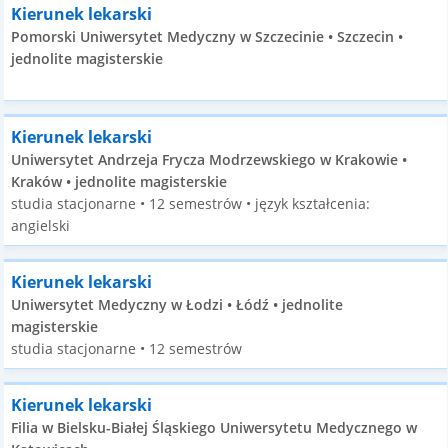
Kierunek lekarski
Pomorski Uniwersytet Medyczny w Szczecinie • Szczecin •
jednolite magisterskie
Kierunek lekarski
Uniwersytet Andrzeja Frycza Modrzewskiego w Krakowie •
Kraków • jednolite magisterskie
studia stacjonarne • 12 semestrów • język kształcenia:
angielski
Kierunek lekarski
Uniwersytet Medyczny w Łodzi • Łódź • jednolite
magisterskie
studia stacjonarne • 12 semestrów
Kierunek lekarski
Filia w Bielsku-Białej Śląskiego Uniwersytetu Medycznego w