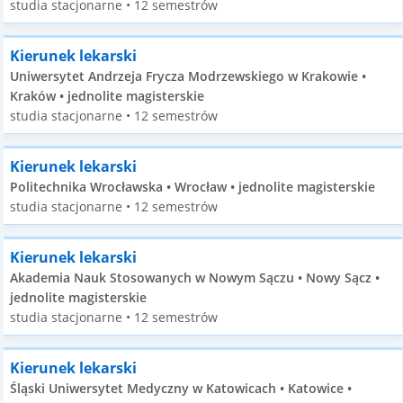
studia stacjonarne • 12 semestrów
Kierunek lekarski
Uniwersytet Andrzeja Frycza Modrzewskiego w Krakowie •
Kraków • jednolite magisterskie
studia stacjonarne • 12 semestrów
Kierunek lekarski
Politechnika Wrocławska • Wrocław • jednolite magisterskie
studia stacjonarne • 12 semestrów
Kierunek lekarski
Akademia Nauk Stosowanych w Nowym Sączu • Nowy Sącz •
jednolite magisterskie
studia stacjonarne • 12 semestrów
Kierunek lekarski
Śląski Uniwersytet Medyczny w Katowicach • Katowice •