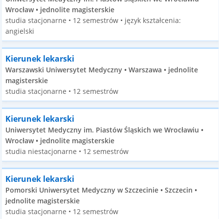
Wrocław • jednolite magisterskie
studia stacjonarne • 12 semestrów • język kształcenia:
angielski
Kierunek lekarski
Warszawski Uniwersytet Medyczny • Warszawa • jednolite
magisterskie
studia stacjonarne • 12 semestrów
Kierunek lekarski
Uniwersytet Medyczny im. Piastów Śląskich we Wrocławiu •
Wrocław • jednolite magisterskie
studia niestacjonarne • 12 semestrów
Kierunek lekarski
Pomorski Uniwersytet Medyczny w Szczecinie • Szczecin •
jednolite magisterskie
studia stacjonarne • 12 semestrów