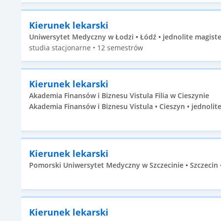
Kierunek lekarski
Uniwersytet Medyczny w Łodzi • Łódź • jednolite magiste
studia stacjonarne • 12 semestrów
Kierunek lekarski
Akademia Finansów i Biznesu Vistula Filia w Cieszynie
Akademia Finansów i Biznesu Vistula • Cieszyn • jednolit
Kierunek lekarski
Pomorski Uniwersytet Medyczny w Szczecinie • Szczecin •
Kierunek lekarski