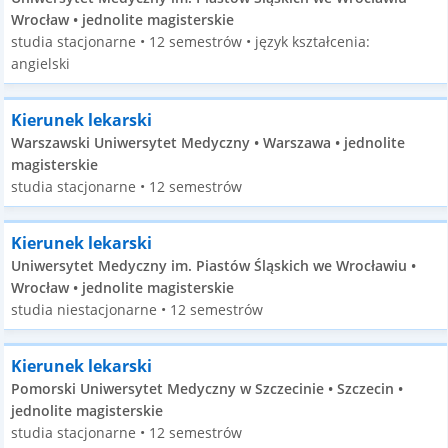
Wrocław • jednolite magisterskie
studia stacjonarne • 12 semestrów • język kształcenia:
angielski
Kierunek lekarski
Warszawski Uniwersytet Medyczny • Warszawa • jednolite
magisterskie
studia stacjonarne • 12 semestrów
Kierunek lekarski
Uniwersytet Medyczny im. Piastów Śląskich we Wrocławiu •
Wrocław • jednolite magisterskie
studia niestacjonarne • 12 semestrów
Kierunek lekarski
Pomorski Uniwersytet Medyczny w Szczecinie • Szczecin •
jednolite magisterskie
studia stacjonarne • 12 semestrów