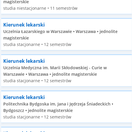
magisterskie
studia niestacjonarne • 11 semestrów
Kierunek lekarski
Uczelnia Łazarskiego w Warszawie • Warszawa • jednolite
magisterskie
studia stacjonarne • 12 semestrów
Kierunek lekarski
Uczelnia Medyczna im. Marii Skłodowskiej - Curie w
Warszawie • Warszawa • jednolite magisterskie
studia stacjonarne • 12 semestrów
Kierunek lekarski
Politechnika Bydgoska im. Jana i Jędrzeja Śniadeckich •
Bydgoszcz • jednolite magisterskie
studia stacjonarne • 12 semestrów