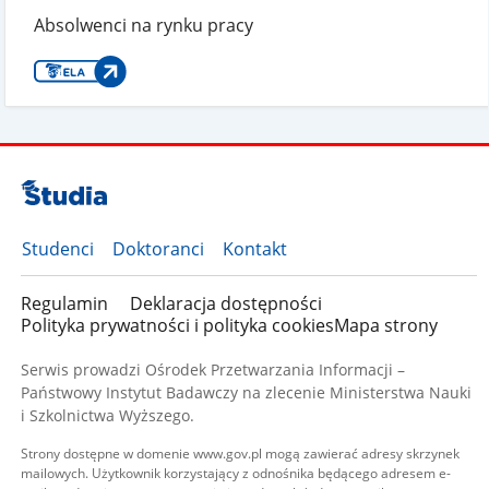
Absolwenci na rynku pracy
Studenci
Doktoranci
Kontakt
Regulamin
Deklaracja dostępności
Polityka prywatności i polityka cookies
Mapa strony
Serwis prowadzi Ośrodek Przetwarzania Informacji –
Państwowy Instytut Badawczy na zlecenie Ministerstwa Nauki
i Szkolnictwa Wyższego.
Strony dostępne w domenie www.gov.pl mogą zawierać adresy skrzynek
mailowych. Użytkownik korzystający z odnośnika będącego adresem e-