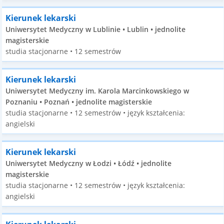
Kierunek lekarski
Uniwersytet Medyczny w Lublinie • Lublin • jednolite
magisterskie
studia stacjonarne • 12 semestrów
Kierunek lekarski
Uniwersytet Medyczny im. Karola Marcinkowskiego w
Poznaniu • Poznań • jednolite magisterskie
studia stacjonarne • 12 semestrów • język kształcenia:
angielski
Kierunek lekarski
Uniwersytet Medyczny w Łodzi • Łódź • jednolite
magisterskie
studia stacjonarne • 12 semestrów • język kształcenia:
angielski