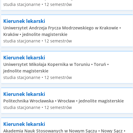
studia stacjonarne • 12 semestrów
Kierunek lekarski
Uniwersytet Andrzeja Frycza Modrzewskiego w Krakowie •
Kraków • jednolite magisterskie
studia stacjonarne • 12 semestrów
Kierunek lekarski
Uniwersytet Mikołaja Kopernika w Toruniu • Toruń •
jednolite magisterskie
studia stacjonarne • 12 semestrów
Kierunek lekarski
Politechnika Wrocławska • Wrocław • jednolite magisterskie
studia stacjonarne • 12 semestrów
Kierunek lekarski
Akademia Nauk Stosowanych w Nowym Sączu • Nowy Sącz •