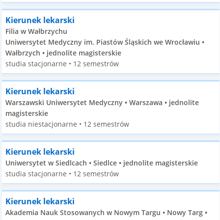
Kierunek lekarski
Filia w Wałbrzychu
Uniwersytet Medyczny im. Piastów Śląskich we Wrocławiu •
Wałbrzych • jednolite magisterskie
studia stacjonarne • 12 semestrów
Kierunek lekarski
Warszawski Uniwersytet Medyczny • Warszawa • jednolite
magisterskie
studia niestacjonarne • 12 semestrów
Kierunek lekarski
Uniwersytet w Siedlcach • Siedlce • jednolite magisterskie
studia stacjonarne • 12 semestrów
Kierunek lekarski
Akademia Nauk Stosowanych w Nowym Targu • Nowy Targ •