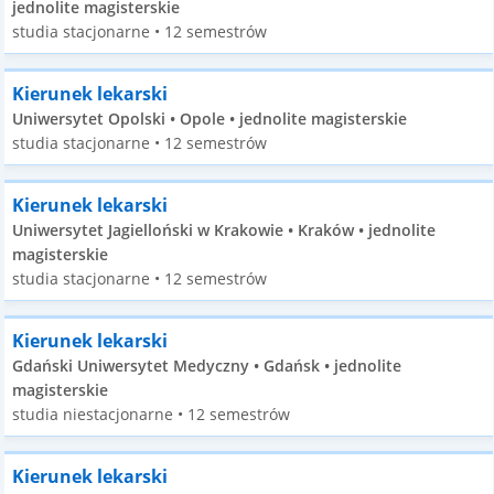
jednolite magisterskie
studia stacjonarne • 12 semestrów
Kierunek lekarski
Uniwersytet Opolski • Opole • jednolite magisterskie
studia stacjonarne • 12 semestrów
Kierunek lekarski
Uniwersytet Jagielloński w Krakowie • Kraków • jednolite
magisterskie
studia stacjonarne • 12 semestrów
Kierunek lekarski
Gdański Uniwersytet Medyczny • Gdańsk • jednolite
magisterskie
studia niestacjonarne • 12 semestrów
Kierunek lekarski