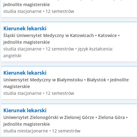
jednolite magisterskie
studia stacjonarne • 12 semestrów
Kierunek lekarski
Śląski Uniwersytet Medyczny w Katowicach • Katowice •
jednolite magisterskie
studia stacjonarne • 12 semestrów • język kształcenia:
angielski
Kierunek lekarski
Uniwersytet Medyczny w Białymstoku • Białystok • jednolite
magisterskie
studia stacjonarne • 12 semestrów
Kierunek lekarski
Uniwersytet Zielonogórski w Zielonej Górze • Zielona Góra •
jednolite magisterskie
studia niestacjonarne • 12 semestrów