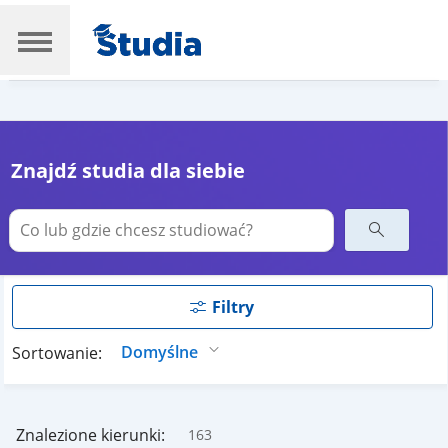
Znajdź studia dla siebie
Filtry
Sortowanie:
Znalezione kierunki:
163