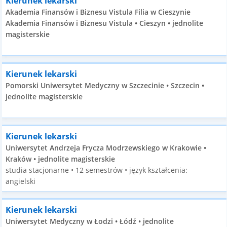
Kierunek lekarski
Akademia Finansów i Biznesu Vistula Filia w Cieszynie
Akademia Finansów i Biznesu Vistula • Cieszyn • jednolite
magisterskie
Kierunek lekarski
Pomorski Uniwersytet Medyczny w Szczecinie • Szczecin •
jednolite magisterskie
Kierunek lekarski
Uniwersytet Andrzeja Frycza Modrzewskiego w Krakowie •
Kraków • jednolite magisterskie
studia stacjonarne • 12 semestrów • język kształcenia:
angielski
Kierunek lekarski
Uniwersytet Medyczny w Łodzi • Łódź • jednolite