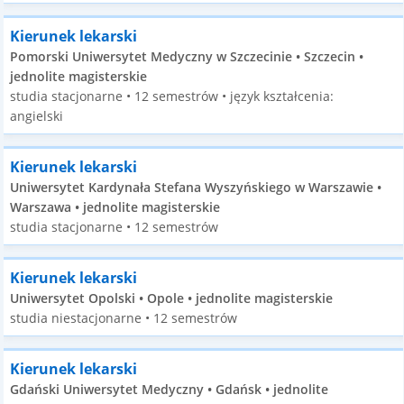
Kierunek lekarski
Pomorski Uniwersytet Medyczny w Szczecinie • Szczecin •
jednolite magisterskie
studia stacjonarne • 12 semestrów • język kształcenia:
angielski
Kierunek lekarski
Uniwersytet Kardynała Stefana Wyszyńskiego w Warszawie •
Warszawa • jednolite magisterskie
studia stacjonarne • 12 semestrów
Kierunek lekarski
Uniwersytet Opolski • Opole • jednolite magisterskie
studia niestacjonarne • 12 semestrów
Kierunek lekarski
Gdański Uniwersytet Medyczny • Gdańsk • jednolite