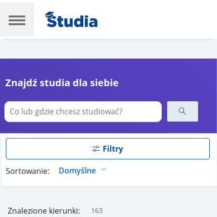
Znajdź studia dla siebie
Filtry
Sortowanie:
Znalezione kierunki:
163