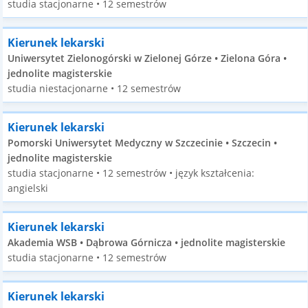
studia stacjonarne • 12 semestrów
Kierunek lekarski
Uniwersytet Zielonogórski w Zielonej Górze • Zielona Góra •
jednolite magisterskie
studia niestacjonarne • 12 semestrów
Kierunek lekarski
Pomorski Uniwersytet Medyczny w Szczecinie • Szczecin •
jednolite magisterskie
studia stacjonarne • 12 semestrów • język kształcenia:
angielski
Kierunek lekarski
Akademia WSB • Dąbrowa Górnicza • jednolite magisterskie
studia stacjonarne • 12 semestrów
Kierunek lekarski