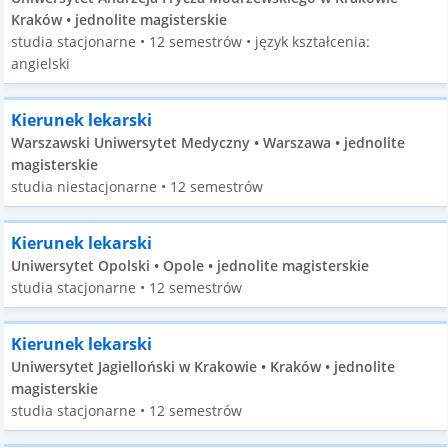
Kraków • jednolite magisterskie
studia stacjonarne • 12 semestrów • język kształcenia:
angielski
Kierunek lekarski
Warszawski Uniwersytet Medyczny • Warszawa • jednolite
magisterskie
studia niestacjonarne • 12 semestrów
Kierunek lekarski
Uniwersytet Opolski • Opole • jednolite magisterskie
studia stacjonarne • 12 semestrów
Kierunek lekarski
Uniwersytet Jagielloński w Krakowie • Kraków • jednolite
magisterskie
studia stacjonarne • 12 semestrów