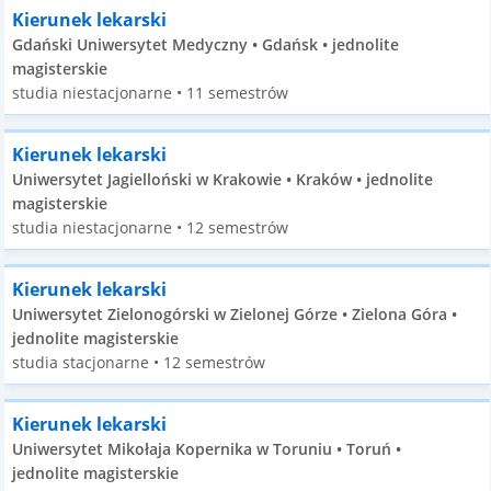
Kierunek lekarski
Gdański Uniwersytet Medyczny • Gdańsk • jednolite
magisterskie
studia niestacjonarne • 11 semestrów
Kierunek lekarski
Uniwersytet Jagielloński w Krakowie • Kraków • jednolite
magisterskie
studia niestacjonarne • 12 semestrów
Kierunek lekarski
Uniwersytet Zielonogórski w Zielonej Górze • Zielona Góra •
jednolite magisterskie
studia stacjonarne • 12 semestrów
Kierunek lekarski
Uniwersytet Mikołaja Kopernika w Toruniu • Toruń •
jednolite magisterskie