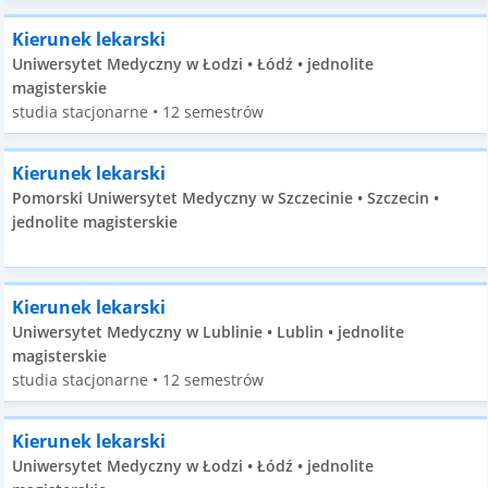
Kierunek lekarski
Uniwersytet Medyczny w Łodzi • Łódź • jednolite
magisterskie
studia stacjonarne • 12 semestrów
Kierunek lekarski
Pomorski Uniwersytet Medyczny w Szczecinie • Szczecin •
jednolite magisterskie
Kierunek lekarski
Uniwersytet Medyczny w Lublinie • Lublin • jednolite
magisterskie
studia stacjonarne • 12 semestrów
Kierunek lekarski
Uniwersytet Medyczny w Łodzi • Łódź • jednolite