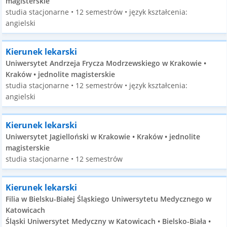
magisterskie
studia stacjonarne • 12 semestrów • język kształcenia:
angielski
Kierunek lekarski
Uniwersytet Andrzeja Frycza Modrzewskiego w Krakowie •
Kraków • jednolite magisterskie
studia stacjonarne • 12 semestrów • język kształcenia:
angielski
Kierunek lekarski
Uniwersytet Jagielloński w Krakowie • Kraków • jednolite
magisterskie
studia stacjonarne • 12 semestrów
Kierunek lekarski
Filia w Bielsku-Białej Śląskiego Uniwersytetu Medycznego w
Katowicach
Śląski Uniwersytet Medyczny w Katowicach • Bielsko-Biała •