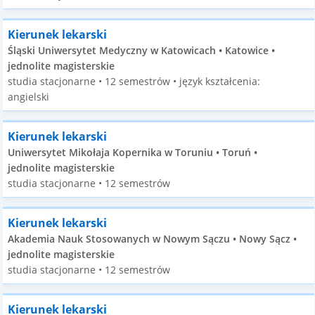
Kierunek lekarski
Śląski Uniwersytet Medyczny w Katowicach • Katowice •
jednolite magisterskie
studia stacjonarne • 12 semestrów • język kształcenia:
angielski
Kierunek lekarski
Uniwersytet Mikołaja Kopernika w Toruniu • Toruń •
jednolite magisterskie
studia stacjonarne • 12 semestrów
Kierunek lekarski
Akademia Nauk Stosowanych w Nowym Sączu • Nowy Sącz •
jednolite magisterskie
studia stacjonarne • 12 semestrów
Kierunek lekarski