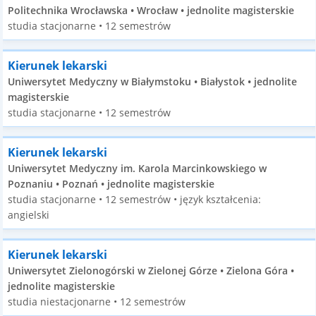
Politechnika Wrocławska • Wrocław • jednolite magisterskie
studia stacjonarne • 12 semestrów
Kierunek lekarski
Uniwersytet Medyczny w Białymstoku • Białystok • jednolite
magisterskie
studia stacjonarne • 12 semestrów
Kierunek lekarski
Uniwersytet Medyczny im. Karola Marcinkowskiego w
Poznaniu • Poznań • jednolite magisterskie
studia stacjonarne • 12 semestrów • język kształcenia:
angielski
Kierunek lekarski
Uniwersytet Zielonogórski w Zielonej Górze • Zielona Góra •
jednolite magisterskie
studia niestacjonarne • 12 semestrów