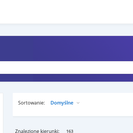
Sortowanie:
Znalezione kierunki:
163