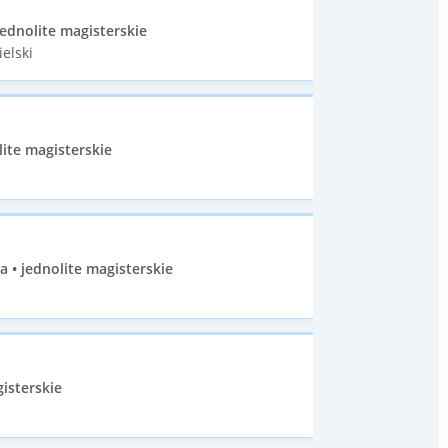
ednolite magisterskie
elski
ite magisterskie
a • jednolite magisterskie
isterskie