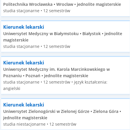
Politechnika Wrocławska • Wrocław • jednolite magisterskie
studia stacjonarne • 12 semestrów
Kierunek lekarski
Uniwersytet Medyczny w Białymstoku • Białystok • jednolite
magisterskie
studia stacjonarne • 12 semestrów
Kierunek lekarski
Uniwersytet Medyczny im. Karola Marcinkowskiego w
Poznaniu • Poznań • jednolite magisterskie
studia stacjonarne • 12 semestrów • język kształcenia:
angielski
Kierunek lekarski
Uniwersytet Zielonogórski w Zielonej Górze • Zielona Góra •
jednolite magisterskie
studia niestacjonarne • 12 semestrów