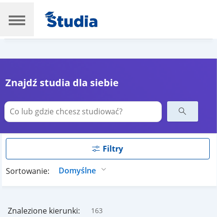
Znajdź studia dla siebie
Filtry
Sortowanie:
Znalezione kierunki:
163