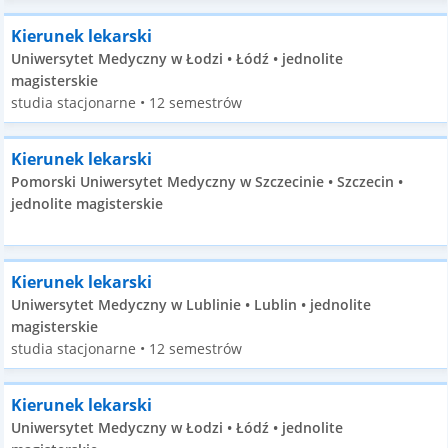
Kierunek lekarski
Uniwersytet Medyczny w Łodzi • Łódź • jednolite
magisterskie
studia stacjonarne • 12 semestrów
Kierunek lekarski
Pomorski Uniwersytet Medyczny w Szczecinie • Szczecin •
jednolite magisterskie
Kierunek lekarski
Uniwersytet Medyczny w Lublinie • Lublin • jednolite
magisterskie
studia stacjonarne • 12 semestrów
Kierunek lekarski
Uniwersytet Medyczny w Łodzi • Łódź • jednolite