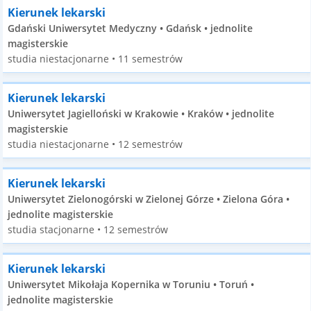
Kierunek lekarski
Gdański Uniwersytet Medyczny • Gdańsk • jednolite
magisterskie
studia niestacjonarne • 11 semestrów
Kierunek lekarski
Uniwersytet Jagielloński w Krakowie • Kraków • jednolite
magisterskie
studia niestacjonarne • 12 semestrów
Kierunek lekarski
Uniwersytet Zielonogórski w Zielonej Górze • Zielona Góra •
jednolite magisterskie
studia stacjonarne • 12 semestrów
Kierunek lekarski
Uniwersytet Mikołaja Kopernika w Toruniu • Toruń •
jednolite magisterskie