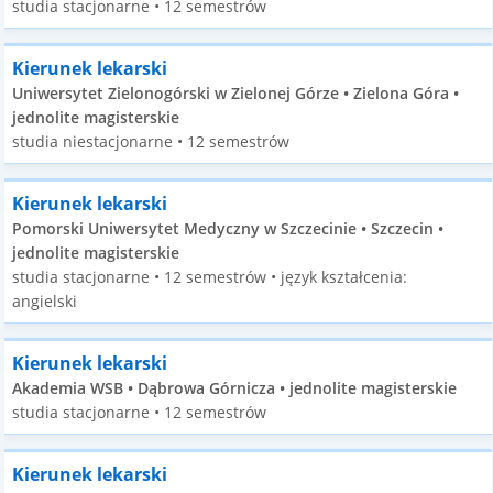
studia stacjonarne • 12 semestrów
Kierunek lekarski
Uniwersytet Zielonogórski w Zielonej Górze • Zielona Góra •
jednolite magisterskie
studia niestacjonarne • 12 semestrów
Kierunek lekarski
Pomorski Uniwersytet Medyczny w Szczecinie • Szczecin •
jednolite magisterskie
studia stacjonarne • 12 semestrów • język kształcenia:
angielski
Kierunek lekarski
Akademia WSB • Dąbrowa Górnicza • jednolite magisterskie
studia stacjonarne • 12 semestrów
Kierunek lekarski