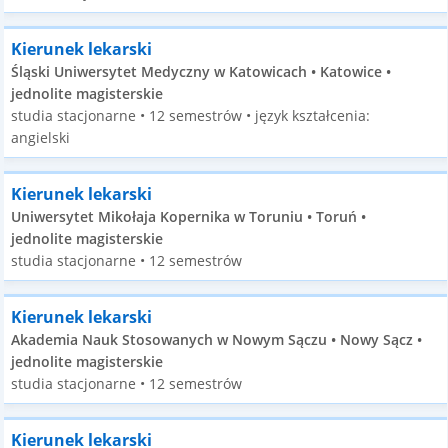
Kierunek lekarski
Śląski Uniwersytet Medyczny w Katowicach • Katowice •
jednolite magisterskie
studia stacjonarne • 12 semestrów • język kształcenia:
angielski
Kierunek lekarski
Uniwersytet Mikołaja Kopernika w Toruniu • Toruń •
jednolite magisterskie
studia stacjonarne • 12 semestrów
Kierunek lekarski
Akademia Nauk Stosowanych w Nowym Sączu • Nowy Sącz •
jednolite magisterskie
studia stacjonarne • 12 semestrów
Kierunek lekarski