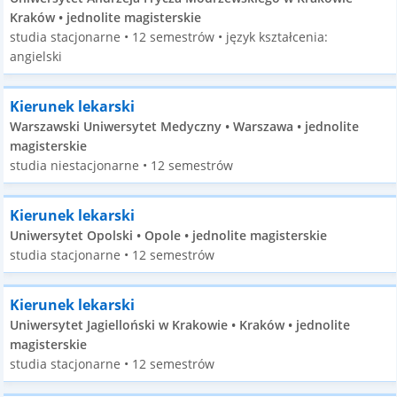
Kraków • jednolite magisterskie
studia stacjonarne • 12 semestrów • język kształcenia:
angielski
Kierunek lekarski
Warszawski Uniwersytet Medyczny • Warszawa • jednolite
magisterskie
studia niestacjonarne • 12 semestrów
Kierunek lekarski
Uniwersytet Opolski • Opole • jednolite magisterskie
studia stacjonarne • 12 semestrów
Kierunek lekarski
Uniwersytet Jagielloński w Krakowie • Kraków • jednolite
magisterskie
studia stacjonarne • 12 semestrów