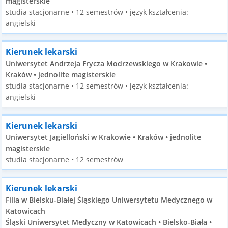
magisterskie
studia stacjonarne • 12 semestrów • język kształcenia:
angielski
Kierunek lekarski
Uniwersytet Andrzeja Frycza Modrzewskiego w Krakowie •
Kraków • jednolite magisterskie
studia stacjonarne • 12 semestrów • język kształcenia:
angielski
Kierunek lekarski
Uniwersytet Jagielloński w Krakowie • Kraków • jednolite
magisterskie
studia stacjonarne • 12 semestrów
Kierunek lekarski
Filia w Bielsku-Białej Śląskiego Uniwersytetu Medycznego w
Katowicach
Śląski Uniwersytet Medyczny w Katowicach • Bielsko-Biała •