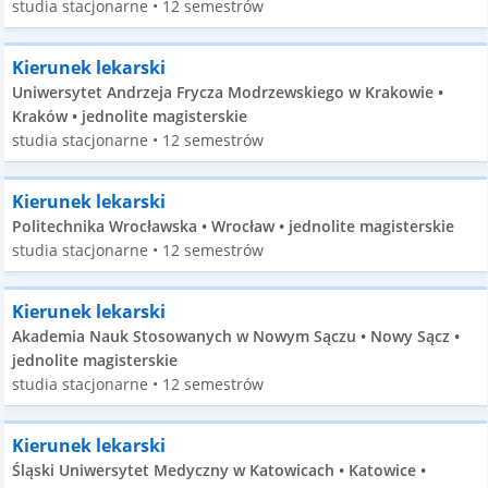
studia stacjonarne • 12 semestrów
Kierunek lekarski
Uniwersytet Andrzeja Frycza Modrzewskiego w Krakowie •
Kraków • jednolite magisterskie
studia stacjonarne • 12 semestrów
Kierunek lekarski
Politechnika Wrocławska • Wrocław • jednolite magisterskie
studia stacjonarne • 12 semestrów
Kierunek lekarski
Akademia Nauk Stosowanych w Nowym Sączu • Nowy Sącz •
jednolite magisterskie
studia stacjonarne • 12 semestrów
Kierunek lekarski
Śląski Uniwersytet Medyczny w Katowicach • Katowice •