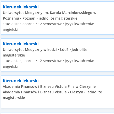
Kierunek lekarski
Uniwersytet Medyczny im. Karola Marcinkowskiego w
Poznaniu • Poznań • jednolite magisterskie
studia stacjonarne • 12 semestrów • język kształcenia:
angielski
Kierunek lekarski
Uniwersytet Medyczny w Łodzi • Łódź • jednolite
magisterskie
studia stacjonarne • 12 semestrów • język kształcenia:
angielski
Kierunek lekarski
Akademia Finansów i Biznesu Vistula Filia w Cieszynie
Akademia Finansów i Biznesu Vistula • Cieszyn • jednolite
magisterskie