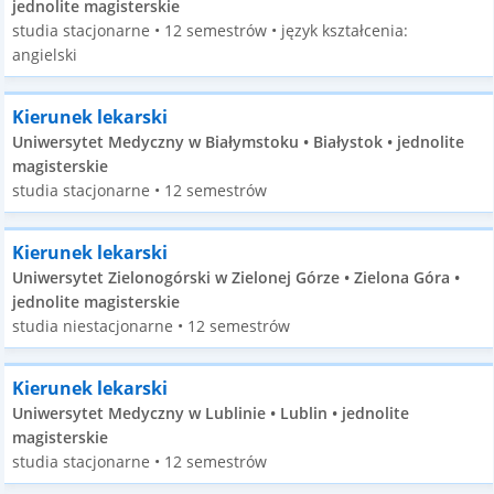
jednolite magisterskie
studia stacjonarne • 12 semestrów • język kształcenia:
angielski
Kierunek lekarski
Uniwersytet Medyczny w Białymstoku • Białystok • jednolite
magisterskie
studia stacjonarne • 12 semestrów
Kierunek lekarski
Uniwersytet Zielonogórski w Zielonej Górze • Zielona Góra •
jednolite magisterskie
studia niestacjonarne • 12 semestrów
Kierunek lekarski
Uniwersytet Medyczny w Lublinie • Lublin • jednolite
magisterskie
studia stacjonarne • 12 semestrów