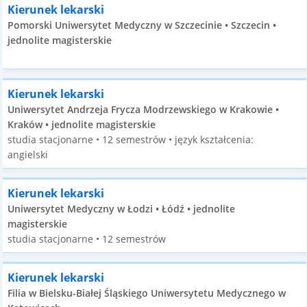
Kierunek lekarski
Pomorski Uniwersytet Medyczny w Szczecinie • Szczecin •
jednolite magisterskie
Kierunek lekarski
Uniwersytet Andrzeja Frycza Modrzewskiego w Krakowie •
Kraków • jednolite magisterskie
studia stacjonarne • 12 semestrów • język kształcenia:
angielski
Kierunek lekarski
Uniwersytet Medyczny w Łodzi • Łódź • jednolite
magisterskie
studia stacjonarne • 12 semestrów
Kierunek lekarski
Filia w Bielsku-Białej Śląskiego Uniwersytetu Medycznego w