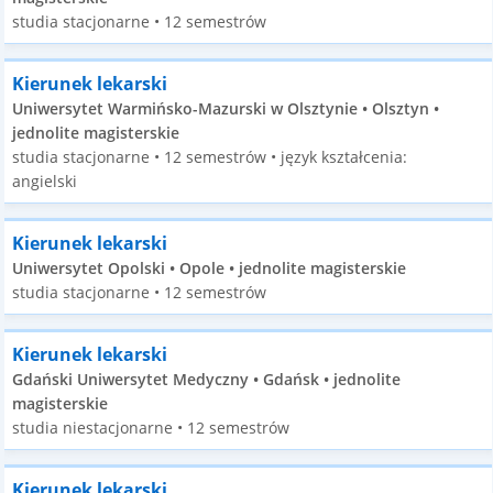
studia stacjonarne • 12 semestrów
Kierunek lekarski
Uniwersytet Warmińsko-Mazurski w Olsztynie • Olsztyn •
jednolite magisterskie
studia stacjonarne • 12 semestrów • język kształcenia:
angielski
Kierunek lekarski
Uniwersytet Opolski • Opole • jednolite magisterskie
studia stacjonarne • 12 semestrów
Kierunek lekarski
Gdański Uniwersytet Medyczny • Gdańsk • jednolite
magisterskie
studia niestacjonarne • 12 semestrów
Kierunek lekarski