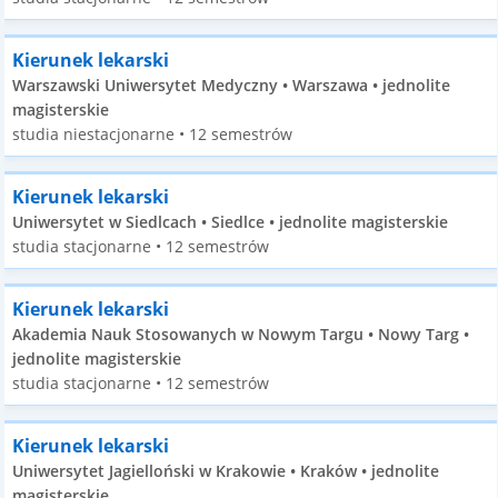
Kierunek lekarski
Warszawski Uniwersytet Medyczny • Warszawa • jednolite
magisterskie
studia niestacjonarne • 12 semestrów
Kierunek lekarski
Uniwersytet w Siedlcach • Siedlce • jednolite magisterskie
studia stacjonarne • 12 semestrów
Kierunek lekarski
Akademia Nauk Stosowanych w Nowym Targu • Nowy Targ •
jednolite magisterskie
studia stacjonarne • 12 semestrów
Kierunek lekarski
Uniwersytet Jagielloński w Krakowie • Kraków • jednolite
magisterskie