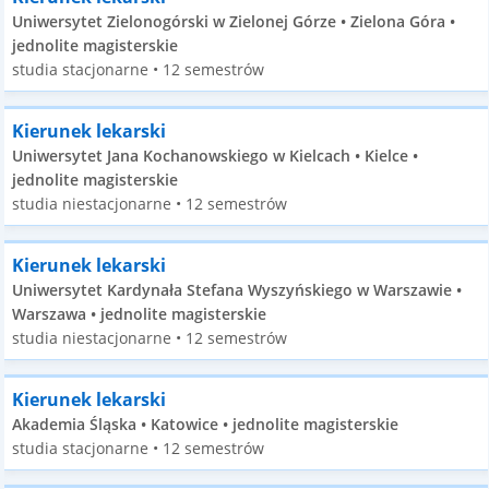
Uniwersytet Zielonogórski w Zielonej Górze • Zielona Góra •
jednolite magisterskie
studia stacjonarne • 12 semestrów
Kierunek lekarski
Uniwersytet Jana Kochanowskiego w Kielcach • Kielce •
jednolite magisterskie
studia niestacjonarne • 12 semestrów
Kierunek lekarski
Uniwersytet Kardynała Stefana Wyszyńskiego w Warszawie •
Warszawa • jednolite magisterskie
studia niestacjonarne • 12 semestrów
Kierunek lekarski
Akademia Śląska • Katowice • jednolite magisterskie
studia stacjonarne • 12 semestrów