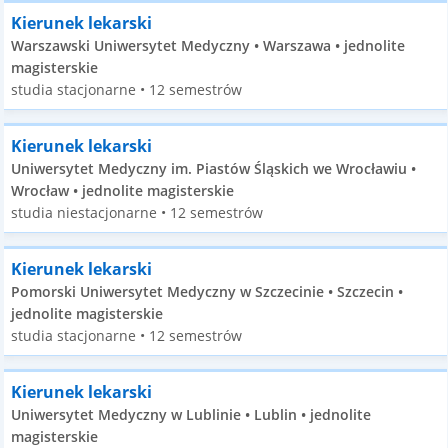
Kierunek lekarski
Warszawski Uniwersytet Medyczny • Warszawa • jednolite
magisterskie
studia stacjonarne • 12 semestrów
Kierunek lekarski
Uniwersytet Medyczny im. Piastów Śląskich we Wrocławiu •
Wrocław • jednolite magisterskie
studia niestacjonarne • 12 semestrów
Kierunek lekarski
Pomorski Uniwersytet Medyczny w Szczecinie • Szczecin •
jednolite magisterskie
studia stacjonarne • 12 semestrów
Kierunek lekarski
Uniwersytet Medyczny w Lublinie • Lublin • jednolite
magisterskie