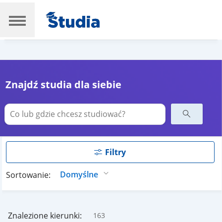
Znajdź studia dla siebie
Filtry
Sortowanie:
Znalezione kierunki:
163