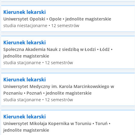
Kierunek lekarski
Uniwersytet Opolski • Opole • jednolite magisterskie
studia niestacjonarne • 12 semestrów
Kierunek lekarski
Społeczna Akademia Nauk z siedzibą w Łodzi • Łódź •
jednolite magisterskie
studia stacjonarne • 12 semestrów
Kierunek lekarski
Uniwersytet Medyczny im. Karola Marcinkowskiego w
Poznaniu • Poznań • jednolite magisterskie
studia stacjonarne • 12 semestrów
Kierunek lekarski
Uniwersytet Mikołaja Kopernika w Toruniu • Toruń •
jednolite magisterskie