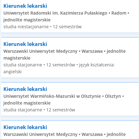
Kierunek lekarski
Uniwersytet Radomski im. Kazimierza Pułaskiego • Radom •
jednolite magisterskie
studia niestacjonarne • 12 semestrów
Kierunek lekarski
Warszawski Uniwersytet Medyczny • Warszawa • jednolite
magisterskie
studia stacjonarne • 12 semestrów • język kształcenia:
angielski
Kierunek lekarski
Uniwersytet Warmińsko-Mazurski w Olsztynie • Olsztyn •
jednolite magisterskie
studia stacjonarne • 12 semestrów
Kierunek lekarski
Warszawski Uniwersytet Medyczny • Warszawa • jednolite