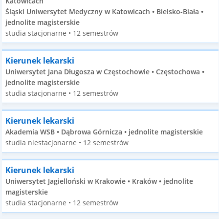
Katowicach
Śląski Uniwersytet Medyczny w Katowicach • Bielsko-Biała •
jednolite magisterskie
studia stacjonarne • 12 semestrów
Kierunek lekarski
Uniwersytet Jana Długosza w Częstochowie • Częstochowa •
jednolite magisterskie
studia stacjonarne • 12 semestrów
Kierunek lekarski
Akademia WSB • Dąbrowa Górnicza • jednolite magisterskie
studia niestacjonarne • 12 semestrów
Kierunek lekarski
Uniwersytet Jagielloński w Krakowie • Kraków • jednolite
magisterskie
studia stacjonarne • 12 semestrów