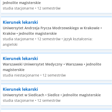
jednolite magisterskie
studia stacjonarne • 12 semestrów
Kierunek lekarski
Uniwersytet Andrzeja Frycza Modrzewskiego w Krakowie •
Kraków • jednolite magisterskie
studia stacjonarne • 12 semestrów • język kształcenia:
angielski
Kierunek lekarski
Warszawski Uniwersytet Medyczny • Warszawa • jednolite
magisterskie
studia niestacjonarne • 12 semestrów
Kierunek lekarski
Uniwersytet w Siedlcach • Siedlce • jednolite magisterskie
studia stacjonarne • 12 semestrów