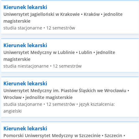
Kierunek lekarski
Uniwersytet Jagielloński w Krakowie • Kraków • jednolite
magisterskie
studia stacjonarne • 12 semestrów
Kierunek lekarski
Uniwersytet Medyczny w Lublinie • Lublin • jednolite
magisterskie
studia niestacjonarne • 12 semestrów
Kierunek lekarski
Uniwersytet Medyczny im. Piastów Śląskich we Wrocławiu •
Wrocław • jednolite magisterskie
studia stacjonarne • 12 semestrów • język kształcenia:
angielski
Kierunek lekarski
Pomorski Uniwersytet Medyczny w Szczecinie • Szczecin •