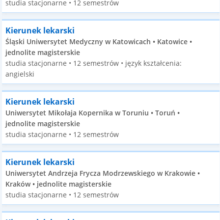
studia stacjonarne • 12 semestrów
Kierunek lekarski
Śląski Uniwersytet Medyczny w Katowicach • Katowice •
jednolite magisterskie
studia stacjonarne • 12 semestrów • język kształcenia:
angielski
Kierunek lekarski
Uniwersytet Mikołaja Kopernika w Toruniu • Toruń •
jednolite magisterskie
studia stacjonarne • 12 semestrów
Kierunek lekarski
Uniwersytet Andrzeja Frycza Modrzewskiego w Krakowie •
Kraków • jednolite magisterskie
studia stacjonarne • 12 semestrów