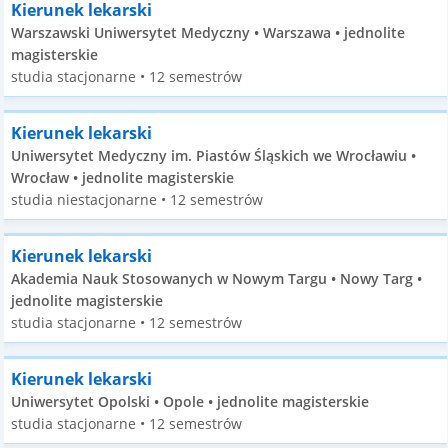
Kierunek lekarski
Warszawski Uniwersytet Medyczny • Warszawa • jednolite
magisterskie
studia stacjonarne • 12 semestrów
Kierunek lekarski
Uniwersytet Medyczny im. Piastów Śląskich we Wrocławiu •
Wrocław • jednolite magisterskie
studia niestacjonarne • 12 semestrów
Kierunek lekarski
Akademia Nauk Stosowanych w Nowym Targu • Nowy Targ •
jednolite magisterskie
studia stacjonarne • 12 semestrów
Kierunek lekarski
Uniwersytet Opolski • Opole • jednolite magisterskie
studia stacjonarne • 12 semestrów