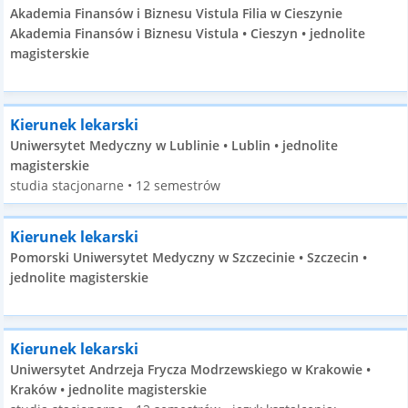
Akademia Finansów i Biznesu Vistula Filia w Cieszynie
Akademia Finansów i Biznesu Vistula • Cieszyn • jednolite
magisterskie
Kierunek lekarski
Uniwersytet Medyczny w Lublinie • Lublin • jednolite
magisterskie
studia stacjonarne • 12 semestrów
Kierunek lekarski
Pomorski Uniwersytet Medyczny w Szczecinie • Szczecin •
jednolite magisterskie
Kierunek lekarski
Uniwersytet Andrzeja Frycza Modrzewskiego w Krakowie •
Kraków • jednolite magisterskie