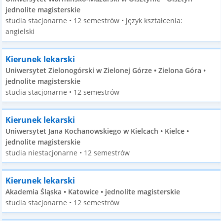
jednolite magisterskie
studia stacjonarne • 12 semestrów • język kształcenia:
angielski
Kierunek lekarski
Uniwersytet Zielonogórski w Zielonej Górze • Zielona Góra •
jednolite magisterskie
studia stacjonarne • 12 semestrów
Kierunek lekarski
Uniwersytet Jana Kochanowskiego w Kielcach • Kielce •
jednolite magisterskie
studia niestacjonarne • 12 semestrów
Kierunek lekarski
Akademia Śląska • Katowice • jednolite magisterskie
studia stacjonarne • 12 semestrów