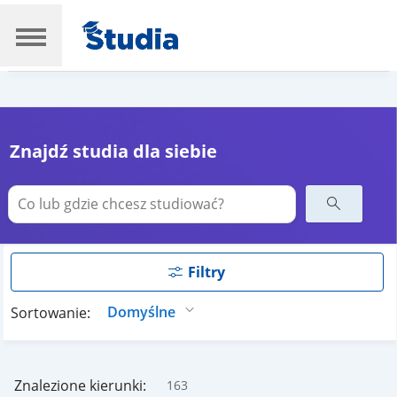
Znajdź studia dla siebie
Filtry
Sortowanie:
Znalezione kierunki:
163