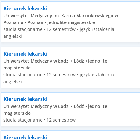
Kierunek lekarski
Uniwersytet Medyczny im. Karola Marcinkowskiego w
Poznaniu • Poznań • jednolite magisterskie
studia stacjonarne • 12 semestrów • język kształcenia:
angielski
Kierunek lekarski
Uniwersytet Medyczny w Łodzi • Łódź • jednolite
magisterskie
studia stacjonarne • 12 semestrów • język kształcenia:
angielski
Kierunek lekarski
Uniwersytet Medyczny w Łodzi • Łódź • jednolite
magisterskie
studia stacjonarne • 12 semestrów
Kierunek lekarski