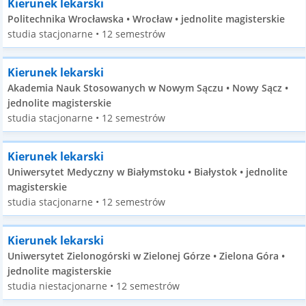
Kierunek lekarski
Politechnika Wrocławska • Wrocław • jednolite magisterskie
studia stacjonarne • 12 semestrów
Kierunek lekarski
Akademia Nauk Stosowanych w Nowym Sączu • Nowy Sącz •
jednolite magisterskie
studia stacjonarne • 12 semestrów
Kierunek lekarski
Uniwersytet Medyczny w Białymstoku • Białystok • jednolite
magisterskie
studia stacjonarne • 12 semestrów
Kierunek lekarski
Uniwersytet Zielonogórski w Zielonej Górze • Zielona Góra •
jednolite magisterskie
studia niestacjonarne • 12 semestrów