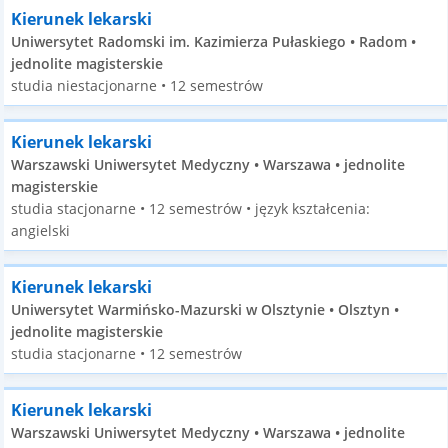
Kierunek lekarski
Uniwersytet Radomski im. Kazimierza Pułaskiego • Radom •
jednolite magisterskie
studia niestacjonarne • 12 semestrów
Kierunek lekarski
Warszawski Uniwersytet Medyczny • Warszawa • jednolite
magisterskie
studia stacjonarne • 12 semestrów • język kształcenia:
angielski
Kierunek lekarski
Uniwersytet Warmińsko-Mazurski w Olsztynie • Olsztyn •
jednolite magisterskie
studia stacjonarne • 12 semestrów
Kierunek lekarski
Warszawski Uniwersytet Medyczny • Warszawa • jednolite