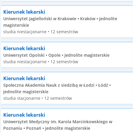
Kierunek lekarski
Uniwersytet Jagielloński w Krakowie • Kraków • jednolite
magisterskie
studia niestacjonarne • 12 semestrów
Kierunek lekarski
Uniwersytet Opolski • Opole • jednolite magisterskie
studia niestacjonarne • 12 semestrów
Kierunek lekarski
Społeczna Akademia Nauk z siedzibą w Łodzi • Łódź •
jednolite magisterskie
studia stacjonarne • 12 semestrów
Kierunek lekarski
Uniwersytet Medyczny im. Karola Marcinkowskiego w
Poznaniu • Poznań • jednolite magisterskie