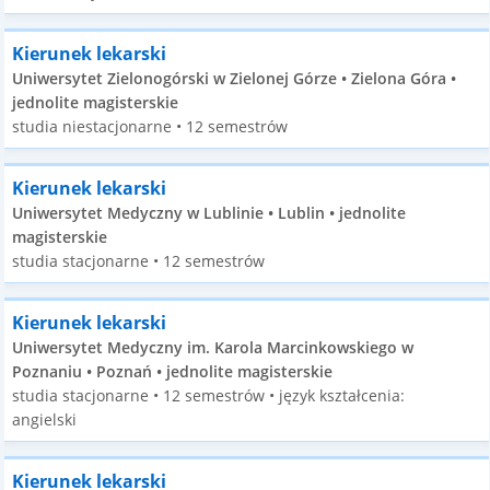
Kierunek lekarski
Uniwersytet Zielonogórski w Zielonej Górze • Zielona Góra •
jednolite magisterskie
studia niestacjonarne • 12 semestrów
Kierunek lekarski
Uniwersytet Medyczny w Lublinie • Lublin • jednolite
magisterskie
studia stacjonarne • 12 semestrów
Kierunek lekarski
Uniwersytet Medyczny im. Karola Marcinkowskiego w
Poznaniu • Poznań • jednolite magisterskie
studia stacjonarne • 12 semestrów • język kształcenia:
angielski
Kierunek lekarski