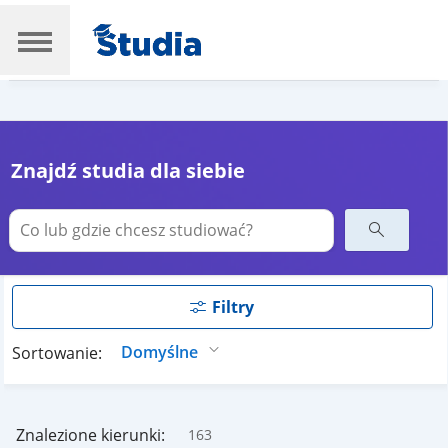
Znajdź studia dla siebie
Filtry
Sortowanie:
Znalezione kierunki:
163