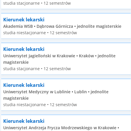
studia stacjonarne • 12 semestrów
Kierunek lekarski
Akademia WSB • Dąbrowa Górnicza • jednolite magisterskie
studia niestacjonarne • 12 semestrów
Kierunek lekarski
Uniwersytet Jagielloński w Krakowie • Kraków • jednolite
magisterskie
studia stacjonarne • 12 semestrów
Kierunek lekarski
Uniwersytet Medyczny w Lublinie • Lublin • jednolite
magisterskie
studia niestacjonarne • 12 semestrów
Kierunek lekarski
Uniwersytet Andrzeja Frycza Modrzewskiego w Krakowie •