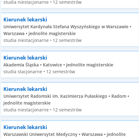
studia niestacjonarne • 12 semestrów
Kierunek lekarski
Uniwersytet Kardynała Stefana Wyszyńskiego w Warszawie •
Warszawa • jednolite magisterskie
studia niestacjonarne • 12 semestrów
Kierunek lekarski
Akademia Śląska • Katowice • jednolite magisterskie
studia stacjonarne • 12 semestrów
Kierunek lekarski
Uniwersytet Radomski im. Kazimierza Pułaskiego • Radom •
jednolite magisterskie
studia niestacjonarne • 12 semestrów
Kierunek lekarski
Warszawski Uniwersytet Medyczny • Warszawa • jednolite