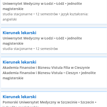
Uniwersytet Medyczny w Łodzi • Łódź • jednolite
magisterskie
studia stacjonarne • 12 semestrów • język kształcenia:
angielski
Kierunek lekarski
Uniwersytet Medyczny w Łodzi • Łódź • jednolite
magisterskie
studia stacjonarne • 12 semestrów
Kierunek lekarski
Akademia Finansów i Biznesu Vistula Filia w Cieszynie
Akademia Finansów i Biznesu Vistula • Cieszyn • jednolite
magisterskie
Kierunek lekarski
Pomorski Uniwersytet Medyczny w Szczecinie • Szczecin •