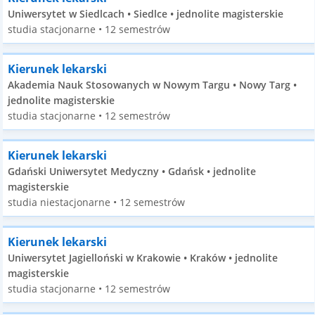
Uniwersytet w Siedlcach • Siedlce • jednolite magisterskie
studia stacjonarne • 12 semestrów
Kierunek lekarski
Akademia Nauk Stosowanych w Nowym Targu • Nowy Targ •
jednolite magisterskie
studia stacjonarne • 12 semestrów
Kierunek lekarski
Gdański Uniwersytet Medyczny • Gdańsk • jednolite
magisterskie
studia niestacjonarne • 12 semestrów
Kierunek lekarski
Uniwersytet Jagielloński w Krakowie • Kraków • jednolite
magisterskie
studia stacjonarne • 12 semestrów