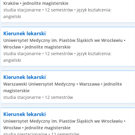
Kraków • jednolite magisterskie
studia stacjonarne • 12 semestrów • język kształcenia:
angielski
Kierunek lekarski
Uniwersytet Medyczny im. Piastów Śląskich we Wrocławiu •
Wrocław • jednolite magisterskie
studia stacjonarne • 12 semestrów • język kształcenia:
angielski
Kierunek lekarski
Warszawski Uniwersytet Medyczny • Warszawa • jednolite
magisterskie
studia stacjonarne • 12 semestrów
Kierunek lekarski
Uniwersytet Medyczny im. Piastów Śląskich we Wrocławiu •
Wrocław • jednolite magisterskie
studia niestacjonarne • 12 semestrów