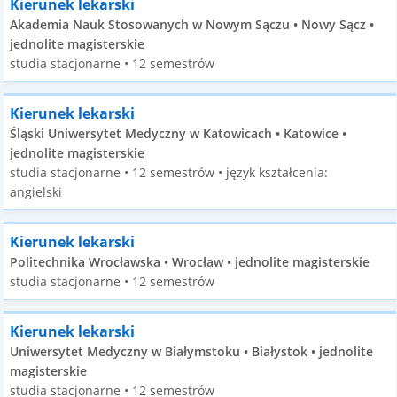
Kierunek lekarski
Akademia Nauk Stosowanych w Nowym Sączu • Nowy Sącz •
jednolite magisterskie
studia stacjonarne • 12 semestrów
Kierunek lekarski
Śląski Uniwersytet Medyczny w Katowicach • Katowice •
jednolite magisterskie
studia stacjonarne • 12 semestrów • język kształcenia:
angielski
Kierunek lekarski
Politechnika Wrocławska • Wrocław • jednolite magisterskie
studia stacjonarne • 12 semestrów
Kierunek lekarski
Uniwersytet Medyczny w Białymstoku • Białystok • jednolite
magisterskie
studia stacjonarne • 12 semestrów