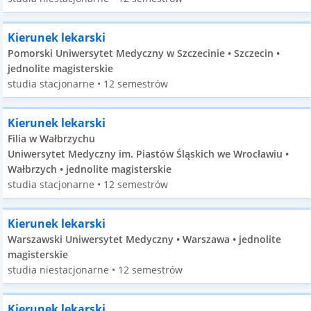
Kierunek lekarski
Pomorski Uniwersytet Medyczny w Szczecinie • Szczecin •
jednolite magisterskie
studia stacjonarne • 12 semestrów
Kierunek lekarski
Filia w Wałbrzychu
Uniwersytet Medyczny im. Piastów Śląskich we Wrocławiu •
Wałbrzych • jednolite magisterskie
studia stacjonarne • 12 semestrów
Kierunek lekarski
Warszawski Uniwersytet Medyczny • Warszawa • jednolite
magisterskie
studia niestacjonarne • 12 semestrów
Kierunek lekarski