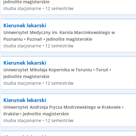
jednolite magisterskie
studia stacjonarne • 12 semestrów
Kierunek lekarski
Uniwersytet Medyczny im. Karola Marcinkowskiego w
Poznaniu • Poznań • jednolite magisterskie
studia stacjonarne • 12 semestrów
Kierunek lekarski
Uniwersytet Mikołaja Kopernika w Toruniu • Toruń •
jednolite magisterskie
studia stacjonarne • 12 semestrów
Kierunek lekarski
Uniwersytet Andrzeja Frycza Modrzewskiego w Krakowie •
Kraków • jednolite magisterskie
studia stacjonarne • 12 semestrów