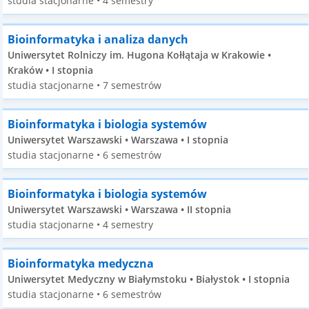
studia stacjonarne • 4 semestry
Bioinformatyka i analiza danych
Uniwersytet Rolniczy im. Hugona Kołłątaja w Krakowie •
Kraków • I stopnia
studia stacjonarne • 7 semestrów
Bioinformatyka i biologia systemów
Uniwersytet Warszawski • Warszawa • I stopnia
studia stacjonarne • 6 semestrów
Bioinformatyka i biologia systemów
Uniwersytet Warszawski • Warszawa • II stopnia
studia stacjonarne • 4 semestry
Bioinformatyka medyczna
Uniwersytet Medyczny w Białymstoku • Białystok • I stopnia
studia stacjonarne • 6 semestrów