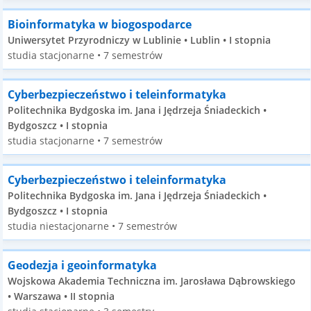
Bioinformatyka w biogospodarce
Uniwersytet Przyrodniczy w Lublinie • Lublin • I stopnia
studia stacjonarne • 7 semestrów
Cyberbezpieczeństwo i teleinformatyka
Politechnika Bydgoska im. Jana i Jędrzeja Śniadeckich •
Bydgoszcz • I stopnia
studia stacjonarne • 7 semestrów
Cyberbezpieczeństwo i teleinformatyka
Politechnika Bydgoska im. Jana i Jędrzeja Śniadeckich •
Bydgoszcz • I stopnia
studia niestacjonarne • 7 semestrów
Geodezja i geoinformatyka
Wojskowa Akademia Techniczna im. Jarosława Dąbrowskiego
• Warszawa • II stopnia