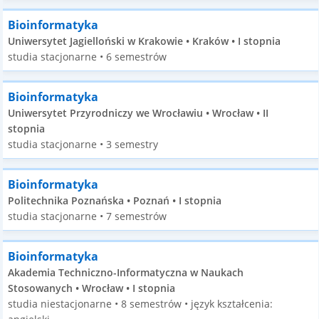
Bioinformatyka
Uniwersytet Jagielloński w Krakowie • Kraków • I stopnia
studia stacjonarne • 6 semestrów
Bioinformatyka
Uniwersytet Przyrodniczy we Wrocławiu • Wrocław • II
stopnia
studia stacjonarne • 3 semestry
Bioinformatyka
Politechnika Poznańska • Poznań • I stopnia
studia stacjonarne • 7 semestrów
Bioinformatyka
Akademia Techniczno-Informatyczna w Naukach
Stosowanych • Wrocław • I stopnia
studia niestacjonarne • 8 semestrów • język kształcenia: