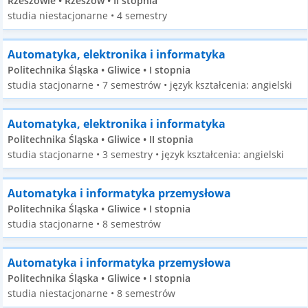
Rzeszowie • Rzeszów • II stopnia
studia niestacjonarne • 4 semestry
Automatyka, elektronika i informatyka
Politechnika Śląska • Gliwice • I stopnia
studia stacjonarne • 7 semestrów • język kształcenia: angielski
Automatyka, elektronika i informatyka
Politechnika Śląska • Gliwice • II stopnia
studia stacjonarne • 3 semestry • język kształcenia: angielski
Automatyka i informatyka przemysłowa
Politechnika Śląska • Gliwice • I stopnia
studia stacjonarne • 8 semestrów
Automatyka i informatyka przemysłowa
Politechnika Śląska • Gliwice • I stopnia
studia niestacjonarne • 8 semestrów