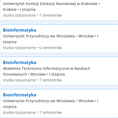
Uniwersytet Komisji Edukacji Narodowej w Krakowie •
Kraków • I stopnia
studia stacjonarne • 7 semestrów
Bioinformatyka
Uniwersytet Przyrodniczy we Wrocławiu • Wrocław • I
stopnia
studia stacjonarne • 6 semestrów
Bioinformatyka
Akademia Techniczno-Informatyczna w Naukach
Stosowanych • Wrocław • I stopnia
studia stacjonarne • 7 semestrów
Bioinformatyka
Uniwersytet Przyrodniczy we Wrocławiu • Wrocław • I
stopnia
studia stacjonarne • 7 semestrów