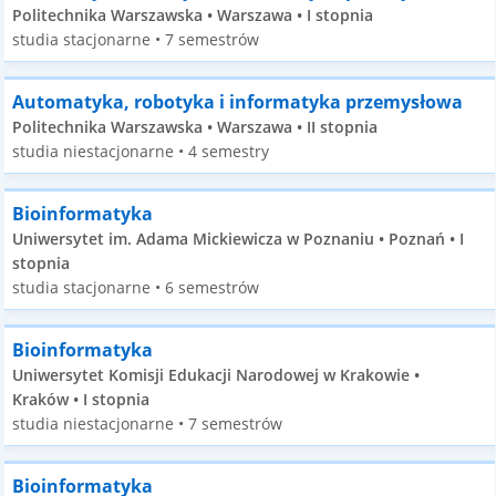
Politechnika Warszawska • Warszawa • I stopnia
studia stacjonarne • 7 semestrów
Automatyka, robotyka i informatyka przemysłowa
Politechnika Warszawska • Warszawa • II stopnia
studia niestacjonarne • 4 semestry
Bioinformatyka
Uniwersytet im. Adama Mickiewicza w Poznaniu • Poznań • I
stopnia
studia stacjonarne • 6 semestrów
Bioinformatyka
Uniwersytet Komisji Edukacji Narodowej w Krakowie •
Kraków • I stopnia
studia niestacjonarne • 7 semestrów
Bioinformatyka