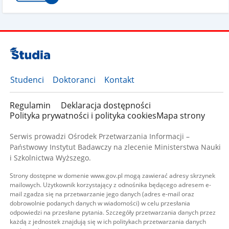
Studenci
Doktoranci
Kontakt
Regulamin
Deklaracja dostępności
Polityka prywatności i polityka cookies
Mapa strony
Serwis prowadzi Ośrodek Przetwarzania Informacji –
Państwowy Instytut Badawczy na zlecenie Ministerstwa Nauki
i Szkolnictwa Wyższego.
Strony dostępne w domenie www.gov.pl mogą zawierać adresy skrzynek
mailowych. Użytkownik korzystający z odnośnika będącego adresem e-
mail zgadza się na przetwarzanie jego danych (adres e-mail oraz
dobrowolnie podanych danych w wiadomości) w celu przesłania
odpowiedzi na przesłane pytania. Szczegóły przetwarzania danych przez
każdą z jednostek znajdują się w ich politykach przetwarzania danych