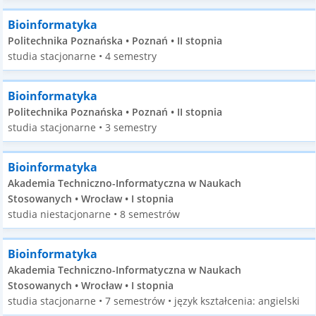
Bioinformatyka
Politechnika Poznańska • Poznań • II stopnia
studia stacjonarne • 4 semestry
Bioinformatyka
Politechnika Poznańska • Poznań • II stopnia
studia stacjonarne • 3 semestry
Bioinformatyka
Akademia Techniczno-Informatyczna w Naukach
Stosowanych • Wrocław • I stopnia
studia niestacjonarne • 8 semestrów
Bioinformatyka
Akademia Techniczno-Informatyczna w Naukach
Stosowanych • Wrocław • I stopnia
studia stacjonarne • 7 semestrów • język kształcenia: angielski