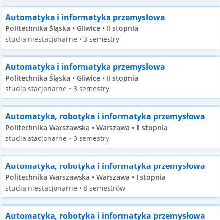
Automatyka i informatyka przemysłowa
Politechnika Śląska • Gliwice • II stopnia
studia niestacjonarne • 3 semestry
Automatyka i informatyka przemysłowa
Politechnika Śląska • Gliwice • II stopnia
studia stacjonarne • 3 semestry
Automatyka, robotyka i informatyka przemysłowa
Politechnika Warszawska • Warszawa • II stopnia
studia stacjonarne • 3 semestry
Automatyka, robotyka i informatyka przemysłowa
Politechnika Warszawska • Warszawa • I stopnia
studia niestacjonarne • 8 semestrów
Automatyka, robotyka i informatyka przemysłowa