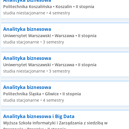
Analityka biznesowa
Politechnika Koszalińska • Koszalin • II stopnia
studia niestacjonarne • 4 semestry
Analityka biznesowa
Uniwersytet Warszawski • Warszawa • II stopnia
studia stacjonarne • 3 semestry
Analityka biznesowa
Uniwersytet Warszawski • Warszawa • II stopnia
studia niestacjonarne • 3 semestry
Analityka biznesowa
Politechnika Śląska • Gliwice • II stopnia
studia stacjonarne • 4 semestry
Analityka biznesowa i Big Data
Wyższa Szkoła Informatyki i Zarządzania z siedzibą w