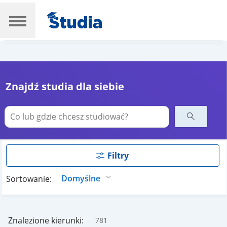
Znajdź studia dla siebie
Filtry
Sortowanie:
Znalezione kierunki:
781