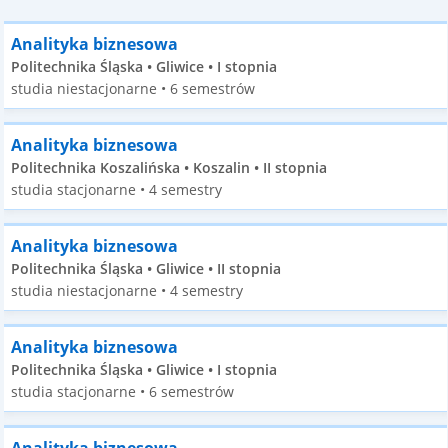
Analityka biznesowa
Politechnika Śląska • Gliwice • I stopnia
studia niestacjonarne • 6 semestrów
Analityka biznesowa
Politechnika Koszalińska • Koszalin • II stopnia
studia stacjonarne • 4 semestry
Analityka biznesowa
Politechnika Śląska • Gliwice • II stopnia
studia niestacjonarne • 4 semestry
Analityka biznesowa
Politechnika Śląska • Gliwice • I stopnia
studia stacjonarne • 6 semestrów