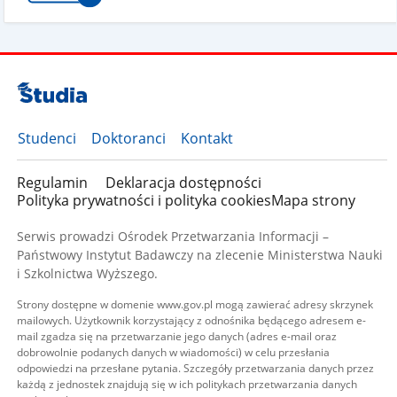
Studenci
Doktoranci
Kontakt
Regulamin
Deklaracja dostępności
Polityka prywatności i polityka cookies
Mapa strony
Serwis prowadzi Ośrodek Przetwarzania Informacji –
Państwowy Instytut Badawczy na zlecenie Ministerstwa Nauki
i Szkolnictwa Wyższego.
Strony dostępne w domenie www.gov.pl mogą zawierać adresy skrzynek
mailowych. Użytkownik korzystający z odnośnika będącego adresem e-
mail zgadza się na przetwarzanie jego danych (adres e-mail oraz
dobrowolnie podanych danych w wiadomości) w celu przesłania
odpowiedzi na przesłane pytania. Szczegóły przetwarzania danych przez
każdą z jednostek znajdują się w ich politykach przetwarzania danych