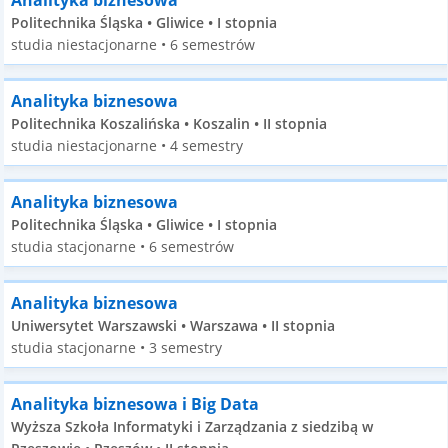
Analityka biznesowa
Politechnika Śląska • Gliwice • I stopnia
studia niestacjonarne • 6 semestrów
Analityka biznesowa
Politechnika Koszalińska • Koszalin • II stopnia
studia niestacjonarne • 4 semestry
Analityka biznesowa
Politechnika Śląska • Gliwice • I stopnia
studia stacjonarne • 6 semestrów
Analityka biznesowa
Uniwersytet Warszawski • Warszawa • II stopnia
studia stacjonarne • 3 semestry
Analityka biznesowa i Big Data
Wyższa Szkoła Informatyki i Zarządzania z siedzibą w