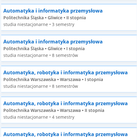
Automatyka i informatyka przemysłowa
Politechnika Śląska • Gliwice • II stopnia
studia niestacjonarne • 3 semestry
Automatyka i informatyka przemysłowa
Politechnika Śląska • Gliwice • I stopnia
studia niestacjonarne • 8 semestrów
Automatyka, robotyka i informatyka przemysłowa
Politechnika Warszawska • Warszawa • I stopnia
studia niestacjonarne • 8 semestrów
Automatyka, robotyka i informatyka przemysłowa
Politechnika Warszawska • Warszawa • II stopnia
studia niestacjonarne • 4 semestry
Automatyka, robotyka i informatyka przemysłowa