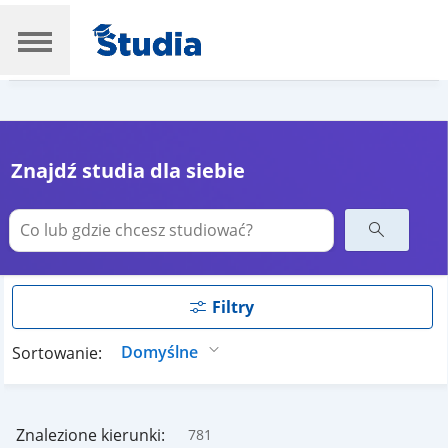
Znajdź studia dla siebie
Filtry
Sortowanie:
Znalezione kierunki:
781