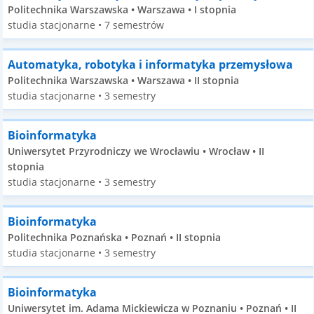
Politechnika Warszawska • Warszawa • I stopnia
studia stacjonarne • 7 semestrów
Automatyka, robotyka i informatyka przemysłowa
Politechnika Warszawska • Warszawa • II stopnia
studia stacjonarne • 3 semestry
Bioinformatyka
Uniwersytet Przyrodniczy we Wrocławiu • Wrocław • II
stopnia
studia stacjonarne • 3 semestry
Bioinformatyka
Politechnika Poznańska • Poznań • II stopnia
studia stacjonarne • 3 semestry
Bioinformatyka
Uniwersytet im. Adama Mickiewicza w Poznaniu • Poznań • II