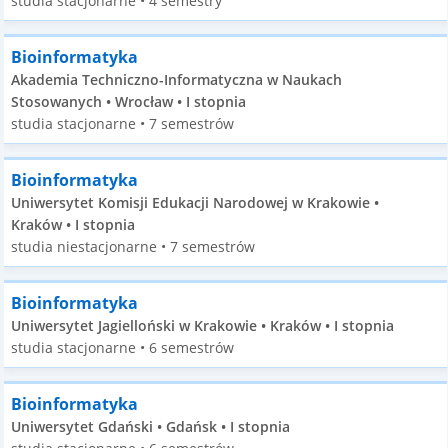
studia stacjonarne • 4 semestry
Bioinformatyka
Akademia Techniczno-Informatyczna w Naukach
Stosowanych • Wrocław • I stopnia
studia stacjonarne • 7 semestrów
Bioinformatyka
Uniwersytet Komisji Edukacji Narodowej w Krakowie •
Kraków • I stopnia
studia niestacjonarne • 7 semestrów
Bioinformatyka
Uniwersytet Jagielloński w Krakowie • Kraków • I stopnia
studia stacjonarne • 6 semestrów
Bioinformatyka
Uniwersytet Gdański • Gdańsk • I stopnia