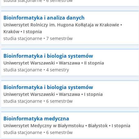
studia stacjonarne • 6 semestrów
Bioinformatyka i analiza danych
Uniwersytet Rolniczy im. Hugona Kołłątaja w Krakowie •
Kraków • I stopnia
studia stacjonarne • 7 semestrów
Bioinformatyka i biologia systemów
Uniwersytet Warszawski • Warszawa • II stopnia
studia stacjonarne • 4 semestry
Bioinformatyka i biologia systemów
Uniwersytet Warszawski • Warszawa • I stopnia
studia stacjonarne • 6 semestrów
Bioinformatyka medyczna
Uniwersytet Medyczny w Białymstoku • Białystok • I stopnia
studia stacjonarne • 6 semestrów