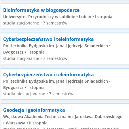
Bioinformatyka w biogospodarce
Uniwersytet Przyrodniczy w Lublinie • Lublin • I stopnia
studia stacjonarne • 7 semestrów
Cyberbezpieczeństwo i teleinformatyka
Politechnika Bydgoska im. Jana i Jędrzeja Śniadeckich •
Bydgoszcz • I stopnia
studia stacjonarne • 7 semestrów
Cyberbezpieczeństwo i teleinformatyka
Politechnika Bydgoska im. Jana i Jędrzeja Śniadeckich •
Bydgoszcz • I stopnia
studia niestacjonarne • 7 semestrów
Geodezja i geoinformatyka
Wojskowa Akademia Techniczna im. Jarosława Dąbrowskiego
• Warszawa • II stopnia