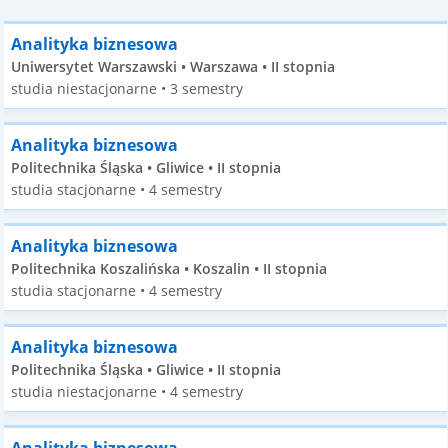
Analityka biznesowa
Uniwersytet Warszawski • Warszawa • II stopnia
studia niestacjonarne • 3 semestry
Analityka biznesowa
Politechnika Śląska • Gliwice • II stopnia
studia stacjonarne • 4 semestry
Analityka biznesowa
Politechnika Koszalińska • Koszalin • II stopnia
studia stacjonarne • 4 semestry
Analityka biznesowa
Politechnika Śląska • Gliwice • II stopnia
studia niestacjonarne • 4 semestry