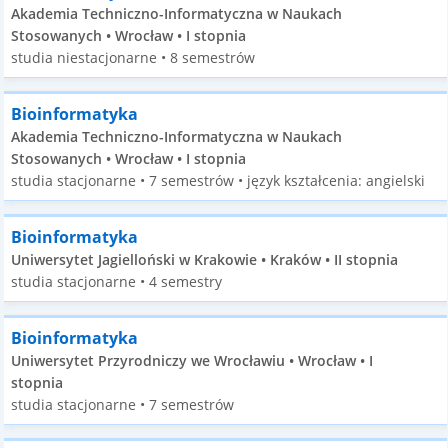
Akademia Techniczno-Informatyczna w Naukach
Stosowanych • Wrocław • I stopnia
studia niestacjonarne • 8 semestrów
Bioinformatyka
Akademia Techniczno-Informatyczna w Naukach
Stosowanych • Wrocław • I stopnia
studia stacjonarne • 7 semestrów • język kształcenia: angielski
Bioinformatyka
Uniwersytet Jagielloński w Krakowie • Kraków • II stopnia
studia stacjonarne • 4 semestry
Bioinformatyka
Uniwersytet Przyrodniczy we Wrocławiu • Wrocław • I
stopnia
studia stacjonarne • 7 semestrów