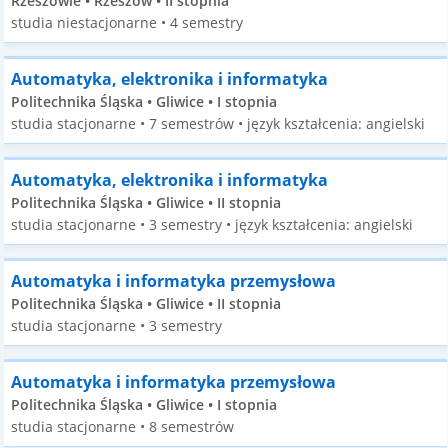
Rzeszowie • Rzeszów • II stopnia
studia niestacjonarne • 4 semestry
Automatyka, elektronika i informatyka
Politechnika Śląska • Gliwice • I stopnia
studia stacjonarne • 7 semestrów • język kształcenia: angielski
Automatyka, elektronika i informatyka
Politechnika Śląska • Gliwice • II stopnia
studia stacjonarne • 3 semestry • język kształcenia: angielski
Automatyka i informatyka przemysłowa
Politechnika Śląska • Gliwice • II stopnia
studia stacjonarne • 3 semestry
Automatyka i informatyka przemysłowa
Politechnika Śląska • Gliwice • I stopnia
studia stacjonarne • 8 semestrów