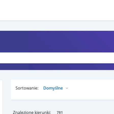
Sortowanie:
Znalezione kierunki:
781