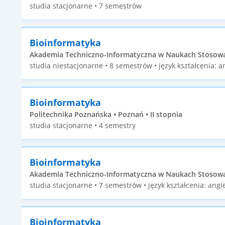
studia stacjonarne • 7 semestrów
Bioinformatyka
Akademia Techniczno-Informatyczna w Naukach Stosowan
studia niestacjonarne • 8 semestrów • język kształcenia: an
Bioinformatyka
Politechnika Poznańska • Poznań • II stopnia
studia stacjonarne • 4 semestry
Bioinformatyka
Akademia Techniczno-Informatyczna w Naukach Stosowan
studia stacjonarne • 7 semestrów • język kształcenia: angie
Bioinformatyka