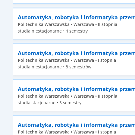
Automatyka, robotyka i informatyka prze
Politechnika Warszawska • Warszawa • II stopnia
studia niestacjonarne • 4 semestry
Automatyka, robotyka i informatyka prze
Politechnika Warszawska • Warszawa • I stopnia
studia niestacjonarne • 8 semestrów
Automatyka, robotyka i informatyka prze
Politechnika Warszawska • Warszawa • II stopnia
studia stacjonarne • 3 semestry
Automatyka, robotyka i informatyka prze
Politechnika Warszawska • Warszawa • I stopnia