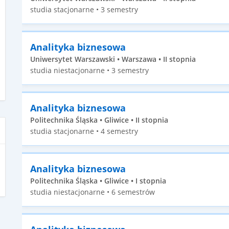
studia stacjonarne • 3 semestry
Analityka biznesowa
Uniwersytet Warszawski • Warszawa • II stopnia
studia niestacjonarne • 3 semestry
Analityka biznesowa
Politechnika Śląska • Gliwice • II stopnia
studia stacjonarne • 4 semestry
Analityka biznesowa
Politechnika Śląska • Gliwice • I stopnia
studia niestacjonarne • 6 semestrów