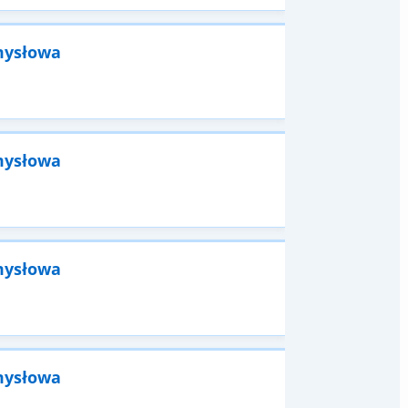
mysłowa
mysłowa
mysłowa
mysłowa