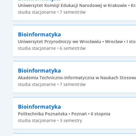
Uniwersytet Komisji Edukacji Narodowej w Krakowie • Kr
studia stacjonarne • 7 semestrów
Bioinformatyka
Uniwersytet Przyrodniczy we Wrocławiu • Wrocław • I st
studia stacjonarne • 6 semestrów
Bioinformatyka
Akademia Techniczno-Informatyczna w Naukach Stosowan
studia stacjonarne • 7 semestrów
Bioinformatyka
Politechnika Poznańska • Poznań • II stopnia
studia stacjonarne • 3 semestry