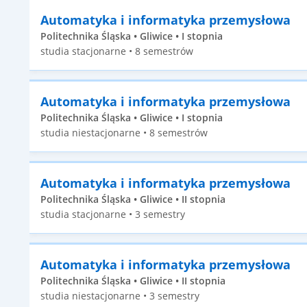
Automatyka i informatyka przemysłowa
Politechnika Śląska • Gliwice • I stopnia
studia stacjonarne • 8 semestrów
Automatyka i informatyka przemysłowa
Politechnika Śląska • Gliwice • I stopnia
studia niestacjonarne • 8 semestrów
Automatyka i informatyka przemysłowa
Politechnika Śląska • Gliwice • II stopnia
studia stacjonarne • 3 semestry
Automatyka i informatyka przemysłowa
Politechnika Śląska • Gliwice • II stopnia
studia niestacjonarne • 3 semestry