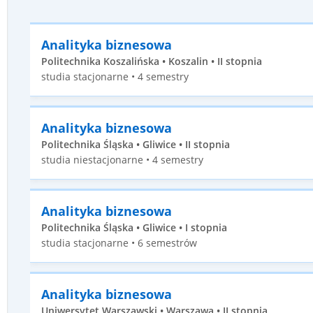
Analityka biznesowa
Politechnika Koszalińska • Koszalin • II stopnia
studia stacjonarne • 4 semestry
Analityka biznesowa
Politechnika Śląska • Gliwice • II stopnia
studia niestacjonarne • 4 semestry
Analityka biznesowa
Politechnika Śląska • Gliwice • I stopnia
studia stacjonarne • 6 semestrów
Analityka biznesowa
Uniwersytet Warszawski • Warszawa • II stopnia