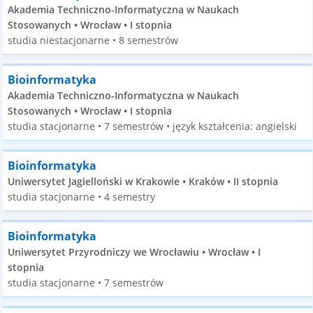
Akademia Techniczno-Informatyczna w Naukach
Stosowanych • Wrocław • I stopnia
studia niestacjonarne • 8 semestrów
Bioinformatyka
Akademia Techniczno-Informatyczna w Naukach
Stosowanych • Wrocław • I stopnia
studia stacjonarne • 7 semestrów • język kształcenia: angielski
Bioinformatyka
Uniwersytet Jagielloński w Krakowie • Kraków • II stopnia
studia stacjonarne • 4 semestry
Bioinformatyka
Uniwersytet Przyrodniczy we Wrocławiu • Wrocław • I
stopnia
studia stacjonarne • 7 semestrów