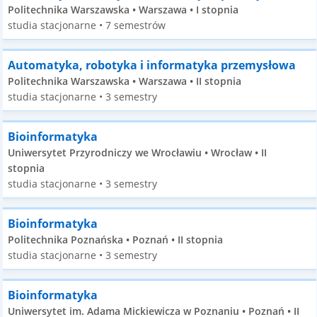
Politechnika Warszawska • Warszawa • I stopnia
studia stacjonarne • 7 semestrów
Automatyka, robotyka i informatyka przemysłowa
Politechnika Warszawska • Warszawa • II stopnia
studia stacjonarne • 3 semestry
Bioinformatyka
Uniwersytet Przyrodniczy we Wrocławiu • Wrocław • II
stopnia
studia stacjonarne • 3 semestry
Bioinformatyka
Politechnika Poznańska • Poznań • II stopnia
studia stacjonarne • 3 semestry
Bioinformatyka
Uniwersytet im. Adama Mickiewicza w Poznaniu • Poznań • II