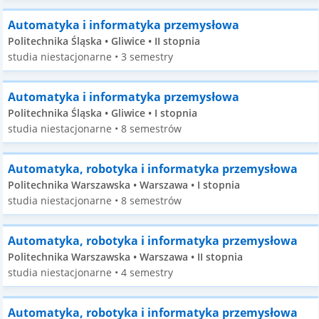
Automatyka i informatyka przemysłowa
Politechnika Śląska • Gliwice • II stopnia
studia niestacjonarne • 3 semestry
Automatyka i informatyka przemysłowa
Politechnika Śląska • Gliwice • I stopnia
studia niestacjonarne • 8 semestrów
Automatyka, robotyka i informatyka przemysłowa
Politechnika Warszawska • Warszawa • I stopnia
studia niestacjonarne • 8 semestrów
Automatyka, robotyka i informatyka przemysłowa
Politechnika Warszawska • Warszawa • II stopnia
studia niestacjonarne • 4 semestry
Automatyka, robotyka i informatyka przemysłowa