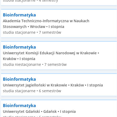
studia stacjonarne • 4 semestry
Bioinformatyka
Akademia Techniczno-Informatyczna w Naukach
Stosowanych • Wrocław • I stopnia
studia stacjonarne • 7 semestrów
Bioinformatyka
Uniwersytet Komisji Edukacji Narodowej w Krakowie •
Kraków • I stopnia
studia niestacjonarne • 7 semestrów
Bioinformatyka
Uniwersytet Jagielloński w Krakowie • Kraków • I stopnia
studia stacjonarne • 6 semestrów
Bioinformatyka
Uniwersytet Gdański • Gdańsk • I stopnia