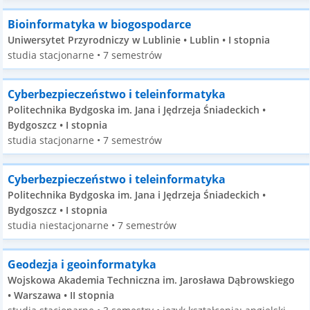
Bioinformatyka w biogospodarce
Uniwersytet Przyrodniczy w Lublinie • Lublin • I stopnia
studia stacjonarne • 7 semestrów
Cyberbezpieczeństwo i teleinformatyka
Politechnika Bydgoska im. Jana i Jędrzeja Śniadeckich •
Bydgoszcz • I stopnia
studia stacjonarne • 7 semestrów
Cyberbezpieczeństwo i teleinformatyka
Politechnika Bydgoska im. Jana i Jędrzeja Śniadeckich •
Bydgoszcz • I stopnia
studia niestacjonarne • 7 semestrów
Geodezja i geoinformatyka
Wojskowa Akademia Techniczna im. Jarosława Dąbrowskiego
• Warszawa • II stopnia