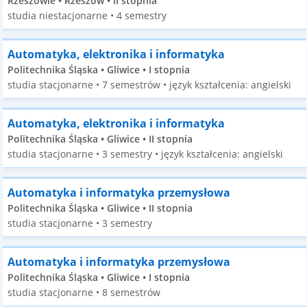
Rzeszowie • Rzeszów • II stopnia
studia niestacjonarne • 4 semestry
Automatyka, elektronika i informatyka
Politechnika Śląska • Gliwice • I stopnia
studia stacjonarne • 7 semestrów • język kształcenia: angielski
Automatyka, elektronika i informatyka
Politechnika Śląska • Gliwice • II stopnia
studia stacjonarne • 3 semestry • język kształcenia: angielski
Automatyka i informatyka przemysłowa
Politechnika Śląska • Gliwice • II stopnia
studia stacjonarne • 3 semestry
Automatyka i informatyka przemysłowa
Politechnika Śląska • Gliwice • I stopnia
studia stacjonarne • 8 semestrów