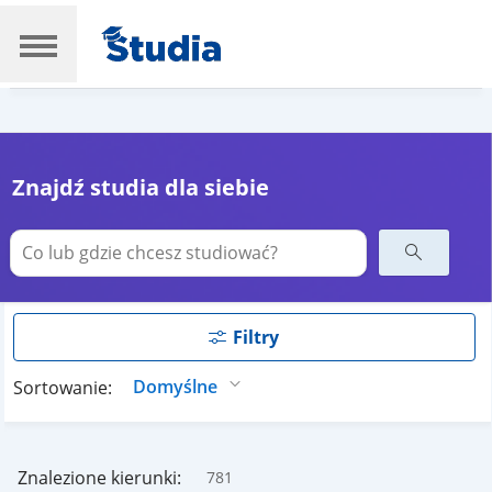
Znajdź studia dla siebie
Filtry
Sortowanie:
Znalezione kierunki:
781