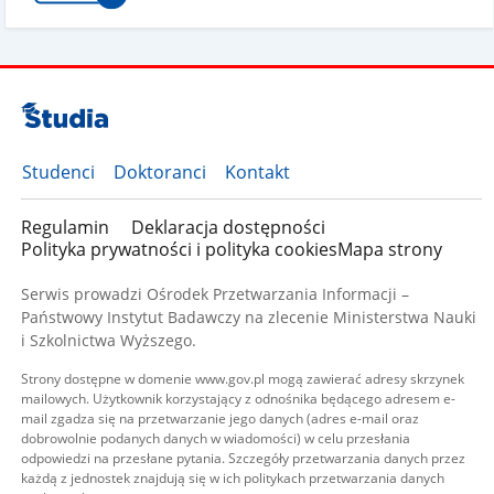
Studenci
Doktoranci
Kontakt
Regulamin
Deklaracja dostępności
Polityka prywatności i polityka cookies
Mapa strony
Serwis prowadzi Ośrodek Przetwarzania Informacji –
Państwowy Instytut Badawczy na zlecenie Ministerstwa Nauki
i Szkolnictwa Wyższego.
Strony dostępne w domenie www.gov.pl mogą zawierać adresy skrzynek
mailowych. Użytkownik korzystający z odnośnika będącego adresem e-
mail zgadza się na przetwarzanie jego danych (adres e-mail oraz
dobrowolnie podanych danych w wiadomości) w celu przesłania
odpowiedzi na przesłane pytania. Szczegóły przetwarzania danych przez
każdą z jednostek znajdują się w ich politykach przetwarzania danych