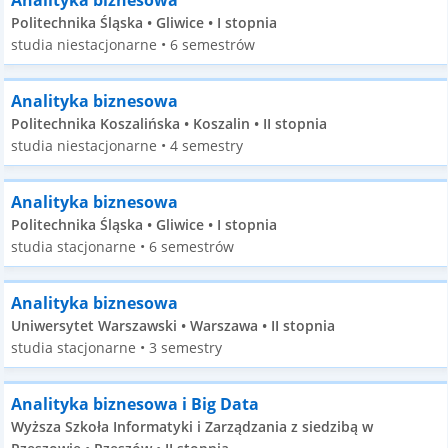
Analityka biznesowa
Politechnika Śląska • Gliwice • I stopnia
studia niestacjonarne • 6 semestrów
Analityka biznesowa
Politechnika Koszalińska • Koszalin • II stopnia
studia niestacjonarne • 4 semestry
Analityka biznesowa
Politechnika Śląska • Gliwice • I stopnia
studia stacjonarne • 6 semestrów
Analityka biznesowa
Uniwersytet Warszawski • Warszawa • II stopnia
studia stacjonarne • 3 semestry
Analityka biznesowa i Big Data
Wyższa Szkoła Informatyki i Zarządzania z siedzibą w