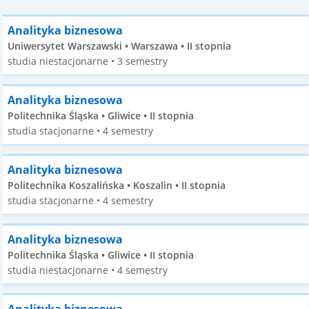
Analityka biznesowa
Uniwersytet Warszawski • Warszawa • II stopnia
studia niestacjonarne • 3 semestry
Analityka biznesowa
Politechnika Śląska • Gliwice • II stopnia
studia stacjonarne • 4 semestry
Analityka biznesowa
Politechnika Koszalińska • Koszalin • II stopnia
studia stacjonarne • 4 semestry
Analityka biznesowa
Politechnika Śląska • Gliwice • II stopnia
studia niestacjonarne • 4 semestry