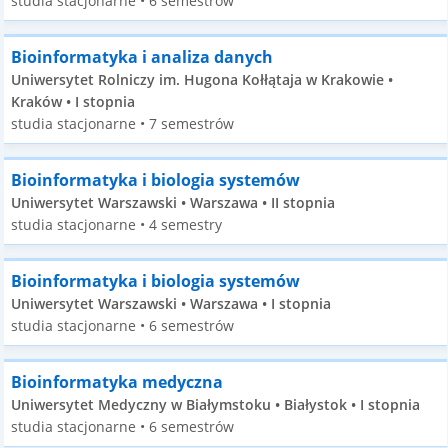
studia stacjonarne • 6 semestrów
Bioinformatyka i analiza danych
Uniwersytet Rolniczy im. Hugona Kołłątaja w Krakowie •
Kraków • I stopnia
studia stacjonarne • 7 semestrów
Bioinformatyka i biologia systemów
Uniwersytet Warszawski • Warszawa • II stopnia
studia stacjonarne • 4 semestry
Bioinformatyka i biologia systemów
Uniwersytet Warszawski • Warszawa • I stopnia
studia stacjonarne • 6 semestrów
Bioinformatyka medyczna
Uniwersytet Medyczny w Białymstoku • Białystok • I stopnia
studia stacjonarne • 6 semestrów