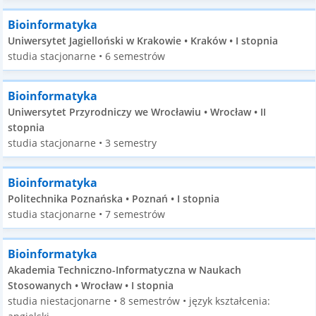
Bioinformatyka
Uniwersytet Jagielloński w Krakowie • Kraków • I stopnia
studia stacjonarne • 6 semestrów
Bioinformatyka
Uniwersytet Przyrodniczy we Wrocławiu • Wrocław • II
stopnia
studia stacjonarne • 3 semestry
Bioinformatyka
Politechnika Poznańska • Poznań • I stopnia
studia stacjonarne • 7 semestrów
Bioinformatyka
Akademia Techniczno-Informatyczna w Naukach
Stosowanych • Wrocław • I stopnia
studia niestacjonarne • 8 semestrów • język kształcenia: