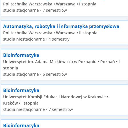
Politechnika Warszawska • Warszawa • I stopnia
studia stacjonarne • 7 semestrów
Automatyka, robotyka i informatyka przemysłowa
Politechnika Warszawska • Warszawa • II stopnia
studia niestacjonarne • 4 semestry
Bioinformatyka
Uniwersytet im. Adama Mickiewicza w Poznaniu • Poznań • I
stopnia
studia stacjonarne • 6 semestrów
Bioinformatyka
Uniwersytet Komisji Edukacji Narodowej w Krakowie •
Kraków • I stopnia
studia niestacjonarne • 7 semestrów
Bioinformatyka