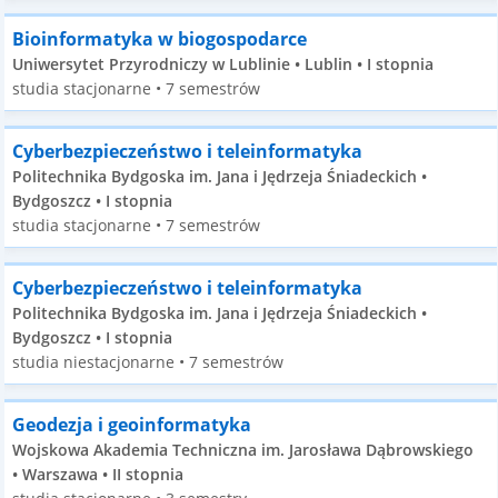
Bioinformatyka w biogospodarce
Uniwersytet Przyrodniczy w Lublinie • Lublin • I stopnia
studia stacjonarne • 7 semestrów
Cyberbezpieczeństwo i teleinformatyka
Politechnika Bydgoska im. Jana i Jędrzeja Śniadeckich •
Bydgoszcz • I stopnia
studia stacjonarne • 7 semestrów
Cyberbezpieczeństwo i teleinformatyka
Politechnika Bydgoska im. Jana i Jędrzeja Śniadeckich •
Bydgoszcz • I stopnia
studia niestacjonarne • 7 semestrów
Geodezja i geoinformatyka
Wojskowa Akademia Techniczna im. Jarosława Dąbrowskiego
• Warszawa • II stopnia