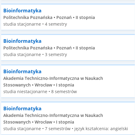
Bioinformatyka
Politechnika Poznańska • Poznań • II stopnia
studia stacjonarne • 4 semestry
Bioinformatyka
Politechnika Poznańska • Poznań • II stopnia
studia stacjonarne • 3 semestry
Bioinformatyka
Akademia Techniczno-Informatyczna w Naukach
Stosowanych • Wrocław • I stopnia
studia niestacjonarne • 8 semestrów
Bioinformatyka
Akademia Techniczno-Informatyczna w Naukach
Stosowanych • Wrocław • I stopnia
studia stacjonarne • 7 semestrów • język kształcenia: angielski