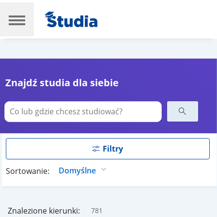
Znajdź studia dla siebie
Filtry
Sortowanie:
Znalezione kierunki:
781