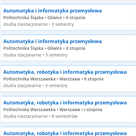
Automatyka i informatyka przemysłowa
Politechnika Śląska • Gliwice • II stopnia
studia niestacjonarne • 3 semestry
Automatyka i informatyka przemysłowa
Politechnika Śląska • Gliwice • II stopnia
studia stacjonarne • 3 semestry
Automatyka, robotyka i informatyka przemysłowa
Politechnika Warszawska • Warszawa • II stopnia
studia stacjonarne • 3 semestry
Automatyka, robotyka i informatyka przemysłowa
Politechnika Warszawska • Warszawa • I stopnia
studia niestacjonarne • 8 semestrów
Automatyka, robotyka i informatyka przemysłowa