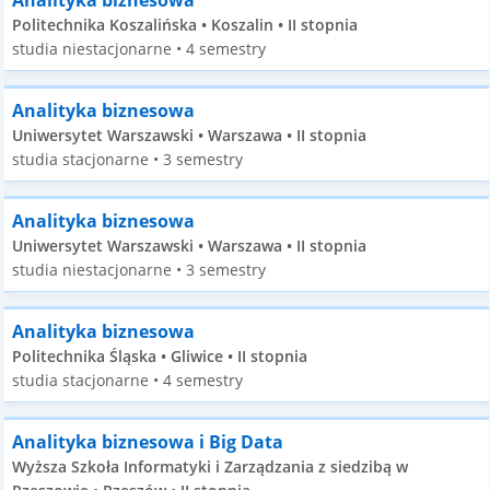
Analityka biznesowa
Politechnika Koszalińska • Koszalin • II stopnia
studia niestacjonarne • 4 semestry
Analityka biznesowa
Uniwersytet Warszawski • Warszawa • II stopnia
studia stacjonarne • 3 semestry
Analityka biznesowa
Uniwersytet Warszawski • Warszawa • II stopnia
studia niestacjonarne • 3 semestry
Analityka biznesowa
Politechnika Śląska • Gliwice • II stopnia
studia stacjonarne • 4 semestry
Analityka biznesowa i Big Data
Wyższa Szkoła Informatyki i Zarządzania z siedzibą w