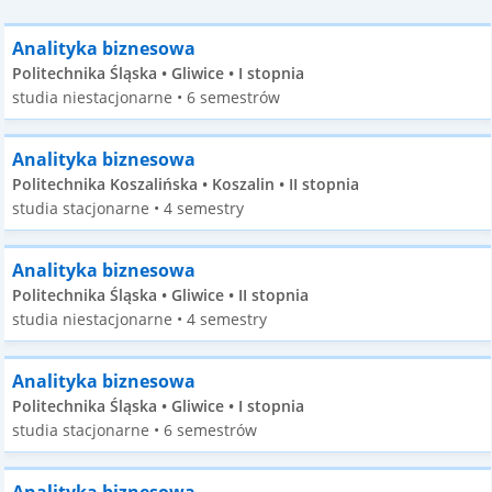
Analityka biznesowa
Politechnika Śląska • Gliwice • I stopnia
studia niestacjonarne • 6 semestrów
Analityka biznesowa
Politechnika Koszalińska • Koszalin • II stopnia
studia stacjonarne • 4 semestry
Analityka biznesowa
Politechnika Śląska • Gliwice • II stopnia
studia niestacjonarne • 4 semestry
Analityka biznesowa
Politechnika Śląska • Gliwice • I stopnia
studia stacjonarne • 6 semestrów