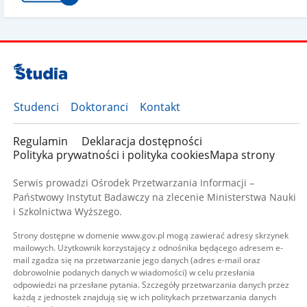
Studenci
Doktoranci
Kontakt
Regulamin
Deklaracja dostępności
Polityka prywatności i polityka cookies
Mapa strony
Serwis prowadzi Ośrodek Przetwarzania Informacji –
Państwowy Instytut Badawczy na zlecenie Ministerstwa Nauki
i Szkolnictwa Wyższego.
Strony dostępne w domenie www.gov.pl mogą zawierać adresy skrzynek
mailowych. Użytkownik korzystający z odnośnika będącego adresem e-
mail zgadza się na przetwarzanie jego danych (adres e-mail oraz
dobrowolnie podanych danych w wiadomości) w celu przesłania
odpowiedzi na przesłane pytania. Szczegóły przetwarzania danych przez
każdą z jednostek znajdują się w ich politykach przetwarzania danych