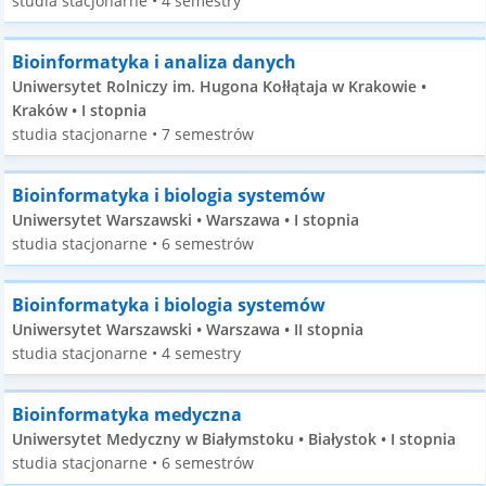
studia stacjonarne • 4 semestry
Bioinformatyka i analiza danych
Uniwersytet Rolniczy im. Hugona Kołłątaja w Krakowie •
Kraków • I stopnia
studia stacjonarne • 7 semestrów
Bioinformatyka i biologia systemów
Uniwersytet Warszawski • Warszawa • I stopnia
studia stacjonarne • 6 semestrów
Bioinformatyka i biologia systemów
Uniwersytet Warszawski • Warszawa • II stopnia
studia stacjonarne • 4 semestry
Bioinformatyka medyczna
Uniwersytet Medyczny w Białymstoku • Białystok • I stopnia
studia stacjonarne • 6 semestrów