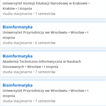
Uniwersytet Komisji Edukacji Narodowej w Krakowie •
Kraków • I stopnia
studia stacjonarne • 7 semestrów
Bioinformatyka
Uniwersytet Przyrodniczy we Wrocławiu • Wrocław • I
stopnia
studia stacjonarne • 6 semestrów
Bioinformatyka
Akademia Techniczno-Informatyczna w Naukach
Stosowanych • Wrocław • I stopnia
studia stacjonarne • 7 semestrów
Bioinformatyka
Uniwersytet Przyrodniczy we Wrocławiu • Wrocław • I
stopnia
studia stacjonarne • 7 semestrów