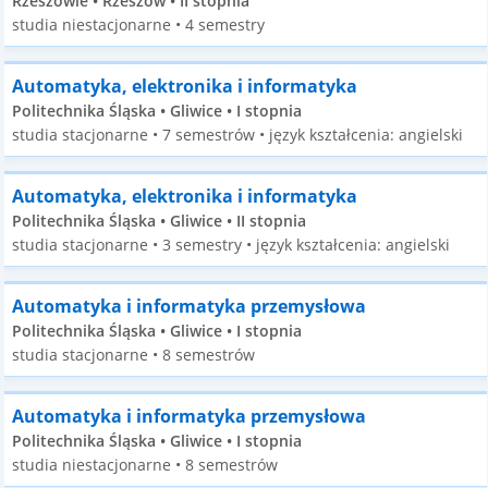
Rzeszowie • Rzeszów • II stopnia
studia niestacjonarne • 4 semestry
Automatyka, elektronika i informatyka
Politechnika Śląska • Gliwice • I stopnia
studia stacjonarne • 7 semestrów • język kształcenia: angielski
Automatyka, elektronika i informatyka
Politechnika Śląska • Gliwice • II stopnia
studia stacjonarne • 3 semestry • język kształcenia: angielski
Automatyka i informatyka przemysłowa
Politechnika Śląska • Gliwice • I stopnia
studia stacjonarne • 8 semestrów
Automatyka i informatyka przemysłowa
Politechnika Śląska • Gliwice • I stopnia
studia niestacjonarne • 8 semestrów