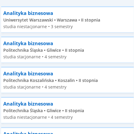
Analityka biznesowa
Uniwersytet Warszawski • Warszawa • II stopnia
studia niestacjonarne • 3 semestry
Analityka biznesowa
Politechnika Śląska • Gliwice • II stopnia
studia stacjonarne • 4 semestry
Analityka biznesowa
Politechnika Koszalińska • Koszalin • II stopnia
studia stacjonarne • 4 semestry
Analityka biznesowa
Politechnika Śląska • Gliwice • II stopnia
studia niestacjonarne • 4 semestry