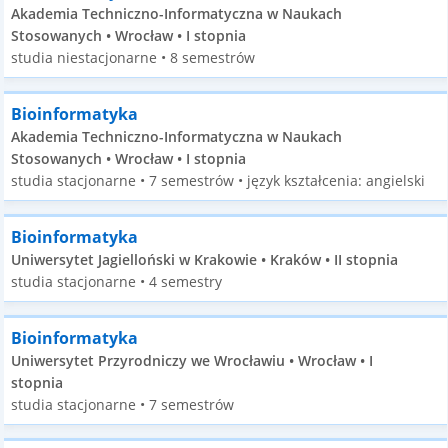
Akademia Techniczno-Informatyczna w Naukach
Stosowanych • Wrocław • I stopnia
studia niestacjonarne • 8 semestrów
Bioinformatyka
Akademia Techniczno-Informatyczna w Naukach
Stosowanych • Wrocław • I stopnia
studia stacjonarne • 7 semestrów • język kształcenia: angielski
Bioinformatyka
Uniwersytet Jagielloński w Krakowie • Kraków • II stopnia
studia stacjonarne • 4 semestry
Bioinformatyka
Uniwersytet Przyrodniczy we Wrocławiu • Wrocław • I
stopnia
studia stacjonarne • 7 semestrów