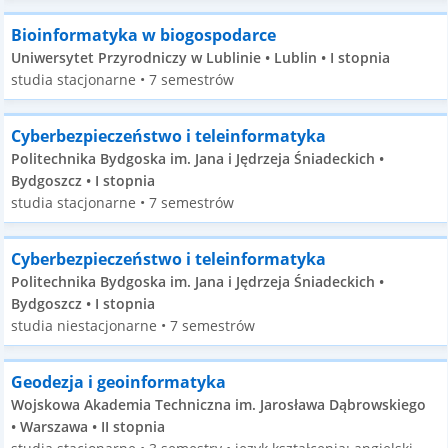
Bioinformatyka w biogospodarce
Uniwersytet Przyrodniczy w Lublinie • Lublin • I stopnia
studia stacjonarne • 7 semestrów
Cyberbezpieczeństwo i teleinformatyka
Politechnika Bydgoska im. Jana i Jędrzeja Śniadeckich •
Bydgoszcz • I stopnia
studia stacjonarne • 7 semestrów
Cyberbezpieczeństwo i teleinformatyka
Politechnika Bydgoska im. Jana i Jędrzeja Śniadeckich •
Bydgoszcz • I stopnia
studia niestacjonarne • 7 semestrów
Geodezja i geoinformatyka
Wojskowa Akademia Techniczna im. Jarosława Dąbrowskiego
• Warszawa • II stopnia