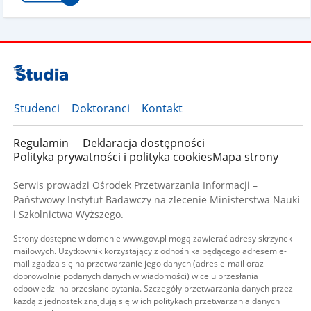
Studenci
Doktoranci
Kontakt
Regulamin
Deklaracja dostępności
Polityka prywatności i polityka cookies
Mapa strony
Serwis prowadzi Ośrodek Przetwarzania Informacji –
Państwowy Instytut Badawczy na zlecenie Ministerstwa Nauki
i Szkolnictwa Wyższego.
Strony dostępne w domenie www.gov.pl mogą zawierać adresy skrzynek
mailowych. Użytkownik korzystający z odnośnika będącego adresem e-
mail zgadza się na przetwarzanie jego danych (adres e-mail oraz
dobrowolnie podanych danych w wiadomości) w celu przesłania
odpowiedzi na przesłane pytania. Szczegóły przetwarzania danych przez
każdą z jednostek znajdują się w ich politykach przetwarzania danych