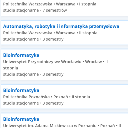
Politechnika Warszawska • Warszawa • I stopnia
studia stacjonarne • 7 semestrów
Automatyka, robotyka i informatyka przemysłowa
Politechnika Warszawska • Warszawa • II stopnia
studia stacjonarne • 3 semestry
Bioinformatyka
Uniwersytet Przyrodniczy we Wrocławiu • Wrocław • II
stopnia
studia stacjonarne • 3 semestry
Bioinformatyka
Politechnika Poznańska • Poznań • II stopnia
studia stacjonarne • 3 semestry
Bioinformatyka
Uniwersytet im. Adama Mickiewicza w Poznaniu • Poznań • II