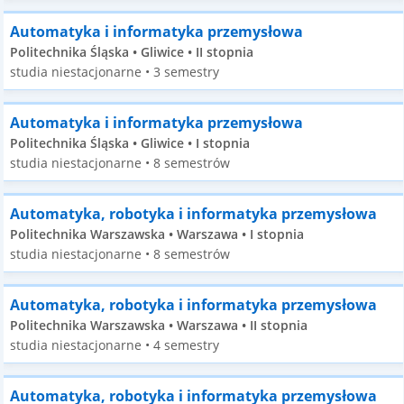
Automatyka i informatyka przemysłowa
Politechnika Śląska • Gliwice • II stopnia
studia niestacjonarne • 3 semestry
Automatyka i informatyka przemysłowa
Politechnika Śląska • Gliwice • I stopnia
studia niestacjonarne • 8 semestrów
Automatyka, robotyka i informatyka przemysłowa
Politechnika Warszawska • Warszawa • I stopnia
studia niestacjonarne • 8 semestrów
Automatyka, robotyka i informatyka przemysłowa
Politechnika Warszawska • Warszawa • II stopnia
studia niestacjonarne • 4 semestry
Automatyka, robotyka i informatyka przemysłowa