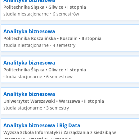
Analityka biznesowa
Politechnika Śląska • Gliwice • I stopnia
studia niestacjonarne • 6 semestrów
Analityka biznesowa
Politechnika Koszalińska • Koszalin • II stopnia
studia niestacjonarne • 4 semestry
Analityka biznesowa
Politechnika Śląska • Gliwice • I stopnia
studia stacjonarne • 6 semestrów
Analityka biznesowa
Uniwersytet Warszawski • Warszawa • II stopnia
studia stacjonarne • 3 semestry
Analityka biznesowa i Big Data
Wyższa Szkoła Informatyki i Zarządzania z siedzibą w