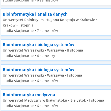
studia stacjonarne • 6 semestrów
Bioinformatyka i analiza danych
Uniwersytet Rolniczy im. Hugona Kołłątaja w Krakowie •
Kraków • I stopnia
studia stacjonarne • 7 semestrów
Bioinformatyka i biologia systemów
Uniwersytet Warszawski • Warszawa • II stopnia
studia stacjonarne • 4 semestry
Bioinformatyka i biologia systemów
Uniwersytet Warszawski • Warszawa • I stopnia
studia stacjonarne • 6 semestrów
Bioinformatyka medyczna
Uniwersytet Medyczny w Białymstoku • Białystok • I stopnia
studia stacjonarne • 6 semestrów