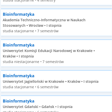
studia stacjonarne • 4 semestry
Bioinformatyka
Akademia Techniczno-Informatyczna w Naukach
Stosowanych • Wrocław • I stopnia
studia stacjonarne • 7 semestrów
Bioinformatyka
Uniwersytet Komisji Edukacji Narodowej w Krakowie •
Kraków • I stopnia
studia niestacjonarne • 7 semestrów
Bioinformatyka
Uniwersytet Jagielloński w Krakowie • Kraków • I stopnia
studia stacjonarne • 6 semestrów
Bioinformatyka
Uniwersytet Gdański • Gdańsk • I stopnia