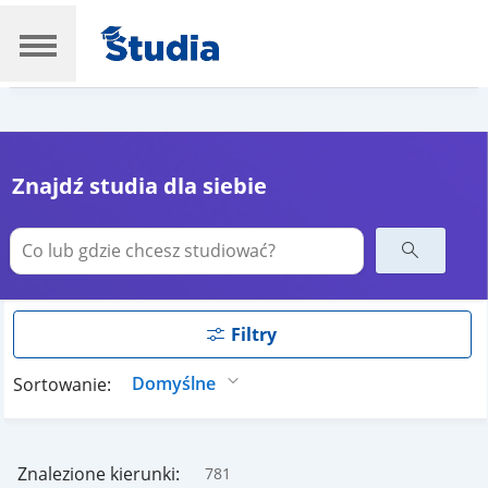
Znajdź studia dla siebie
Filtry
Sortowanie:
Znalezione kierunki:
781