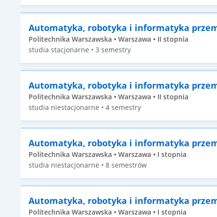
Automatyka, robotyka i informatyka prze
Politechnika Warszawska • Warszawa • II stopnia
studia stacjonarne • 3 semestry
Automatyka, robotyka i informatyka prze
Politechnika Warszawska • Warszawa • II stopnia
studia niestacjonarne • 4 semestry
Automatyka, robotyka i informatyka prze
Politechnika Warszawska • Warszawa • I stopnia
studia niestacjonarne • 8 semestrów
Automatyka, robotyka i informatyka prze
Politechnika Warszawska • Warszawa • I stopnia