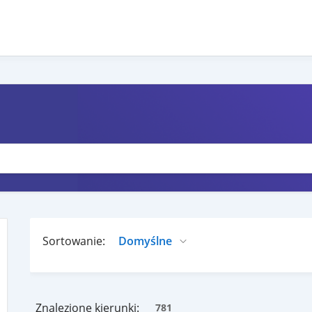
Sortowanie:
Znalezione kierunki:
781