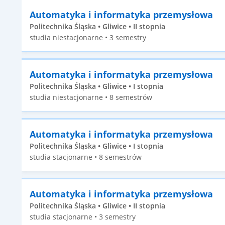
Automatyka i informatyka przemysłowa
Politechnika Śląska • Gliwice • II stopnia
studia niestacjonarne • 3 semestry
Automatyka i informatyka przemysłowa
Politechnika Śląska • Gliwice • I stopnia
studia niestacjonarne • 8 semestrów
Automatyka i informatyka przemysłowa
Politechnika Śląska • Gliwice • I stopnia
studia stacjonarne • 8 semestrów
Automatyka i informatyka przemysłowa
Politechnika Śląska • Gliwice • II stopnia
studia stacjonarne • 3 semestry