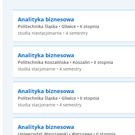
Analityka biznesowa
Politechnika Śląska • Gliwice • II stopnia
studia niestacjonarne • 4 semestry
Analityka biznesowa
Politechnika Koszalińska • Koszalin • II stopnia
studia stacjonarne • 4 semestry
Analityka biznesowa
Politechnika Śląska • Gliwice • II stopnia
studia stacjonarne • 4 semestry
Analityka biznesowa
Uniwersytet Warszawski • Warszawa • II stopnia