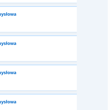
mysłowa
mysłowa
mysłowa
mysłowa