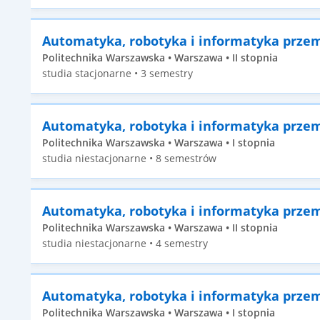
Automatyka, robotyka i informatyka prze
Politechnika Warszawska • Warszawa • II stopnia
studia stacjonarne • 3 semestry
Automatyka, robotyka i informatyka prze
Politechnika Warszawska • Warszawa • I stopnia
studia niestacjonarne • 8 semestrów
Automatyka, robotyka i informatyka prze
Politechnika Warszawska • Warszawa • II stopnia
studia niestacjonarne • 4 semestry
Automatyka, robotyka i informatyka prze
Politechnika Warszawska • Warszawa • I stopnia