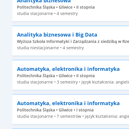
Analityka biznesowa
Politechnika Śląska • Gliwice • II stopnia
studia stacjonarne • 4 semestry
Analityka biznesowa i Big Data
Wyższa Szkoła Informatyki i Zarządzania z siedzibą w Rze
studia niestacjonarne • 4 semestry
Automatyka, elektronika i informatyka
Politechnika Śląska • Gliwice • II stopnia
studia stacjonarne • 3 semestry • język kształcenia: angiels
Automatyka, elektronika i informatyka
Politechnika Śląska • Gliwice • I stopnia
studia stacjonarne • 7 semestrów • język kształcenia: angie