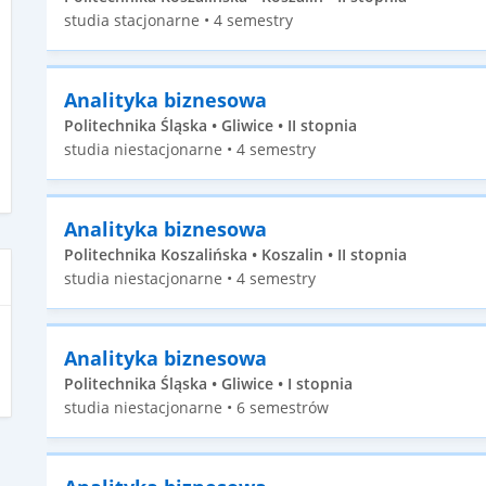
studia stacjonarne • 4 semestry
Analityka biznesowa
Politechnika Śląska • Gliwice • II stopnia
studia niestacjonarne • 4 semestry
Analityka biznesowa
Politechnika Koszalińska • Koszalin • II stopnia
studia niestacjonarne • 4 semestry
Analityka biznesowa
Politechnika Śląska • Gliwice • I stopnia
studia niestacjonarne • 6 semestrów