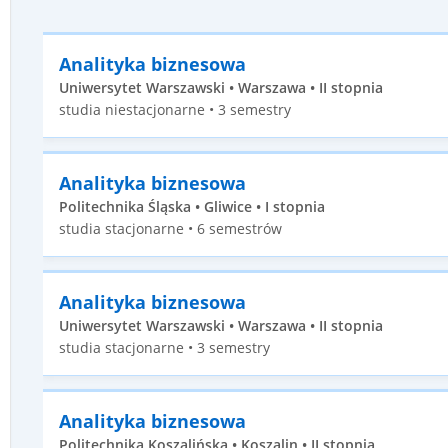
Analityka biznesowa
Uniwersytet Warszawski • Warszawa • II stopnia
studia niestacjonarne • 3 semestry
Analityka biznesowa
Politechnika Śląska • Gliwice • I stopnia
studia stacjonarne • 6 semestrów
Analityka biznesowa
Uniwersytet Warszawski • Warszawa • II stopnia
studia stacjonarne • 3 semestry
Analityka biznesowa
Politechnika Koszalińska • Koszalin • II stopnia