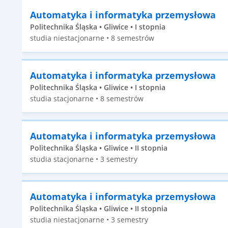
Automatyka i informatyka przemysłowa
Politechnika Śląska • Gliwice • I stopnia
studia niestacjonarne • 8 semestrów
Automatyka i informatyka przemysłowa
Politechnika Śląska • Gliwice • I stopnia
studia stacjonarne • 8 semestrów
Automatyka i informatyka przemysłowa
Politechnika Śląska • Gliwice • II stopnia
studia stacjonarne • 3 semestry
Automatyka i informatyka przemysłowa
Politechnika Śląska • Gliwice • II stopnia
studia niestacjonarne • 3 semestry