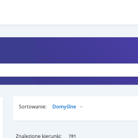
Sortowanie:
Znalezione kierunki:
781