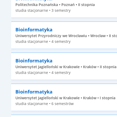
Politechnika Poznańska • Poznań • II stopnia
studia stacjonarne • 3 semestry
Bioinformatyka
Uniwersytet Przyrodniczy we Wrocławiu • Wrocław • II st
studia stacjonarne • 4 semestry
Bioinformatyka
Uniwersytet Jagielloński w Krakowie • Kraków • II stopnia
studia stacjonarne • 4 semestry
Bioinformatyka
Uniwersytet Jagielloński w Krakowie • Kraków • I stopnia
studia stacjonarne • 6 semestrów