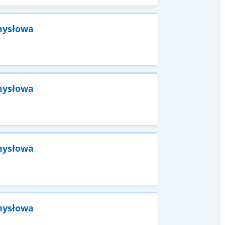
mysłowa
mysłowa
mysłowa
mysłowa