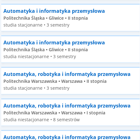
Automatyka i informatyka przemysłowa
Politechnika Śląska • Gliwice • II stopnia
studia stacjonarne • 3 semestry
Automatyka i informatyka przemysłowa
Politechnika Śląska • Gliwice • II stopnia
studia niestacjonarne • 3 semestry
Automatyka, robotyka i informatyka przemysłowa
Politechnika Warszawska • Warszawa • II stopnia
studia stacjonarne • 3 semestry
Automatyka, robotyka i informatyka przemysłowa
Politechnika Warszawska • Warszawa • I stopnia
studia niestacjonarne • 8 semestrów
Automatyka, robotyka i informatyka przemysłowa