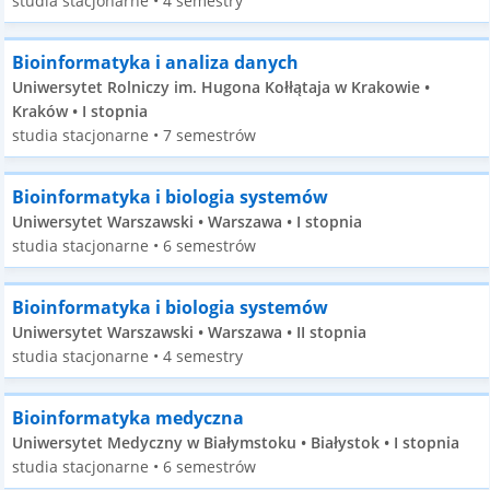
studia stacjonarne • 4 semestry
Bioinformatyka i analiza danych
Uniwersytet Rolniczy im. Hugona Kołłątaja w Krakowie •
Kraków • I stopnia
studia stacjonarne • 7 semestrów
Bioinformatyka i biologia systemów
Uniwersytet Warszawski • Warszawa • I stopnia
studia stacjonarne • 6 semestrów
Bioinformatyka i biologia systemów
Uniwersytet Warszawski • Warszawa • II stopnia
studia stacjonarne • 4 semestry
Bioinformatyka medyczna
Uniwersytet Medyczny w Białymstoku • Białystok • I stopnia
studia stacjonarne • 6 semestrów