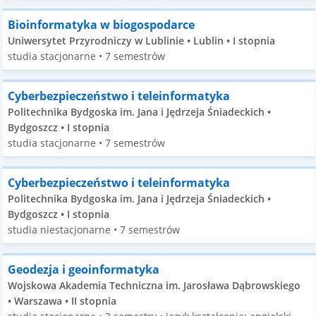
Bioinformatyka w biogospodarce
Uniwersytet Przyrodniczy w Lublinie • Lublin • I stopnia
studia stacjonarne • 7 semestrów
Cyberbezpieczeństwo i teleinformatyka
Politechnika Bydgoska im. Jana i Jędrzeja Śniadeckich •
Bydgoszcz • I stopnia
studia stacjonarne • 7 semestrów
Cyberbezpieczeństwo i teleinformatyka
Politechnika Bydgoska im. Jana i Jędrzeja Śniadeckich •
Bydgoszcz • I stopnia
studia niestacjonarne • 7 semestrów
Geodezja i geoinformatyka
Wojskowa Akademia Techniczna im. Jarosława Dąbrowskiego
• Warszawa • II stopnia