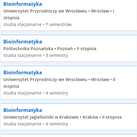
Bioinformatyka
Uniwersytet Przyrodniczy we Wrocławiu • Wrocław • I
stopnia
studia stacjonarne • 7 semestrów
Bioinformatyka
Politechnika Poznańska • Poznań • II stopnia
studia stacjonarne • 3 semestry
Bioinformatyka
Uniwersytet Przyrodniczy we Wrocławiu • Wrocław • II
stopnia
studia stacjonarne • 4 semestry
Bioinformatyka
Uniwersytet Jagielloński w Krakowie • Kraków • II stopnia
studia stacjonarne • 4 semestry