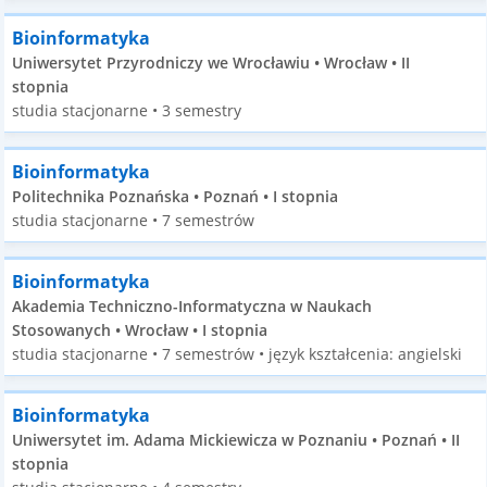
Bioinformatyka
Uniwersytet Przyrodniczy we Wrocławiu • Wrocław • II
stopnia
studia stacjonarne • 3 semestry
Bioinformatyka
Politechnika Poznańska • Poznań • I stopnia
studia stacjonarne • 7 semestrów
Bioinformatyka
Akademia Techniczno-Informatyczna w Naukach
Stosowanych • Wrocław • I stopnia
studia stacjonarne • 7 semestrów • język kształcenia: angielski
Bioinformatyka
Uniwersytet im. Adama Mickiewicza w Poznaniu • Poznań • II
stopnia