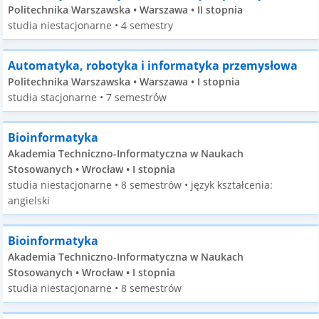
Politechnika Warszawska • Warszawa • II stopnia
studia niestacjonarne • 4 semestry
Automatyka, robotyka i informatyka przemysłowa
Politechnika Warszawska • Warszawa • I stopnia
studia stacjonarne • 7 semestrów
Bioinformatyka
Akademia Techniczno-Informatyczna w Naukach
Stosowanych • Wrocław • I stopnia
studia niestacjonarne • 8 semestrów • język kształcenia:
angielski
Bioinformatyka
Akademia Techniczno-Informatyczna w Naukach
Stosowanych • Wrocław • I stopnia
studia niestacjonarne • 8 semestrów