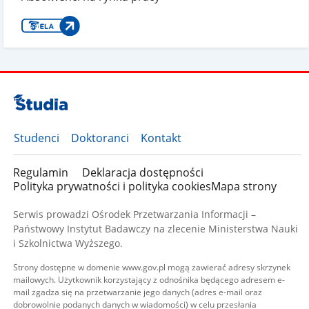
Studenci
Doktoranci
Kontakt
Regulamin
Deklaracja dostępności
Polityka prywatności i polityka cookies
Mapa strony
Serwis prowadzi Ośrodek Przetwarzania Informacji –
Państwowy Instytut Badawczy na zlecenie Ministerstwa Nauki
i Szkolnictwa Wyższego.
Strony dostępne w domenie www.gov.pl mogą zawierać adresy skrzynek
mailowych. Użytkownik korzystający z odnośnika będącego adresem e-
mail zgadza się na przetwarzanie jego danych (adres e-mail oraz
dobrowolnie podanych danych w wiadomości) w celu przesłania