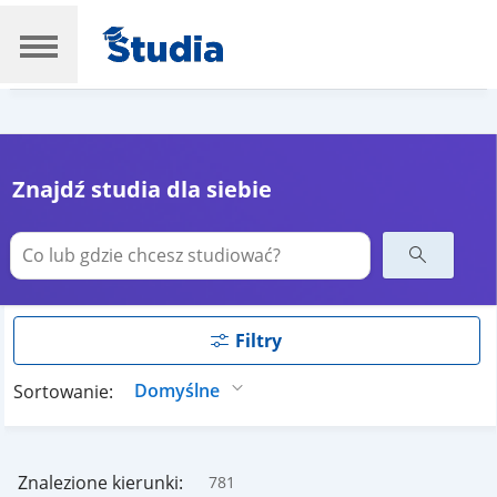
Znajdź studia dla siebie
Filtry
Sortowanie:
Znalezione kierunki:
781