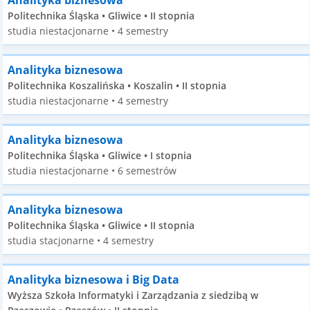
Analityka biznesowa
Politechnika Śląska • Gliwice • II stopnia
studia niestacjonarne • 4 semestry
Analityka biznesowa
Politechnika Koszalińska • Koszalin • II stopnia
studia niestacjonarne • 4 semestry
Analityka biznesowa
Politechnika Śląska • Gliwice • I stopnia
studia niestacjonarne • 6 semestrów
Analityka biznesowa
Politechnika Śląska • Gliwice • II stopnia
studia stacjonarne • 4 semestry
Analityka biznesowa i Big Data
Wyższa Szkoła Informatyki i Zarządzania z siedzibą w