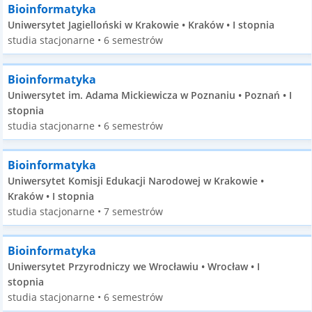
Bioinformatyka
Uniwersytet Jagielloński w Krakowie • Kraków • I stopnia
studia stacjonarne • 6 semestrów
Bioinformatyka
Uniwersytet im. Adama Mickiewicza w Poznaniu • Poznań • I
stopnia
studia stacjonarne • 6 semestrów
Bioinformatyka
Uniwersytet Komisji Edukacji Narodowej w Krakowie •
Kraków • I stopnia
studia stacjonarne • 7 semestrów
Bioinformatyka
Uniwersytet Przyrodniczy we Wrocławiu • Wrocław • I
stopnia
studia stacjonarne • 6 semestrów