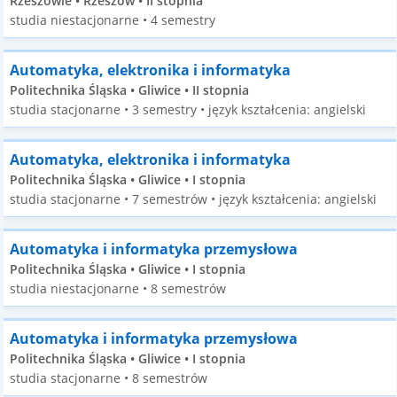
Rzeszowie • Rzeszów • II stopnia
studia niestacjonarne • 4 semestry
Automatyka, elektronika i informatyka
Politechnika Śląska • Gliwice • II stopnia
studia stacjonarne • 3 semestry • język kształcenia: angielski
Automatyka, elektronika i informatyka
Politechnika Śląska • Gliwice • I stopnia
studia stacjonarne • 7 semestrów • język kształcenia: angielski
Automatyka i informatyka przemysłowa
Politechnika Śląska • Gliwice • I stopnia
studia niestacjonarne • 8 semestrów
Automatyka i informatyka przemysłowa
Politechnika Śląska • Gliwice • I stopnia
studia stacjonarne • 8 semestrów