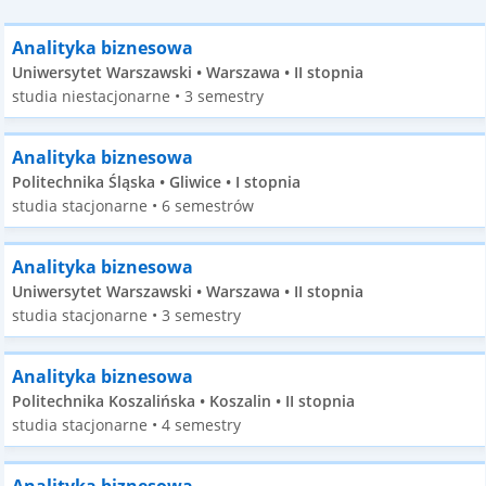
Analityka biznesowa
Uniwersytet Warszawski • Warszawa • II stopnia
studia niestacjonarne • 3 semestry
Analityka biznesowa
Politechnika Śląska • Gliwice • I stopnia
studia stacjonarne • 6 semestrów
Analityka biznesowa
Uniwersytet Warszawski • Warszawa • II stopnia
studia stacjonarne • 3 semestry
Analityka biznesowa
Politechnika Koszalińska • Koszalin • II stopnia
studia stacjonarne • 4 semestry