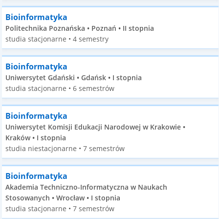
Bioinformatyka
Politechnika Poznańska • Poznań • II stopnia
studia stacjonarne • 4 semestry
Bioinformatyka
Uniwersytet Gdański • Gdańsk • I stopnia
studia stacjonarne • 6 semestrów
Bioinformatyka
Uniwersytet Komisji Edukacji Narodowej w Krakowie •
Kraków • I stopnia
studia niestacjonarne • 7 semestrów
Bioinformatyka
Akademia Techniczno-Informatyczna w Naukach
Stosowanych • Wrocław • I stopnia
studia stacjonarne • 7 semestrów