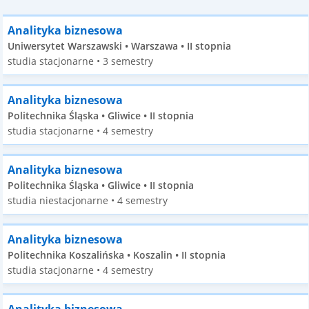
Analityka biznesowa
Uniwersytet Warszawski • Warszawa • II stopnia
studia stacjonarne • 3 semestry
Analityka biznesowa
Politechnika Śląska • Gliwice • II stopnia
studia stacjonarne • 4 semestry
Analityka biznesowa
Politechnika Śląska • Gliwice • II stopnia
studia niestacjonarne • 4 semestry
Analityka biznesowa
Politechnika Koszalińska • Koszalin • II stopnia
studia stacjonarne • 4 semestry