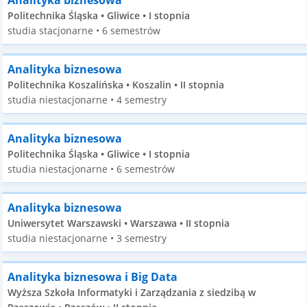
Analityka biznesowa
Politechnika Śląska • Gliwice • I stopnia
studia stacjonarne • 6 semestrów
Analityka biznesowa
Politechnika Koszalińska • Koszalin • II stopnia
studia niestacjonarne • 4 semestry
Analityka biznesowa
Politechnika Śląska • Gliwice • I stopnia
studia niestacjonarne • 6 semestrów
Analityka biznesowa
Uniwersytet Warszawski • Warszawa • II stopnia
studia niestacjonarne • 3 semestry
Analityka biznesowa i Big Data
Wyższa Szkoła Informatyki i Zarządzania z siedzibą w