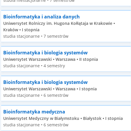
studia niestacjonarne • 7 semestrów
Bioinformatyka i analiza danych
Uniwersytet Rolniczy im. Hugona Kołłątaja w Krakowie •
Kraków • I stopnia
studia stacjonarne • 7 semestrów
Bioinformatyka i biologia systemów
Uniwersytet Warszawski • Warszawa • II stopnia
studia stacjonarne • 4 semestry
Bioinformatyka i biologia systemów
Uniwersytet Warszawski • Warszawa • I stopnia
studia stacjonarne • 6 semestrów
Bioinformatyka medyczna
Uniwersytet Medyczny w Białymstoku • Białystok • I stopnia
studia stacjonarne • 6 semestrów