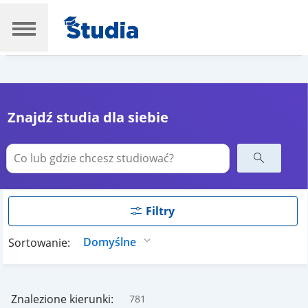
Znajdź studia dla siebie
Filtry
Sortowanie:
Znalezione kierunki:
781