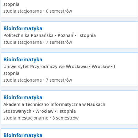
stopnia
studia stacjonarne • 6 semestrów
Bioinformatyka
Politechnika Poznańska • Poznań • I stopnia
studia stacjonarne • 7 semestrów
Bioinformatyka
Uniwersytet Przyrodniczy we Wrocławiu • Wrocław • I
stopnia
studia stacjonarne • 7 semestrów
Bioinformatyka
Akademia Techniczno-Informatyczna w Naukach
Stosowanych • Wrocław • I stopnia
studia niestacjonarne • 8 semestrów
Bioinformatyka