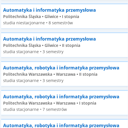
Automatyka i informatyka przemysłowa
Politechnika Śląska • Gliwice • I stopnia
studia niestacjonarne • 8 semestrów
Automatyka i informatyka przemysłowa
Politechnika Śląska • Gliwice • II stopnia
studia stacjonarne • 3 semestry
Automatyka, robotyka i informatyka przemysłowa
Politechnika Warszawska • Warszawa • II stopnia
studia stacjonarne • 3 semestry
Automatyka, robotyka i informatyka przemysłowa
Politechnika Warszawska • Warszawa • I stopnia
studia stacjonarne • 7 semestrów
Automatyka, robotyka i informatyka przemysłowa