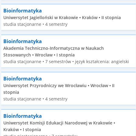
Bioinformatyka
Uniwersytet Jagielloński w Krakowie • Kraków • II stopnia
studia stacjonarne • 4 semestry
Bioinformatyka
Akademia Techniczno-Informatyczna w Naukach
Stosowanych • Wrocław • I stopnia
studia stacjonarne • 7 semestrów • język kształcenia: angielski
Bioinformatyka
Uniwersytet Przyrodniczy we Wrocławiu • Wrocław • II
stopnia
studia stacjonarne • 4 semestry
Bioinformatyka
Uniwersytet Komisji Edukacji Narodowej w Krakowie •
Kraków • I stopnia