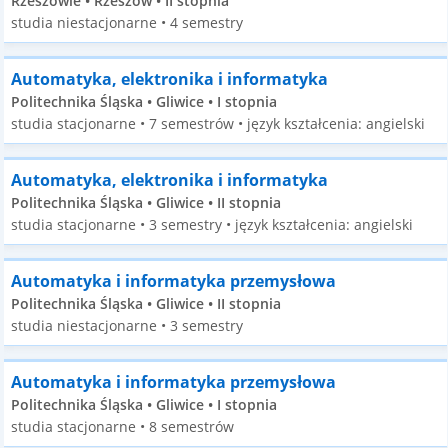
Rzeszowie • Rzeszów • II stopnia
studia niestacjonarne • 4 semestry
Automatyka, elektronika i informatyka
Politechnika Śląska • Gliwice • I stopnia
studia stacjonarne • 7 semestrów • język kształcenia: angielski
Automatyka, elektronika i informatyka
Politechnika Śląska • Gliwice • II stopnia
studia stacjonarne • 3 semestry • język kształcenia: angielski
Automatyka i informatyka przemysłowa
Politechnika Śląska • Gliwice • II stopnia
studia niestacjonarne • 3 semestry
Automatyka i informatyka przemysłowa
Politechnika Śląska • Gliwice • I stopnia
studia stacjonarne • 8 semestrów