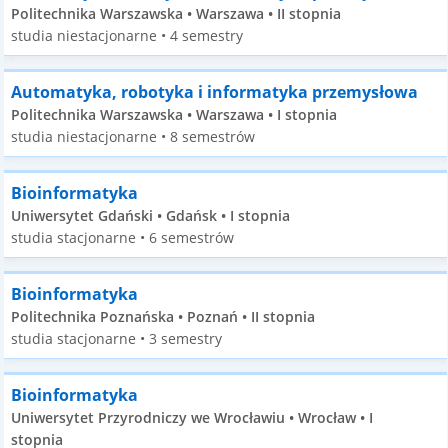
Politechnika Warszawska • Warszawa • II stopnia
studia niestacjonarne • 4 semestry
Automatyka, robotyka i informatyka przemysłowa
Politechnika Warszawska • Warszawa • I stopnia
studia niestacjonarne • 8 semestrów
Bioinformatyka
Uniwersytet Gdański • Gdańsk • I stopnia
studia stacjonarne • 6 semestrów
Bioinformatyka
Politechnika Poznańska • Poznań • II stopnia
studia stacjonarne • 3 semestry
Bioinformatyka
Uniwersytet Przyrodniczy we Wrocławiu • Wrocław • I
stopnia