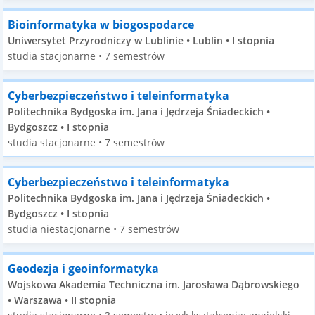
Bioinformatyka w biogospodarce
Uniwersytet Przyrodniczy w Lublinie • Lublin • I stopnia
studia stacjonarne • 7 semestrów
Cyberbezpieczeństwo i teleinformatyka
Politechnika Bydgoska im. Jana i Jędrzeja Śniadeckich •
Bydgoszcz • I stopnia
studia stacjonarne • 7 semestrów
Cyberbezpieczeństwo i teleinformatyka
Politechnika Bydgoska im. Jana i Jędrzeja Śniadeckich •
Bydgoszcz • I stopnia
studia niestacjonarne • 7 semestrów
Geodezja i geoinformatyka
Wojskowa Akademia Techniczna im. Jarosława Dąbrowskiego
• Warszawa • II stopnia