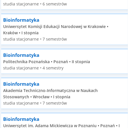
studia stacjonarne • 6 semestrów
Bioinformatyka
Uniwersytet Komisji Edukacji Narodowej w Krakowie •
Kraków • I stopnia
studia stacjonarne • 7 semestrów
Bioinformatyka
Politechnika Poznańska • Poznań • II stopnia
studia stacjonarne • 4 semestry
Bioinformatyka
Akademia Techniczno-Informatyczna w Naukach
Stosowanych • Wrocław • I stopnia
studia stacjonarne • 7 semestrów
Bioinformatyka
Uniwersytet im. Adama Mickiewicza w Poznaniu • Poznań • I