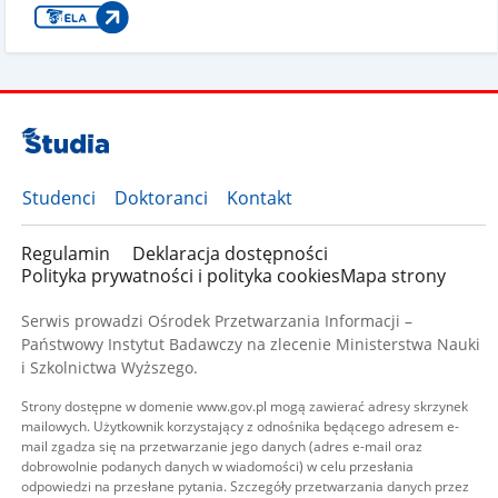
Studenci
Doktoranci
Kontakt
Regulamin
Deklaracja dostępności
Polityka prywatności i polityka cookies
Mapa strony
Serwis prowadzi Ośrodek Przetwarzania Informacji –
Państwowy Instytut Badawczy na zlecenie Ministerstwa Nauki
i Szkolnictwa Wyższego.
Strony dostępne w domenie www.gov.pl mogą zawierać adresy skrzynek
mailowych. Użytkownik korzystający z odnośnika będącego adresem e-
mail zgadza się na przetwarzanie jego danych (adres e-mail oraz
dobrowolnie podanych danych w wiadomości) w celu przesłania
odpowiedzi na przesłane pytania. Szczegóły przetwarzania danych przez