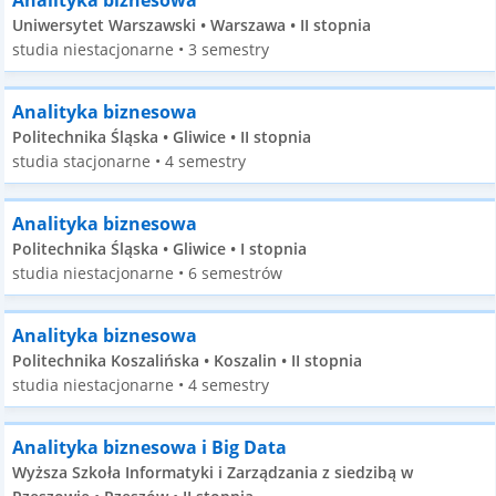
Analityka biznesowa
Uniwersytet Warszawski • Warszawa • II stopnia
studia niestacjonarne • 3 semestry
Analityka biznesowa
Politechnika Śląska • Gliwice • II stopnia
studia stacjonarne • 4 semestry
Analityka biznesowa
Politechnika Śląska • Gliwice • I stopnia
studia niestacjonarne • 6 semestrów
Analityka biznesowa
Politechnika Koszalińska • Koszalin • II stopnia
studia niestacjonarne • 4 semestry
Analityka biznesowa i Big Data
Wyższa Szkoła Informatyki i Zarządzania z siedzibą w