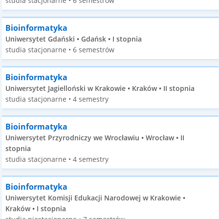
studia stacjonarne • 6 semestrów
Bioinformatyka
Uniwersytet Gdański • Gdańsk • I stopnia
studia stacjonarne • 6 semestrów
Bioinformatyka
Uniwersytet Jagielloński w Krakowie • Kraków • II stopnia
studia stacjonarne • 4 semestry
Bioinformatyka
Uniwersytet Przyrodniczy we Wrocławiu • Wrocław • II
stopnia
studia stacjonarne • 4 semestry
Bioinformatyka
Uniwersytet Komisji Edukacji Narodowej w Krakowie •
Kraków • I stopnia