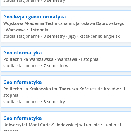
studia stacjonarne • 3 semestry
Geodezja i geoinformatyka
Wojskowa Akademia Techniczna im. Jarosława Dąbrowskiego
• Warszawa • II stopnia
studia stacjonarne • 3 semestry • język kształcenia: angielski
Geoinformatyka
Politechnika Warszawska • Warszawa • I stopnia
studia stacjonarne • 7 semestrów
Geoinformatyka
Politechnika Krakowska im. Tadeusza Kościuszki • Kraków • II
stopnia
studia stacjonarne • 3 semestry
Geoinformatyka
Uniwersytet Marii Curie-Skłodowskiej w Lublinie • Lublin • I