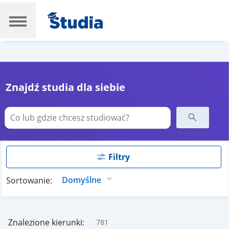
Znajdź studia dla siebie
Filtry
Sortowanie:
Znalezione kierunki:
781