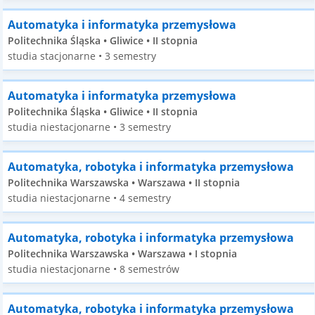
Automatyka i informatyka przemysłowa
Politechnika Śląska • Gliwice • II stopnia
studia stacjonarne • 3 semestry
Automatyka i informatyka przemysłowa
Politechnika Śląska • Gliwice • II stopnia
studia niestacjonarne • 3 semestry
Automatyka, robotyka i informatyka przemysłowa
Politechnika Warszawska • Warszawa • II stopnia
studia niestacjonarne • 4 semestry
Automatyka, robotyka i informatyka przemysłowa
Politechnika Warszawska • Warszawa • I stopnia
studia niestacjonarne • 8 semestrów
Automatyka, robotyka i informatyka przemysłowa