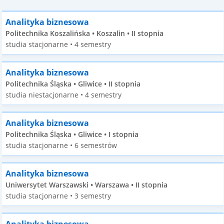
Analityka biznesowa
Politechnika Koszalińska • Koszalin • II stopnia
studia stacjonarne • 4 semestry
Analityka biznesowa
Politechnika Śląska • Gliwice • II stopnia
studia niestacjonarne • 4 semestry
Analityka biznesowa
Politechnika Śląska • Gliwice • I stopnia
studia stacjonarne • 6 semestrów
Analityka biznesowa
Uniwersytet Warszawski • Warszawa • II stopnia
studia stacjonarne • 3 semestry