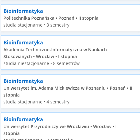
Bioinformatyka
Politechnika Poznańska • Poznań • II stopnia
studia stacjonarne • 3 semestry
Bioinformatyka
Akademia Techniczno-Informatyczna w Naukach
Stosowanych • Wrocław • I stopnia
studia niestacjonarne • 8 semestrów
Bioinformatyka
Uniwersytet im. Adama Mickiewicza w Poznaniu • Poznań • II
stopnia
studia stacjonarne • 4 semestry
Bioinformatyka
Uniwersytet Przyrodniczy we Wrocławiu • Wrocław • I
stopnia