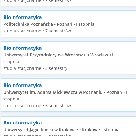
studia stacjonarne • 7 semestrów
Bioinformatyka
Politechnika Poznańska • Poznań • I stopnia
studia stacjonarne • 7 semestrów
Bioinformatyka
Uniwersytet Przyrodniczy we Wrocławiu • Wrocław • II
stopnia
studia stacjonarne • 3 semestry
Bioinformatyka
Uniwersytet im. Adama Mickiewicza w Poznaniu • Poznań • I
stopnia
studia stacjonarne • 6 semestrów
Bioinformatyka
Uniwersytet Jagielloński w Krakowie • Kraków • I stopnia