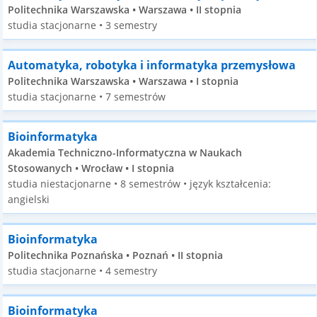
Politechnika Warszawska • Warszawa • II stopnia
studia stacjonarne • 3 semestry
Automatyka, robotyka i informatyka przemysłowa
Politechnika Warszawska • Warszawa • I stopnia
studia stacjonarne • 7 semestrów
Bioinformatyka
Akademia Techniczno-Informatyczna w Naukach
Stosowanych • Wrocław • I stopnia
studia niestacjonarne • 8 semestrów • język kształcenia:
angielski
Bioinformatyka
Politechnika Poznańska • Poznań • II stopnia
studia stacjonarne • 4 semestry
Bioinformatyka