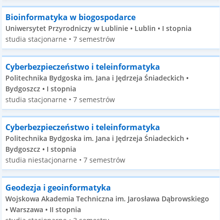
Bioinformatyka w biogospodarce
Uniwersytet Przyrodniczy w Lublinie • Lublin • I stopnia
studia stacjonarne • 7 semestrów
Cyberbezpieczeństwo i teleinformatyka
Politechnika Bydgoska im. Jana i Jędrzeja Śniadeckich •
Bydgoszcz • I stopnia
studia stacjonarne • 7 semestrów
Cyberbezpieczeństwo i teleinformatyka
Politechnika Bydgoska im. Jana i Jędrzeja Śniadeckich •
Bydgoszcz • I stopnia
studia niestacjonarne • 7 semestrów
Geodezja i geoinformatyka
Wojskowa Akademia Techniczna im. Jarosława Dąbrowskiego
• Warszawa • II stopnia