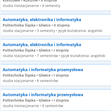
Rzeszowie • Rzeszów • II stopnia
studia niestacjonarne • 4 semestry
Automatyka, elektronika i informatyka
Politechnika Śląska • Gliwice • II stopnia
studia stacjonarne • 3 semestry • język kształcenia: angielski
Automatyka, elektronika i informatyka
Politechnika Śląska • Gliwice • I stopnia
studia stacjonarne • 7 semestrów • język kształcenia: angielski
Automatyka i informatyka przemysłowa
Politechnika Śląska • Gliwice • I stopnia
studia stacjonarne • 8 semestrów
Automatyka i informatyka przemysłowa
Politechnika Śląska • Gliwice • I stopnia
studia niestacjonarne • 8 semestrów