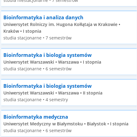
studia niestacjonarne • 7 semestrów
Bioinformatyka i analiza danych
Uniwersytet Rolniczy im. Hugona Kołłątaja w Krakowie •
Kraków • I stopnia
studia stacjonarne • 7 semestrów
Bioinformatyka i biologia systemów
Uniwersytet Warszawski • Warszawa • I stopnia
studia stacjonarne • 6 semestrów
Bioinformatyka i biologia systemów
Uniwersytet Warszawski • Warszawa • II stopnia
studia stacjonarne • 4 semestry
Bioinformatyka medyczna
Uniwersytet Medyczny w Białymstoku • Białystok • I stopnia
studia stacjonarne • 6 semestrów