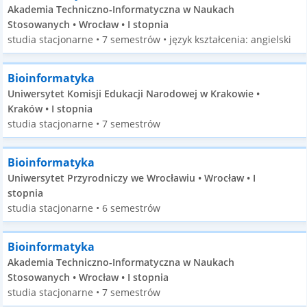
Akademia Techniczno-Informatyczna w Naukach
Stosowanych • Wrocław • I stopnia
studia stacjonarne • 7 semestrów • język kształcenia: angielski
Bioinformatyka
Uniwersytet Komisji Edukacji Narodowej w Krakowie •
Kraków • I stopnia
studia stacjonarne • 7 semestrów
Bioinformatyka
Uniwersytet Przyrodniczy we Wrocławiu • Wrocław • I
stopnia
studia stacjonarne • 6 semestrów
Bioinformatyka
Akademia Techniczno-Informatyczna w Naukach
Stosowanych • Wrocław • I stopnia
studia stacjonarne • 7 semestrów