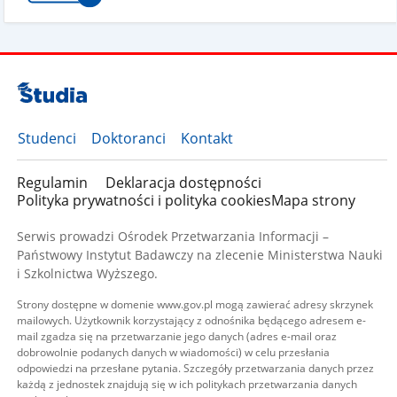
Studenci
Doktoranci
Kontakt
Regulamin
Deklaracja dostępności
Polityka prywatności i polityka cookies
Mapa strony
Serwis prowadzi Ośrodek Przetwarzania Informacji –
Państwowy Instytut Badawczy na zlecenie Ministerstwa Nauki
i Szkolnictwa Wyższego.
Strony dostępne w domenie www.gov.pl mogą zawierać adresy skrzynek
mailowych. Użytkownik korzystający z odnośnika będącego adresem e-
mail zgadza się na przetwarzanie jego danych (adres e-mail oraz
dobrowolnie podanych danych w wiadomości) w celu przesłania
odpowiedzi na przesłane pytania. Szczegóły przetwarzania danych przez
każdą z jednostek znajdują się w ich politykach przetwarzania danych