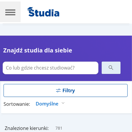
Znajdź studia dla siebie
Filtry
Sortowanie:
Znalezione kierunki:
781