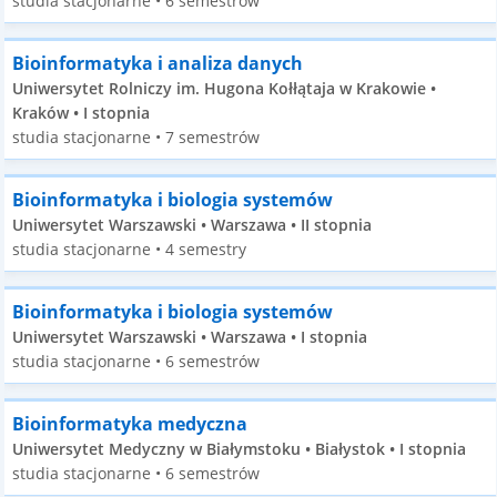
studia stacjonarne • 6 semestrów
Bioinformatyka i analiza danych
Uniwersytet Rolniczy im. Hugona Kołłątaja w Krakowie •
Kraków • I stopnia
studia stacjonarne • 7 semestrów
Bioinformatyka i biologia systemów
Uniwersytet Warszawski • Warszawa • II stopnia
studia stacjonarne • 4 semestry
Bioinformatyka i biologia systemów
Uniwersytet Warszawski • Warszawa • I stopnia
studia stacjonarne • 6 semestrów
Bioinformatyka medyczna
Uniwersytet Medyczny w Białymstoku • Białystok • I stopnia
studia stacjonarne • 6 semestrów