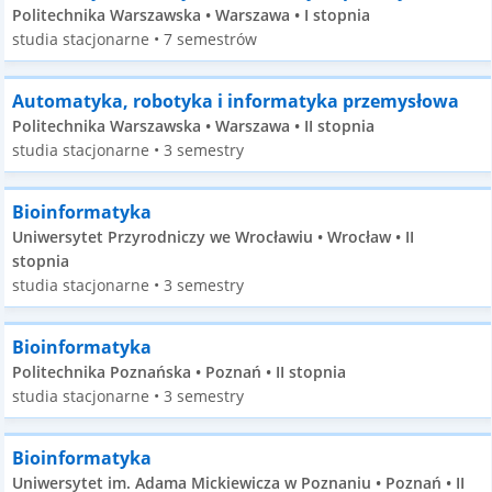
Politechnika Warszawska • Warszawa • I stopnia
studia stacjonarne • 7 semestrów
Automatyka, robotyka i informatyka przemysłowa
Politechnika Warszawska • Warszawa • II stopnia
studia stacjonarne • 3 semestry
Bioinformatyka
Uniwersytet Przyrodniczy we Wrocławiu • Wrocław • II
stopnia
studia stacjonarne • 3 semestry
Bioinformatyka
Politechnika Poznańska • Poznań • II stopnia
studia stacjonarne • 3 semestry
Bioinformatyka
Uniwersytet im. Adama Mickiewicza w Poznaniu • Poznań • II