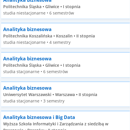
Analityka biznesowa
Politechnika Śląska • Gliwice • I stopnia
studia niestacjonarne • 6 semestrów
Analityka biznesowa
Politechnika Koszalińska • Koszalin • II stopnia
studia niestacjonarne • 4 semestry
Analityka biznesowa
Politechnika Śląska • Gliwice • I stopnia
studia stacjonarne • 6 semestrów
Analityka biznesowa
Uniwersytet Warszawski • Warszawa • II stopnia
studia stacjonarne • 3 semestry
Analityka biznesowa i Big Data
Wyższa Szkoła Informatyki i Zarządzania z siedzibą w