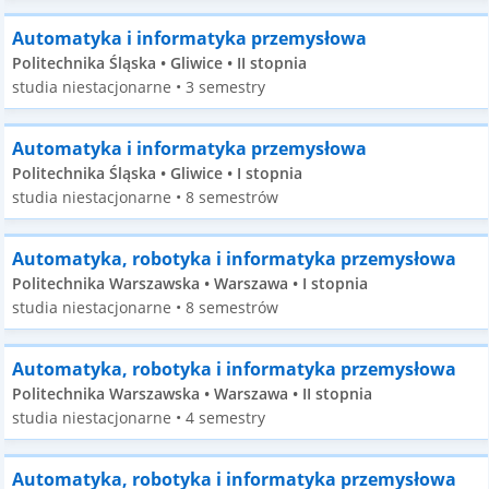
Automatyka i informatyka przemysłowa
Politechnika Śląska • Gliwice • II stopnia
studia niestacjonarne • 3 semestry
Automatyka i informatyka przemysłowa
Politechnika Śląska • Gliwice • I stopnia
studia niestacjonarne • 8 semestrów
Automatyka, robotyka i informatyka przemysłowa
Politechnika Warszawska • Warszawa • I stopnia
studia niestacjonarne • 8 semestrów
Automatyka, robotyka i informatyka przemysłowa
Politechnika Warszawska • Warszawa • II stopnia
studia niestacjonarne • 4 semestry
Automatyka, robotyka i informatyka przemysłowa