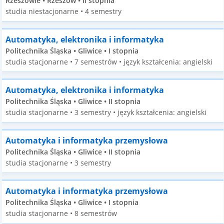
Rzeszowie • Rzeszów • II stopnia
studia niestacjonarne • 4 semestry
Automatyka, elektronika i informatyka
Politechnika Śląska • Gliwice • I stopnia
studia stacjonarne • 7 semestrów • język kształcenia: angielski
Automatyka, elektronika i informatyka
Politechnika Śląska • Gliwice • II stopnia
studia stacjonarne • 3 semestry • język kształcenia: angielski
Automatyka i informatyka przemysłowa
Politechnika Śląska • Gliwice • II stopnia
studia stacjonarne • 3 semestry
Automatyka i informatyka przemysłowa
Politechnika Śląska • Gliwice • I stopnia
studia stacjonarne • 8 semestrów