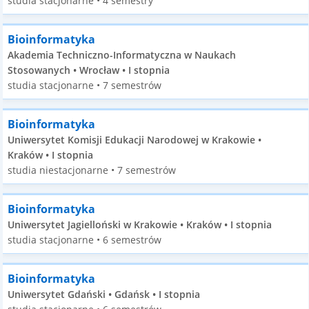
studia stacjonarne • 4 semestry
Bioinformatyka
Akademia Techniczno-Informatyczna w Naukach
Stosowanych • Wrocław • I stopnia
studia stacjonarne • 7 semestrów
Bioinformatyka
Uniwersytet Komisji Edukacji Narodowej w Krakowie •
Kraków • I stopnia
studia niestacjonarne • 7 semestrów
Bioinformatyka
Uniwersytet Jagielloński w Krakowie • Kraków • I stopnia
studia stacjonarne • 6 semestrów
Bioinformatyka
Uniwersytet Gdański • Gdańsk • I stopnia