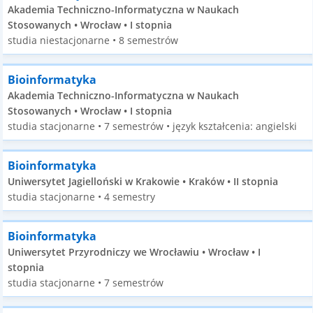
Akademia Techniczno-Informatyczna w Naukach
Stosowanych • Wrocław • I stopnia
studia niestacjonarne • 8 semestrów
Bioinformatyka
Akademia Techniczno-Informatyczna w Naukach
Stosowanych • Wrocław • I stopnia
studia stacjonarne • 7 semestrów • język kształcenia: angielski
Bioinformatyka
Uniwersytet Jagielloński w Krakowie • Kraków • II stopnia
studia stacjonarne • 4 semestry
Bioinformatyka
Uniwersytet Przyrodniczy we Wrocławiu • Wrocław • I
stopnia
studia stacjonarne • 7 semestrów