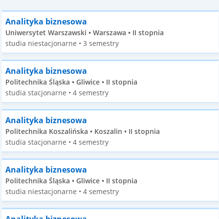
Analityka biznesowa
Uniwersytet Warszawski • Warszawa • II stopnia
studia niestacjonarne • 3 semestry
Analityka biznesowa
Politechnika Śląska • Gliwice • II stopnia
studia stacjonarne • 4 semestry
Analityka biznesowa
Politechnika Koszalińska • Koszalin • II stopnia
studia stacjonarne • 4 semestry
Analityka biznesowa
Politechnika Śląska • Gliwice • II stopnia
studia niestacjonarne • 4 semestry