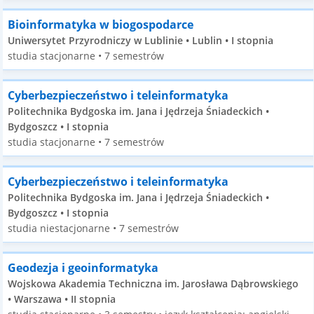
Bioinformatyka w biogospodarce
Uniwersytet Przyrodniczy w Lublinie • Lublin • I stopnia
studia stacjonarne • 7 semestrów
Cyberbezpieczeństwo i teleinformatyka
Politechnika Bydgoska im. Jana i Jędrzeja Śniadeckich •
Bydgoszcz • I stopnia
studia stacjonarne • 7 semestrów
Cyberbezpieczeństwo i teleinformatyka
Politechnika Bydgoska im. Jana i Jędrzeja Śniadeckich •
Bydgoszcz • I stopnia
studia niestacjonarne • 7 semestrów
Geodezja i geoinformatyka
Wojskowa Akademia Techniczna im. Jarosława Dąbrowskiego
• Warszawa • II stopnia