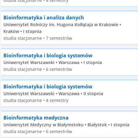
studia stacjonarne • 4 semestry
Bioinformatyka i analiza danych
Uniwersytet Rolniczy im. Hugona Kołłątaja w Krakowie •
Kraków • I stopnia
studia stacjonarne • 7 semestrów
Bioinformatyka i biologia systemów
Uniwersytet Warszawski • Warszawa • I stopnia
studia stacjonarne • 6 semestrów
Bioinformatyka i biologia systemów
Uniwersytet Warszawski • Warszawa • II stopnia
studia stacjonarne • 4 semestry
Bioinformatyka medyczna
Uniwersytet Medyczny w Białymstoku • Białystok • I stopnia
studia stacjonarne • 6 semestrów