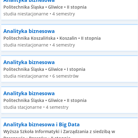
Analityka biznesowa
Politechnika Śląska • Gliwice • II stopnia
studia niestacjonarne • 4 semestry
Analityka biznesowa
Politechnika Koszalińska • Koszalin • II stopnia
studia niestacjonarne • 4 semestry
Analityka biznesowa
Politechnika Śląska • Gliwice • I stopnia
studia niestacjonarne • 6 semestrów
Analityka biznesowa
Politechnika Śląska • Gliwice • II stopnia
studia stacjonarne • 4 semestry
Analityka biznesowa i Big Data
Wyższa Szkoła Informatyki i Zarządzania z siedzibą w