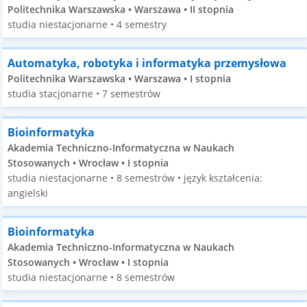
Politechnika Warszawska • Warszawa • II stopnia
studia niestacjonarne • 4 semestry
Automatyka, robotyka i informatyka przemysłowa
Politechnika Warszawska • Warszawa • I stopnia
studia stacjonarne • 7 semestrów
Bioinformatyka
Akademia Techniczno-Informatyczna w Naukach
Stosowanych • Wrocław • I stopnia
studia niestacjonarne • 8 semestrów • język kształcenia:
angielski
Bioinformatyka
Akademia Techniczno-Informatyczna w Naukach
Stosowanych • Wrocław • I stopnia
studia niestacjonarne • 8 semestrów