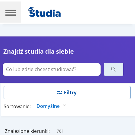
Znajdź studia dla siebie
Filtry
Sortowanie:
Znalezione kierunki:
781