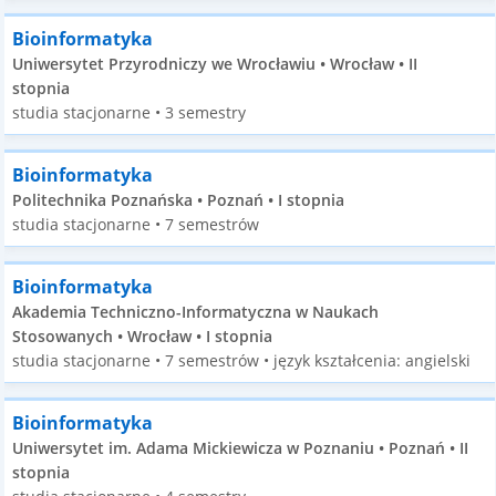
Bioinformatyka
Uniwersytet Przyrodniczy we Wrocławiu • Wrocław • II
stopnia
studia stacjonarne • 3 semestry
Bioinformatyka
Politechnika Poznańska • Poznań • I stopnia
studia stacjonarne • 7 semestrów
Bioinformatyka
Akademia Techniczno-Informatyczna w Naukach
Stosowanych • Wrocław • I stopnia
studia stacjonarne • 7 semestrów • język kształcenia: angielski
Bioinformatyka
Uniwersytet im. Adama Mickiewicza w Poznaniu • Poznań • II
stopnia