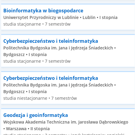
Bioinformatyka w biogospodarce
Uniwersytet Przyrodniczy w Lublinie • Lublin • I stopnia
studia stacjonarne • 7 semestrów
Cyberbezpieczeństwo i teleinformatyka
Politechnika Bydgoska im. Jana i Jędrzeja Śniadeckich •
Bydgoszcz • I stopnia
studia stacjonarne • 7 semestrów
Cyberbezpieczeństwo i teleinformatyka
Politechnika Bydgoska im. Jana i Jędrzeja Śniadeckich •
Bydgoszcz • I stopnia
studia niestacjonarne • 7 semestrów
Geodezja i geoinformatyka
Wojskowa Akademia Techniczna im. Jarosława Dąbrowskiego
• Warszawa • II stopnia