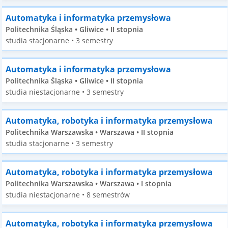
Automatyka i informatyka przemysłowa
Politechnika Śląska • Gliwice • II stopnia
studia stacjonarne • 3 semestry
Automatyka i informatyka przemysłowa
Politechnika Śląska • Gliwice • II stopnia
studia niestacjonarne • 3 semestry
Automatyka, robotyka i informatyka przemysłowa
Politechnika Warszawska • Warszawa • II stopnia
studia stacjonarne • 3 semestry
Automatyka, robotyka i informatyka przemysłowa
Politechnika Warszawska • Warszawa • I stopnia
studia niestacjonarne • 8 semestrów
Automatyka, robotyka i informatyka przemysłowa