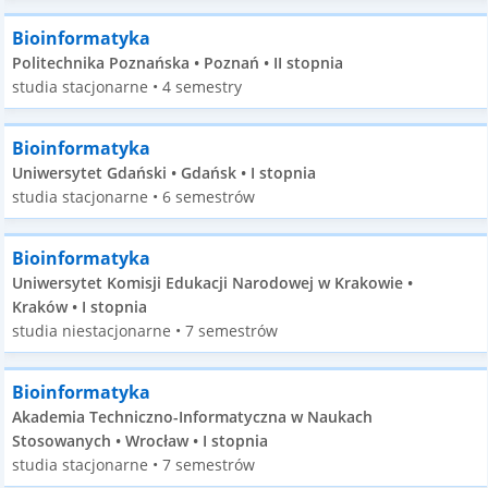
Bioinformatyka
Politechnika Poznańska • Poznań • II stopnia
studia stacjonarne • 4 semestry
Bioinformatyka
Uniwersytet Gdański • Gdańsk • I stopnia
studia stacjonarne • 6 semestrów
Bioinformatyka
Uniwersytet Komisji Edukacji Narodowej w Krakowie •
Kraków • I stopnia
studia niestacjonarne • 7 semestrów
Bioinformatyka
Akademia Techniczno-Informatyczna w Naukach
Stosowanych • Wrocław • I stopnia
studia stacjonarne • 7 semestrów