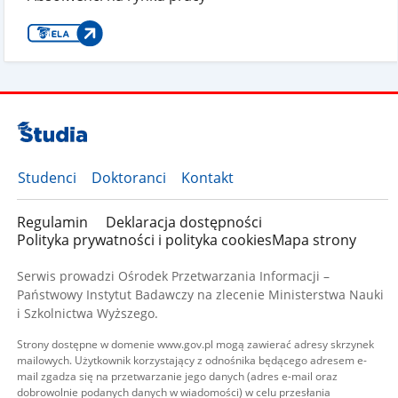
Studenci
Doktoranci
Kontakt
Regulamin
Deklaracja dostępności
Polityka prywatności i polityka cookies
Mapa strony
Serwis prowadzi Ośrodek Przetwarzania Informacji –
Państwowy Instytut Badawczy na zlecenie Ministerstwa Nauki
i Szkolnictwa Wyższego.
Strony dostępne w domenie www.gov.pl mogą zawierać adresy skrzynek
mailowych. Użytkownik korzystający z odnośnika będącego adresem e-
mail zgadza się na przetwarzanie jego danych (adres e-mail oraz
dobrowolnie podanych danych w wiadomości) w celu przesłania