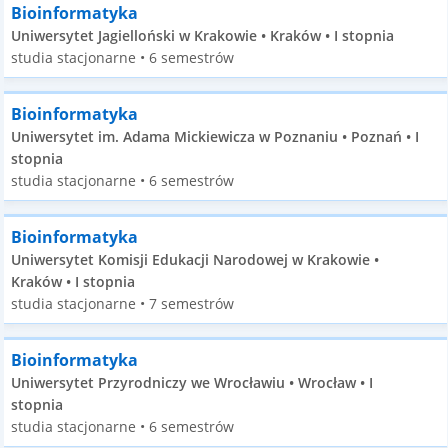
Bioinformatyka
Uniwersytet Jagielloński w Krakowie • Kraków • I stopnia
studia stacjonarne • 6 semestrów
Bioinformatyka
Uniwersytet im. Adama Mickiewicza w Poznaniu • Poznań • I
stopnia
studia stacjonarne • 6 semestrów
Bioinformatyka
Uniwersytet Komisji Edukacji Narodowej w Krakowie •
Kraków • I stopnia
studia stacjonarne • 7 semestrów
Bioinformatyka
Uniwersytet Przyrodniczy we Wrocławiu • Wrocław • I
stopnia
studia stacjonarne • 6 semestrów