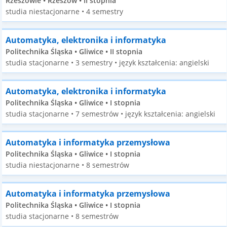
Rzeszowie • Rzeszów • II stopnia
studia niestacjonarne • 4 semestry
Automatyka, elektronika i informatyka
Politechnika Śląska • Gliwice • II stopnia
studia stacjonarne • 3 semestry • język kształcenia: angielski
Automatyka, elektronika i informatyka
Politechnika Śląska • Gliwice • I stopnia
studia stacjonarne • 7 semestrów • język kształcenia: angielski
Automatyka i informatyka przemysłowa
Politechnika Śląska • Gliwice • I stopnia
studia niestacjonarne • 8 semestrów
Automatyka i informatyka przemysłowa
Politechnika Śląska • Gliwice • I stopnia
studia stacjonarne • 8 semestrów