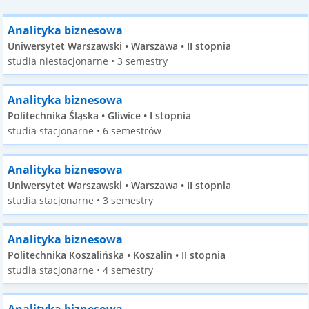
Analityka biznesowa
Uniwersytet Warszawski • Warszawa • II stopnia
studia niestacjonarne • 3 semestry
Analityka biznesowa
Politechnika Śląska • Gliwice • I stopnia
studia stacjonarne • 6 semestrów
Analityka biznesowa
Uniwersytet Warszawski • Warszawa • II stopnia
studia stacjonarne • 3 semestry
Analityka biznesowa
Politechnika Koszalińska • Koszalin • II stopnia
studia stacjonarne • 4 semestry