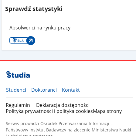
Sprawdź statystyki
Absolwenci na rynku pracy
Studenci
Doktoranci
Kontakt
Regulamin
Deklaracja dostępności
Polityka prywatności i polityka cookies
Mapa strony
Serwis prowadzi Ośrodek Przetwarzania Informacji –
Państwowy Instytut Badawczy na zlecenie Ministerstwa Nauki