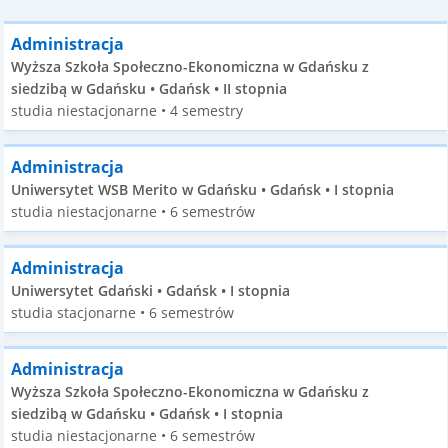
Administracja
Wyższa Szkoła Społeczno-Ekonomiczna w Gdańsku z
siedzibą w Gdańsku • Gdańsk • II stopnia
studia niestacjonarne • 4 semestry
Administracja
Uniwersytet WSB Merito w Gdańsku • Gdańsk • I stopnia
studia niestacjonarne • 6 semestrów
Administracja
Uniwersytet Gdański • Gdańsk • I stopnia
studia stacjonarne • 6 semestrów
Administracja
Wyższa Szkoła Społeczno-Ekonomiczna w Gdańsku z
siedzibą w Gdańsku • Gdańsk • I stopnia
studia niestacjonarne • 6 semestrów