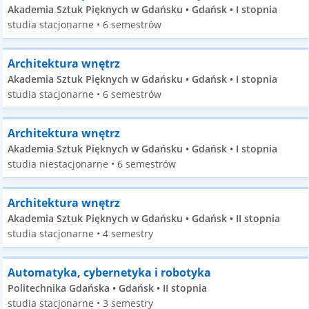
Akademia Sztuk Pięknych w Gdańsku • Gdańsk • I stopnia
studia stacjonarne • 6 semestrów
Architektura wnętrz
Akademia Sztuk Pięknych w Gdańsku • Gdańsk • I stopnia
studia stacjonarne • 6 semestrów
Architektura wnętrz
Akademia Sztuk Pięknych w Gdańsku • Gdańsk • I stopnia
studia niestacjonarne • 6 semestrów
Architektura wnętrz
Akademia Sztuk Pięknych w Gdańsku • Gdańsk • II stopnia
studia stacjonarne • 4 semestry
Automatyka, cybernetyka i robotyka
Politechnika Gdańska • Gdańsk • II stopnia
studia stacjonarne • 3 semestry