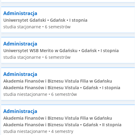
Administracja
Uniwersytet Gdański • Gdańsk • I stopnia
studia stacjonarne • 6 semestrów
Administracja
Uniwersytet WSB Merito w Gdańsku • Gdańsk • I stopnia
studia stacjonarne • 6 semestrów
Administracja
Akademia Finansów i Biznesu Vistula Filia w Gdańsku
Akademia Finansów i Biznesu Vistula • Gdańsk • I stopnia
studia niestacjonarne • 6 semestrów
Administracja
Akademia Finansów i Biznesu Vistula Filia w Gdańsku
Akademia Finansów i Biznesu Vistula • Gdańsk • II stopnia
studia niestacjonarne • 4 semestry