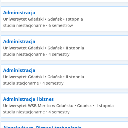
Administracja
Uniwersytet Gdański • Gdańsk • I stopnia
studia niestacjonarne • 6 semestrów
Administracja
Uniwersytet Gdański • Gdańsk • II stopnia
studia niestacjonarne • 4 semestry
Administracja
Uniwersytet Gdański • Gdańsk • II stopnia
studia stacjonarne • 4 semestry
Administracja i biznes
Uniwersytet WSB Merito w Gdańsku • Gdańsk • II stopnia
studia niestacjonarne • 4 semestry