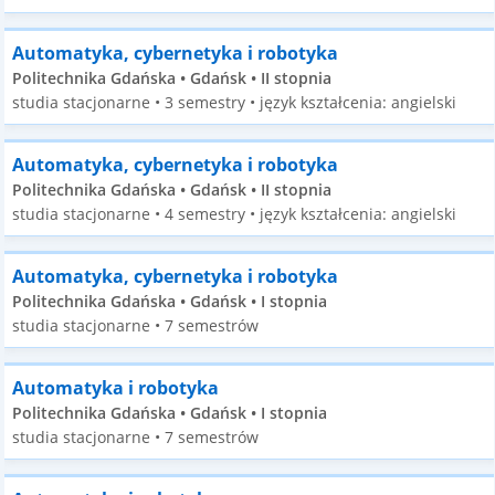
Automatyka, cybernetyka i robotyka
Politechnika Gdańska • Gdańsk • II stopnia
studia stacjonarne • 3 semestry • język kształcenia: angielski
Automatyka, cybernetyka i robotyka
Politechnika Gdańska • Gdańsk • II stopnia
studia stacjonarne • 4 semestry • język kształcenia: angielski
Automatyka, cybernetyka i robotyka
Politechnika Gdańska • Gdańsk • I stopnia
studia stacjonarne • 7 semestrów
Automatyka i robotyka
Politechnika Gdańska • Gdańsk • I stopnia
studia stacjonarne • 7 semestrów