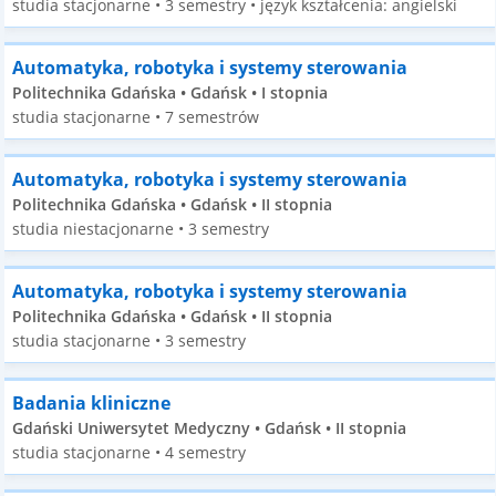
studia stacjonarne • 3 semestry • język kształcenia: angielski
Automatyka, robotyka i systemy sterowania
Politechnika Gdańska • Gdańsk • I stopnia
studia stacjonarne • 7 semestrów
Automatyka, robotyka i systemy sterowania
Politechnika Gdańska • Gdańsk • II stopnia
studia niestacjonarne • 3 semestry
Automatyka, robotyka i systemy sterowania
Politechnika Gdańska • Gdańsk • II stopnia
studia stacjonarne • 3 semestry
Badania kliniczne
Gdański Uniwersytet Medyczny • Gdańsk • II stopnia
studia stacjonarne • 4 semestry