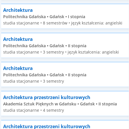
Architektura
Politechnika Gdańska • Gdańsk • I stopnia
studia stacjonarne • 8 semestrów • język kształcenia: angielski
Architektura
Politechnika Gdańska • Gdańsk • II stopnia
studia stacjonarne • 3 semestry • język kształcenia: angielski
Architektura
Politechnika Gdańska • Gdańsk • II stopnia
studia stacjonarne • 3 semestry
Architektura przestrzeni kulturowych
Akademia Sztuk Pięknych w Gdańsku • Gdańsk • II stopnia
studia stacjonarne • 4 semestry
Architektura przestrzeni kulturowych