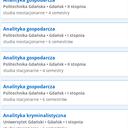
Analityka gospodarcza
Politechnika Gdańska • Gdańsk • II stopnia
studia niestacjonarne • 4 semestry
Analityka gospodarcza
Politechnika Gdańska • Gdańsk • I stopnia
studia niestacjonarne • 6 semestrów
Analityka gospodarcza
Politechnika Gdańska • Gdańsk • II stopnia
studia stacjonarne • 4 semestry
Analityka gospodarcza
Politechnika Gdańska • Gdańsk • I stopnia
studia stacjonarne • 6 semestrów
Analityka kryminalistyczna
Uniwersytet Gdański • Gdańsk • I stopnia