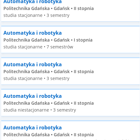
Automatyka i robotyka
Politechnika Gdańska • Gdańsk • II stopnia
studia stacjonarne • 3 semestry
Automatyka i robotyka
Politechnika Gdańska • Gdańsk • I stopnia
studia stacjonarne • 7 semestrów
Automatyka i robotyka
Politechnika Gdańska • Gdańsk • II stopnia
studia stacjonarne • 3 semestry
Automatyka i robotyka
Politechnika Gdańska • Gdańsk • II stopnia
studia niestacjonarne • 3 semestry
Automatyka i robotyka
Politechnika Gdańska • Gdańsk • II stopnia