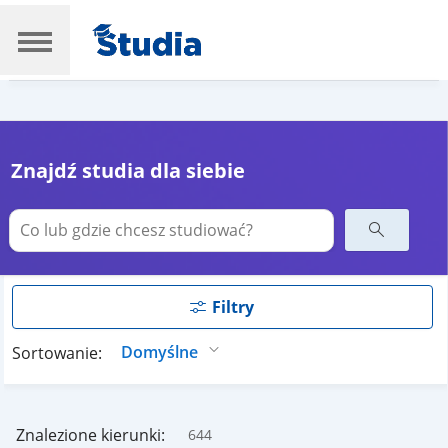
Znajdź studia dla siebie
Filtry
Sortowanie:
Znalezione kierunki:
644