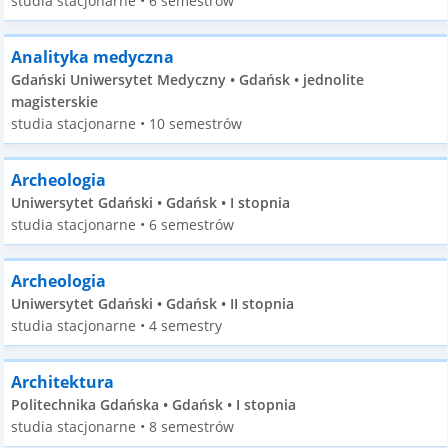
studia stacjonarne • 6 semestrów
Analityka medyczna
Gdański Uniwersytet Medyczny • Gdańsk • jednolite
magisterskie
studia stacjonarne • 10 semestrów
Archeologia
Uniwersytet Gdański • Gdańsk • I stopnia
studia stacjonarne • 6 semestrów
Archeologia
Uniwersytet Gdański • Gdańsk • II stopnia
studia stacjonarne • 4 semestry
Architektura
Politechnika Gdańska • Gdańsk • I stopnia
studia stacjonarne • 8 semestrów