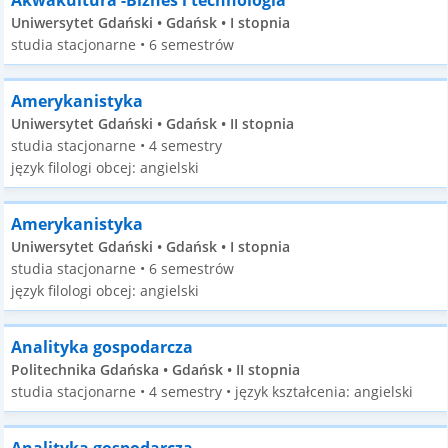
Akwakultura -Biznes i technologia
Uniwersytet Gdański • Gdańsk • I stopnia
studia stacjonarne • 6 semestrów
Amerykanistyka
Uniwersytet Gdański • Gdańsk • II stopnia
studia stacjonarne • 4 semestry
język filologi obcej: angielski
Amerykanistyka
Uniwersytet Gdański • Gdańsk • I stopnia
studia stacjonarne • 6 semestrów
język filologi obcej: angielski
Analityka gospodarcza
Politechnika Gdańska • Gdańsk • II stopnia
studia stacjonarne • 4 semestry • język kształcenia: angielski