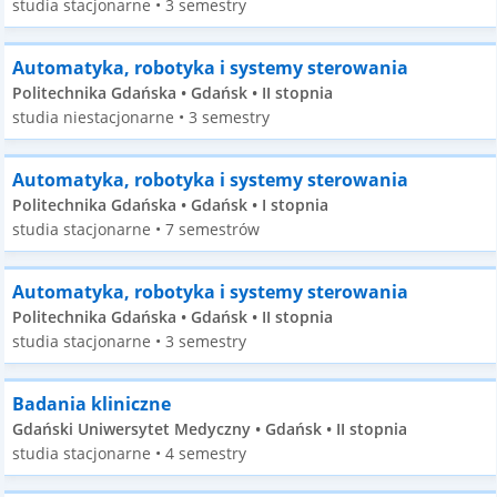
studia stacjonarne • 3 semestry
Automatyka, robotyka i systemy sterowania
Politechnika Gdańska • Gdańsk • II stopnia
studia niestacjonarne • 3 semestry
Automatyka, robotyka i systemy sterowania
Politechnika Gdańska • Gdańsk • I stopnia
studia stacjonarne • 7 semestrów
Automatyka, robotyka i systemy sterowania
Politechnika Gdańska • Gdańsk • II stopnia
studia stacjonarne • 3 semestry
Badania kliniczne
Gdański Uniwersytet Medyczny • Gdańsk • II stopnia
studia stacjonarne • 4 semestry