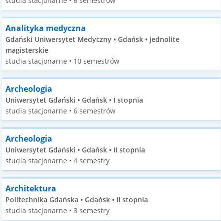
studia stacjonarne • 6 semestrów
Analityka medyczna
Gdański Uniwersytet Medyczny • Gdańsk • jednolite
magisterskie
studia stacjonarne • 10 semestrów
Archeologia
Uniwersytet Gdański • Gdańsk • I stopnia
studia stacjonarne • 6 semestrów
Archeologia
Uniwersytet Gdański • Gdańsk • II stopnia
studia stacjonarne • 4 semestry
Architektura
Politechnika Gdańska • Gdańsk • II stopnia
studia stacjonarne • 3 semestry