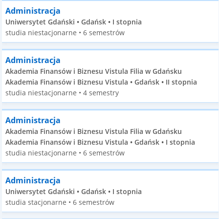
Administracja
Uniwersytet Gdański • Gdańsk • I stopnia
studia niestacjonarne • 6 semestrów
Administracja
Akademia Finansów i Biznesu Vistula Filia w Gdańsku
Akademia Finansów i Biznesu Vistula • Gdańsk • II stopnia
studia niestacjonarne • 4 semestry
Administracja
Akademia Finansów i Biznesu Vistula Filia w Gdańsku
Akademia Finansów i Biznesu Vistula • Gdańsk • I stopnia
studia niestacjonarne • 6 semestrów
Administracja
Uniwersytet Gdański • Gdańsk • I stopnia
studia stacjonarne • 6 semestrów