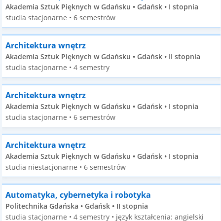
Akademia Sztuk Pięknych w Gdańsku • Gdańsk • I stopnia
studia stacjonarne • 6 semestrów
Architektura wnętrz
Akademia Sztuk Pięknych w Gdańsku • Gdańsk • II stopnia
studia stacjonarne • 4 semestry
Architektura wnętrz
Akademia Sztuk Pięknych w Gdańsku • Gdańsk • I stopnia
studia stacjonarne • 6 semestrów
Architektura wnętrz
Akademia Sztuk Pięknych w Gdańsku • Gdańsk • I stopnia
studia niestacjonarne • 6 semestrów
Automatyka, cybernetyka i robotyka
Politechnika Gdańska • Gdańsk • II stopnia
studia stacjonarne • 4 semestry • język kształcenia: angielski