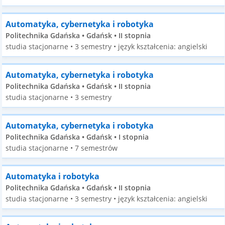
Automatyka, cybernetyka i robotyka
Politechnika Gdańska • Gdańsk • II stopnia
studia stacjonarne • 3 semestry • język kształcenia: angielski
Automatyka, cybernetyka i robotyka
Politechnika Gdańska • Gdańsk • II stopnia
studia stacjonarne • 3 semestry
Automatyka, cybernetyka i robotyka
Politechnika Gdańska • Gdańsk • I stopnia
studia stacjonarne • 7 semestrów
Automatyka i robotyka
Politechnika Gdańska • Gdańsk • II stopnia
studia stacjonarne • 3 semestry • język kształcenia: angielski