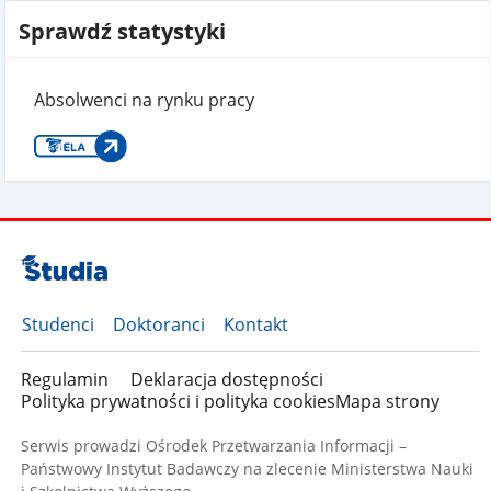
Sprawdź statystyki
Absolwenci na rynku pracy
Studenci
Doktoranci
Kontakt
Regulamin
Deklaracja dostępności
Polityka prywatności i polityka cookies
Mapa strony
Serwis prowadzi Ośrodek Przetwarzania Informacji –
Państwowy Instytut Badawczy na zlecenie Ministerstwa Nauki