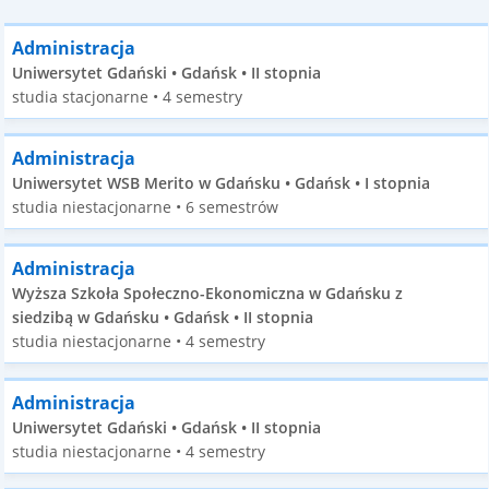
Administracja
Uniwersytet Gdański • Gdańsk • II stopnia
studia stacjonarne • 4 semestry
Administracja
Uniwersytet WSB Merito w Gdańsku • Gdańsk • I stopnia
studia niestacjonarne • 6 semestrów
Administracja
Wyższa Szkoła Społeczno-Ekonomiczna w Gdańsku z
siedzibą w Gdańsku • Gdańsk • II stopnia
studia niestacjonarne • 4 semestry
Administracja
Uniwersytet Gdański • Gdańsk • II stopnia
studia niestacjonarne • 4 semestry