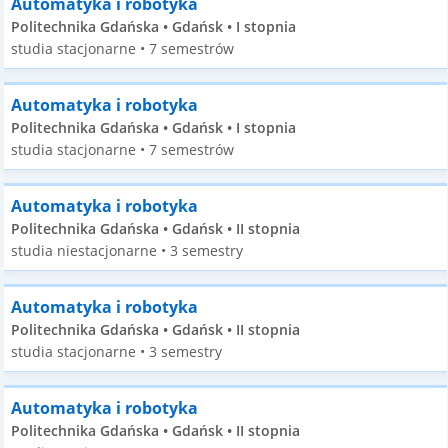
Automatyka i robotyka
Politechnika Gdańska • Gdańsk • I stopnia
studia stacjonarne • 7 semestrów
Automatyka i robotyka
Politechnika Gdańska • Gdańsk • I stopnia
studia stacjonarne • 7 semestrów
Automatyka i robotyka
Politechnika Gdańska • Gdańsk • II stopnia
studia niestacjonarne • 3 semestry
Automatyka i robotyka
Politechnika Gdańska • Gdańsk • II stopnia
studia stacjonarne • 3 semestry
Automatyka i robotyka
Politechnika Gdańska • Gdańsk • II stopnia