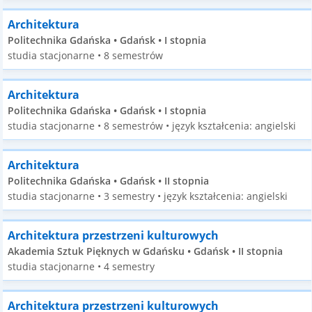
Architektura
Politechnika Gdańska • Gdańsk • I stopnia
studia stacjonarne • 8 semestrów
Architektura
Politechnika Gdańska • Gdańsk • I stopnia
studia stacjonarne • 8 semestrów • język kształcenia: angielski
Architektura
Politechnika Gdańska • Gdańsk • II stopnia
studia stacjonarne • 3 semestry • język kształcenia: angielski
Architektura przestrzeni kulturowych
Akademia Sztuk Pięknych w Gdańsku • Gdańsk • II stopnia
studia stacjonarne • 4 semestry
Architektura przestrzeni kulturowych