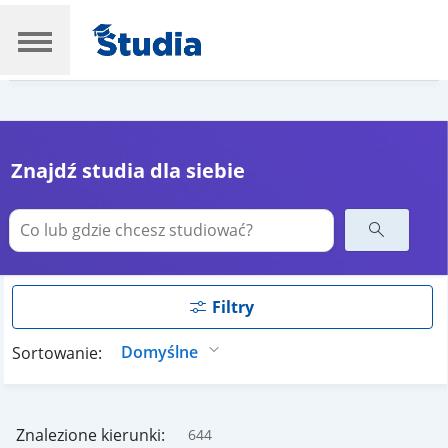
Znajdź studia dla siebie
Filtry
Sortowanie:
Znalezione kierunki:
644