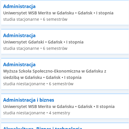
Administracja
Uniwersytet WSB Merito w Gdańsku • Gdańsk • I stopnia
studia stacjonarne • 6 semestrów
Administracja
Uniwersytet Gdański • Gdańsk • I stopnia
studia stacjonarne • 6 semestrów
Administracja
Wyższa Szkoła Społeczno-Ekonomiczna w Gdańsku z
siedzibą w Gdańsku • Gdańsk • I stopnia
studia niestacjonarne • 6 semestrów
Administracja i biznes
Uniwersytet WSB Merito w Gdańsku • Gdańsk • II stopnia
studia niestacjonarne • 4 semestry