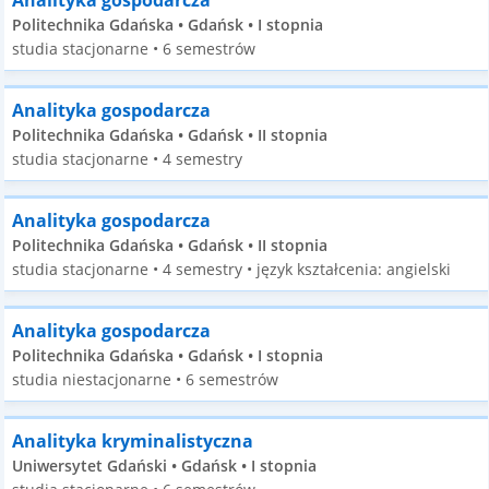
Analityka gospodarcza
Politechnika Gdańska • Gdańsk • I stopnia
studia stacjonarne • 6 semestrów
Analityka gospodarcza
Politechnika Gdańska • Gdańsk • II stopnia
studia stacjonarne • 4 semestry
Analityka gospodarcza
Politechnika Gdańska • Gdańsk • II stopnia
studia stacjonarne • 4 semestry • język kształcenia: angielski
Analityka gospodarcza
Politechnika Gdańska • Gdańsk • I stopnia
studia niestacjonarne • 6 semestrów
Analityka kryminalistyczna
Uniwersytet Gdański • Gdańsk • I stopnia