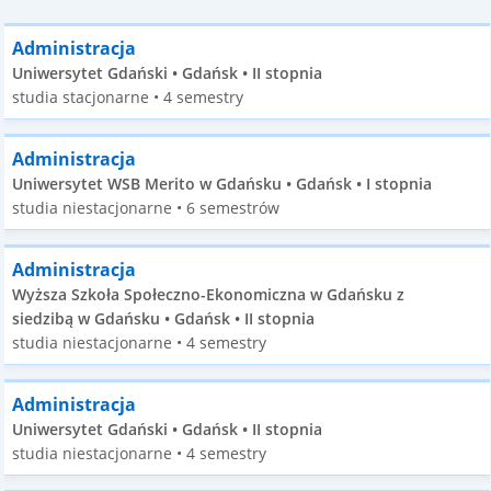
Administracja
Uniwersytet Gdański • Gdańsk • II stopnia
studia stacjonarne • 4 semestry
Administracja
Uniwersytet WSB Merito w Gdańsku • Gdańsk • I stopnia
studia niestacjonarne • 6 semestrów
Administracja
Wyższa Szkoła Społeczno-Ekonomiczna w Gdańsku z
siedzibą w Gdańsku • Gdańsk • II stopnia
studia niestacjonarne • 4 semestry
Administracja
Uniwersytet Gdański • Gdańsk • II stopnia
studia niestacjonarne • 4 semestry