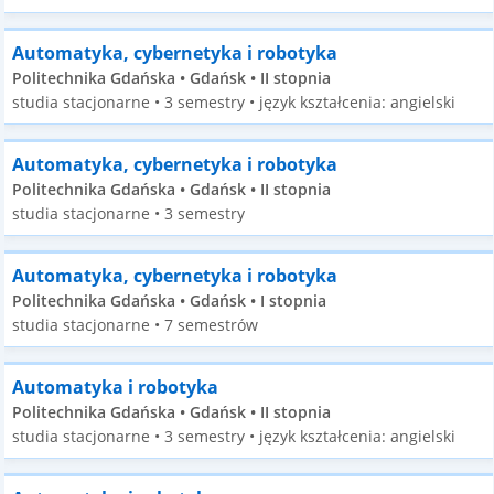
Automatyka, cybernetyka i robotyka
Politechnika Gdańska • Gdańsk • II stopnia
studia stacjonarne • 3 semestry • język kształcenia: angielski
Automatyka, cybernetyka i robotyka
Politechnika Gdańska • Gdańsk • II stopnia
studia stacjonarne • 3 semestry
Automatyka, cybernetyka i robotyka
Politechnika Gdańska • Gdańsk • I stopnia
studia stacjonarne • 7 semestrów
Automatyka i robotyka
Politechnika Gdańska • Gdańsk • II stopnia
studia stacjonarne • 3 semestry • język kształcenia: angielski