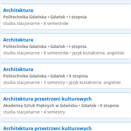
Architektura
Politechnika Gdańska • Gdańsk • I stopnia
studia stacjonarne • 8 semestrów
Architektura
Politechnika Gdańska • Gdańsk • I stopnia
studia stacjonarne • 8 semestrów • język kształcenia: angielski
Architektura
Politechnika Gdańska • Gdańsk • II stopnia
studia stacjonarne • 3 semestry • język kształcenia: angielski
Architektura przestrzeni kulturowych
Akademia Sztuk Pięknych w Gdańsku • Gdańsk • II stopnia
studia stacjonarne • 4 semestry
Architektura przestrzeni kulturowych