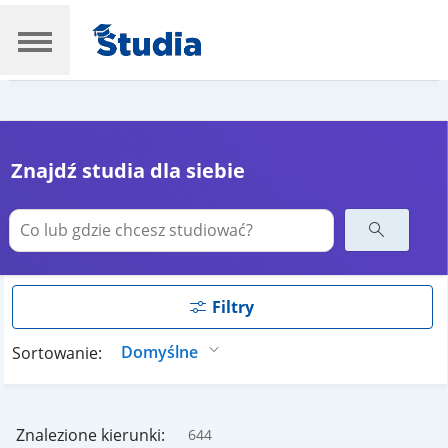
Znajdź studia dla siebie
Filtry
Sortowanie:
Znalezione kierunki:
644