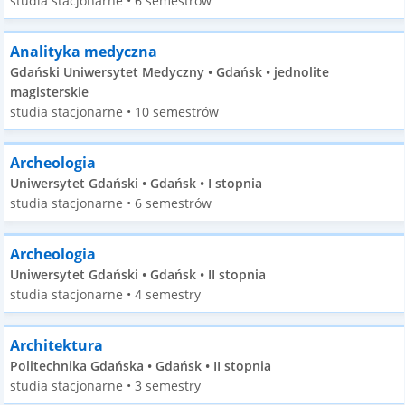
studia stacjonarne • 6 semestrów
Analityka medyczna
Gdański Uniwersytet Medyczny • Gdańsk • jednolite
magisterskie
studia stacjonarne • 10 semestrów
Archeologia
Uniwersytet Gdański • Gdańsk • I stopnia
studia stacjonarne • 6 semestrów
Archeologia
Uniwersytet Gdański • Gdańsk • II stopnia
studia stacjonarne • 4 semestry
Architektura
Politechnika Gdańska • Gdańsk • II stopnia
studia stacjonarne • 3 semestry