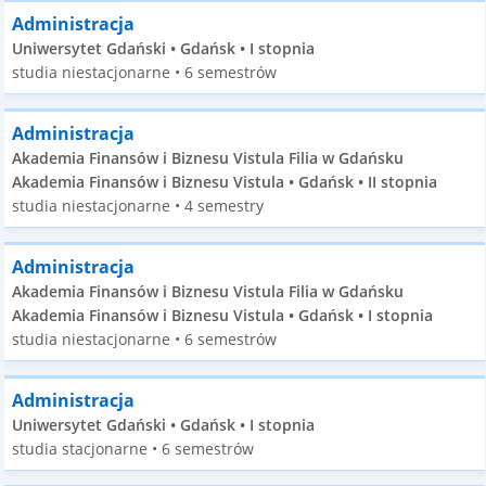
Administracja
Uniwersytet Gdański • Gdańsk • I stopnia
studia niestacjonarne • 6 semestrów
Administracja
Akademia Finansów i Biznesu Vistula Filia w Gdańsku
Akademia Finansów i Biznesu Vistula • Gdańsk • II stopnia
studia niestacjonarne • 4 semestry
Administracja
Akademia Finansów i Biznesu Vistula Filia w Gdańsku
Akademia Finansów i Biznesu Vistula • Gdańsk • I stopnia
studia niestacjonarne • 6 semestrów
Administracja
Uniwersytet Gdański • Gdańsk • I stopnia
studia stacjonarne • 6 semestrów