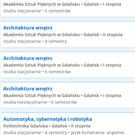
Akademia Sztuk Pięknych w Gdańsku • Gdańsk • I stopnia
studia stacjonarne • 6 semestrów
Architektura wnętrz
Akademia Sztuk Pięknych w Gdańsku • Gdańsk • II stopnia
studia stacjonarne • 4 semestry
Architektura wnętrz
Akademia Sztuk Pięknych w Gdańsku • Gdańsk • I stopnia
studia stacjonarne • 6 semestrów
Architektura wnętrz
Akademia Sztuk Pięknych w Gdańsku • Gdańsk • I stopnia
studia niestacjonarne • 6 semestrów
Automatyka, cybernetyka i robotyka
Politechnika Gdańska • Gdańsk • II stopnia
studia stacjonarne • 4 semestry • język kształcenia: angielski