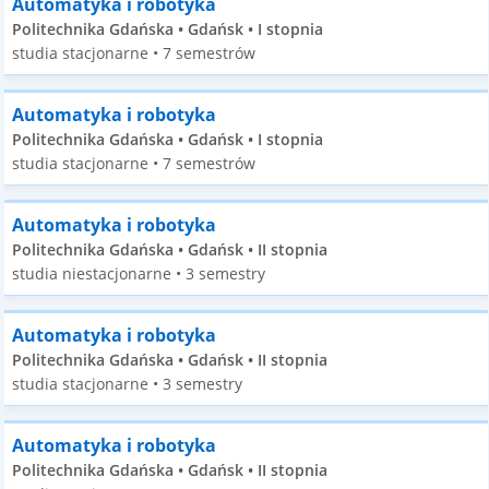
Automatyka i robotyka
Politechnika Gdańska • Gdańsk • I stopnia
studia stacjonarne • 7 semestrów
Automatyka i robotyka
Politechnika Gdańska • Gdańsk • I stopnia
studia stacjonarne • 7 semestrów
Automatyka i robotyka
Politechnika Gdańska • Gdańsk • II stopnia
studia niestacjonarne • 3 semestry
Automatyka i robotyka
Politechnika Gdańska • Gdańsk • II stopnia
studia stacjonarne • 3 semestry
Automatyka i robotyka
Politechnika Gdańska • Gdańsk • II stopnia