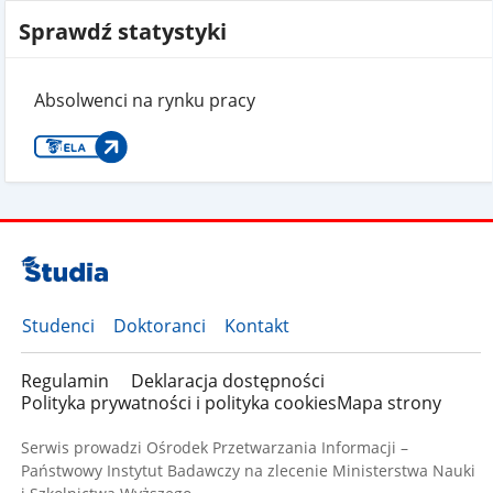
Sprawdź statystyki
Absolwenci na rynku pracy
Studenci
Doktoranci
Kontakt
Regulamin
Deklaracja dostępności
Polityka prywatności i polityka cookies
Mapa strony
Serwis prowadzi Ośrodek Przetwarzania Informacji –
Państwowy Instytut Badawczy na zlecenie Ministerstwa Nauki