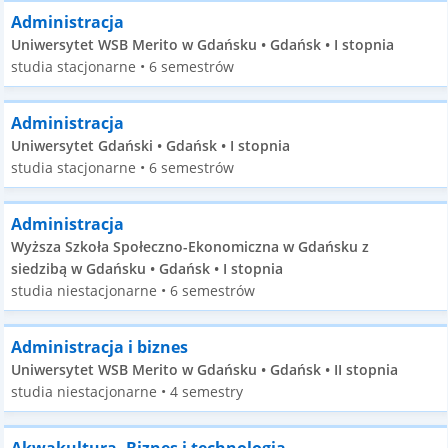
Administracja
Uniwersytet WSB Merito w Gdańsku • Gdańsk • I stopnia
studia stacjonarne • 6 semestrów
Administracja
Uniwersytet Gdański • Gdańsk • I stopnia
studia stacjonarne • 6 semestrów
Administracja
Wyższa Szkoła Społeczno-Ekonomiczna w Gdańsku z
siedzibą w Gdańsku • Gdańsk • I stopnia
studia niestacjonarne • 6 semestrów
Administracja i biznes
Uniwersytet WSB Merito w Gdańsku • Gdańsk • II stopnia
studia niestacjonarne • 4 semestry