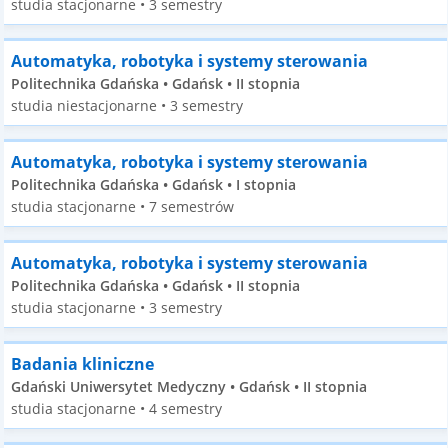
studia stacjonarne • 3 semestry
Automatyka, robotyka i systemy sterowania
Politechnika Gdańska • Gdańsk • II stopnia
studia niestacjonarne • 3 semestry
Automatyka, robotyka i systemy sterowania
Politechnika Gdańska • Gdańsk • I stopnia
studia stacjonarne • 7 semestrów
Automatyka, robotyka i systemy sterowania
Politechnika Gdańska • Gdańsk • II stopnia
studia stacjonarne • 3 semestry
Badania kliniczne
Gdański Uniwersytet Medyczny • Gdańsk • II stopnia
studia stacjonarne • 4 semestry