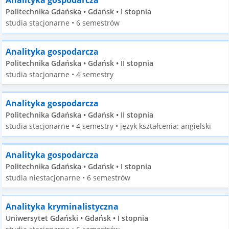
Analityka gospodarcza
Politechnika Gdańska • Gdańsk • I stopnia
studia stacjonarne • 6 semestrów
Analityka gospodarcza
Politechnika Gdańska • Gdańsk • II stopnia
studia stacjonarne • 4 semestry
Analityka gospodarcza
Politechnika Gdańska • Gdańsk • II stopnia
studia stacjonarne • 4 semestry • język kształcenia: angielski
Analityka gospodarcza
Politechnika Gdańska • Gdańsk • I stopnia
studia niestacjonarne • 6 semestrów
Analityka kryminalistyczna
Uniwersytet Gdański • Gdańsk • I stopnia