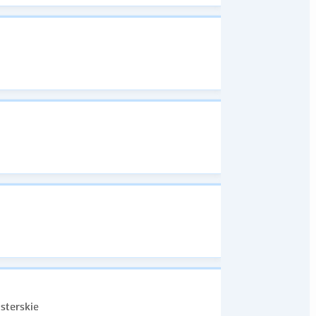
sterskie