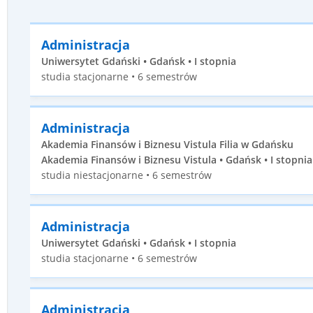
Administracja
Uniwersytet Gdański • Gdańsk • I stopnia
studia stacjonarne • 6 semestrów
Administracja
Akademia Finansów i Biznesu Vistula Filia w Gdańsku
Akademia Finansów i Biznesu Vistula • Gdańsk • I stopnia
studia niestacjonarne • 6 semestrów
Administracja
Uniwersytet Gdański • Gdańsk • I stopnia
studia stacjonarne • 6 semestrów
Administracja