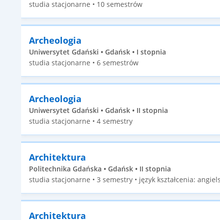
studia stacjonarne • 10 semestrów
Archeologia
Uniwersytet Gdański • Gdańsk • I stopnia
studia stacjonarne • 6 semestrów
Archeologia
Uniwersytet Gdański • Gdańsk • II stopnia
studia stacjonarne • 4 semestry
Architektura
Politechnika Gdańska • Gdańsk • II stopnia
studia stacjonarne • 3 semestry • język kształcenia: angiels
Architektura