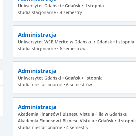
Uniwersytet Gdański • Gdańsk • II stopnia
studia stacjonarne • 4 semestry
Administracja
Uniwersytet WSB Merito w Gdańsku • Gdańsk • I stopnia
studia stacjonarne • 6 semestrów
Administracja
Uniwersytet Gdański • Gdańsk • I stopnia
studia niestacjonarne • 6 semestrów
Administracja
Akademia Finansów i Biznesu Vistula Filia w Gdańsku
Akademia Finansów i Biznesu Vistula • Gdańsk • II stopni
studia niestacjonarne • 4 semestry