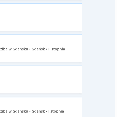
ibą w Gdańsku • Gdańsk • II stopnia
ibą w Gdańsku • Gdańsk • I stopnia