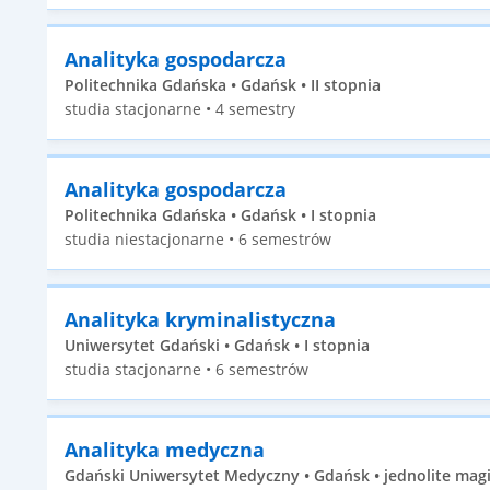
Analityka gospodarcza
Politechnika Gdańska • Gdańsk • II stopnia
studia stacjonarne • 4 semestry
Analityka gospodarcza
Politechnika Gdańska • Gdańsk • I stopnia
studia niestacjonarne • 6 semestrów
Analityka kryminalistyczna
Uniwersytet Gdański • Gdańsk • I stopnia
studia stacjonarne • 6 semestrów
Analityka medyczna
Gdański Uniwersytet Medyczny • Gdańsk • jednolite magi