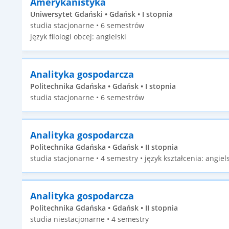
Amerykanistyka
Uniwersytet Gdański • Gdańsk • I stopnia
studia stacjonarne • 6 semestrów
język filologi obcej: angielski
Analityka gospodarcza
Politechnika Gdańska • Gdańsk • I stopnia
studia stacjonarne • 6 semestrów
Analityka gospodarcza
Politechnika Gdańska • Gdańsk • II stopnia
studia stacjonarne • 4 semestry • język kształcenia: angiels
Analityka gospodarcza
Politechnika Gdańska • Gdańsk • II stopnia
studia niestacjonarne • 4 semestry