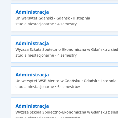
Administracja
Uniwersytet Gdański • Gdańsk • II stopnia
studia niestacjonarne • 4 semestry
Administracja
Wyższa Szkoła Społeczno-Ekonomiczna w Gdańsku z siedz
studia niestacjonarne • 4 semestry
Administracja
Uniwersytet WSB Merito w Gdańsku • Gdańsk • I stopnia
studia niestacjonarne • 6 semestrów
Administracja
Wyższa Szkoła Społeczno-Ekonomiczna w Gdańsku z siedz
studia niestacjonarne • 6 semestrów