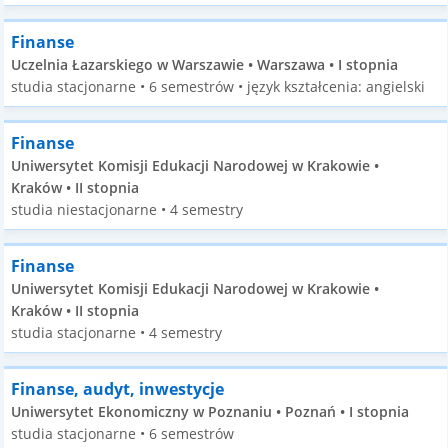
Finanse
Uczelnia Łazarskiego w Warszawie • Warszawa • I stopnia
studia stacjonarne • 6 semestrów • język kształcenia: angielski
Finanse
Uniwersytet Komisji Edukacji Narodowej w Krakowie •
Kraków • II stopnia
studia niestacjonarne • 4 semestry
Finanse
Uniwersytet Komisji Edukacji Narodowej w Krakowie •
Kraków • II stopnia
studia stacjonarne • 4 semestry
Finanse, audyt, inwestycje
Uniwersytet Ekonomiczny w Poznaniu • Poznań • I stopnia
studia stacjonarne • 6 semestrów