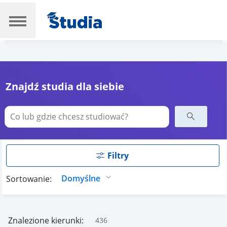
Znajdź studia dla siebie
Filtry
Sortowanie:
Znalezione kierunki:
436