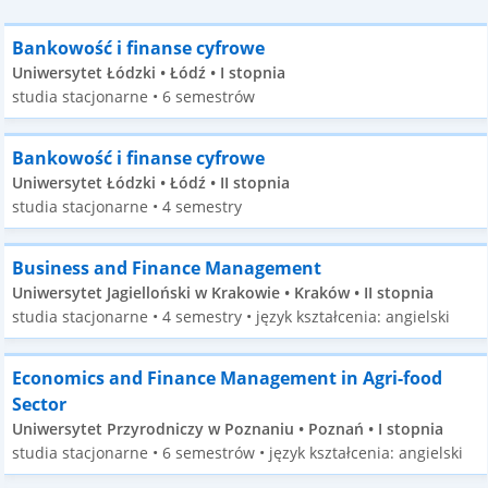
Bankowość i finanse cyfrowe
Uniwersytet Łódzki • Łódź • I stopnia
studia stacjonarne • 6 semestrów
Bankowość i finanse cyfrowe
Uniwersytet Łódzki • Łódź • II stopnia
studia stacjonarne • 4 semestry
Business and Finance Management
Uniwersytet Jagielloński w Krakowie • Kraków • II stopnia
studia stacjonarne • 4 semestry • język kształcenia: angielski
Economics and Finance Management in Agri-food
Sector
Uniwersytet Przyrodniczy w Poznaniu • Poznań • I stopnia
studia stacjonarne • 6 semestrów • język kształcenia: angielski