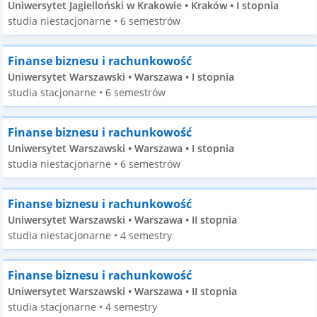
Uniwersytet Jagielloński w Krakowie • Kraków • I stopnia
studia niestacjonarne • 6 semestrów
Finanse biznesu i rachunkowość
Uniwersytet Warszawski • Warszawa • I stopnia
studia stacjonarne • 6 semestrów
Finanse biznesu i rachunkowość
Uniwersytet Warszawski • Warszawa • I stopnia
studia niestacjonarne • 6 semestrów
Finanse biznesu i rachunkowość
Uniwersytet Warszawski • Warszawa • II stopnia
studia niestacjonarne • 4 semestry
Finanse biznesu i rachunkowość
Uniwersytet Warszawski • Warszawa • II stopnia
studia stacjonarne • 4 semestry