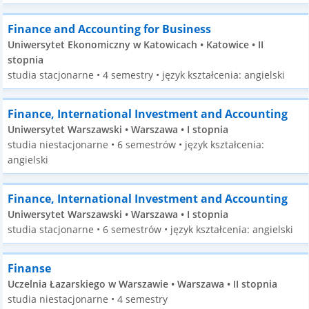
Finance and Accounting for Business
Uniwersytet Ekonomiczny w Katowicach • Katowice • II
stopnia
studia stacjonarne • 4 semestry • język kształcenia: angielski
Finance, International Investment and Accounting
Uniwersytet Warszawski • Warszawa • I stopnia
studia niestacjonarne • 6 semestrów • język kształcenia:
angielski
Finance, International Investment and Accounting
Uniwersytet Warszawski • Warszawa • I stopnia
studia stacjonarne • 6 semestrów • język kształcenia: angielski
Finanse
Uczelnia Łazarskiego w Warszawie • Warszawa • II stopnia
studia niestacjonarne • 4 semestry