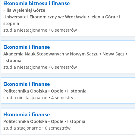
Ekonomia biznesu i finanse
Filia w Jeleniej Górze
Uniwersytet Ekonomiczny we Wrocławiu • Jelenia Góra • I
stopnia
studia niestacjonarne • 6 semestrów
Ekonomia i finanse
Akademia Nauk Stosowanych w Nowym Sączu • Nowy Sącz •
I stopnia
studia niestacjonarne • 6 semestrów
Ekonomia i finanse
Politechnika Opolska • Opole • II stopnia
studia niestacjonarne • 4 semestry
Ekonomia i finanse
Politechnika Opolska • Opole • I stopnia
studia stacjonarne • 6 semestrów