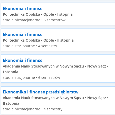
Ekonomia i finanse
Politechnika Opolska • Opole • I stopnia
studia niestacjonarne • 6 semestrów
Ekonomia i finanse
Politechnika Opolska • Opole • II stopnia
studia stacjonarne • 4 semestry
Ekonomia i finanse
Akademia Nauk Stosowanych w Nowym Sączu • Nowy Sącz •
I stopnia
studia stacjonarne • 6 semestrów
Ekonomika i finanse przedsiębiorstw
Akademia Nauk Stosowanych w Nowym Sączu • Nowy Sącz •
II stopnia
studia niestacjonarne • 4 semestry