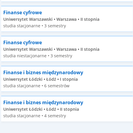
Finanse cyfrowe
Uniwersytet Warszawski • Warszawa • II stopnia
studia stacjonarne • 3 semestry
Finanse cyfrowe
Uniwersytet Warszawski • Warszawa • II stopnia
studia niestacjonarne • 3 semestry
Finanse i biznes międzynarodowy
Uniwersytet Łódzki • Łódź • I stopnia
studia stacjonarne • 6 semestrów
Finanse i biznes międzynarodowy
Uniwersytet Łódzki • Łódź • II stopnia
studia stacjonarne • 4 semestry