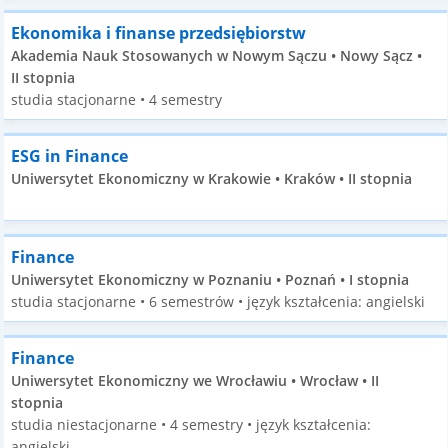
Ekonomika i finanse przedsiębiorstw
Akademia Nauk Stosowanych w Nowym Sączu • Nowy Sącz •
II stopnia
studia stacjonarne • 4 semestry
ESG in Finance
Uniwersytet Ekonomiczny w Krakowie • Kraków • II stopnia
Finance
Uniwersytet Ekonomiczny w Poznaniu • Poznań • I stopnia
studia stacjonarne • 6 semestrów • język kształcenia: angielski
Finance
Uniwersytet Ekonomiczny we Wrocławiu • Wrocław • II
stopnia
studia niestacjonarne • 4 semestry • język kształcenia:
angielski