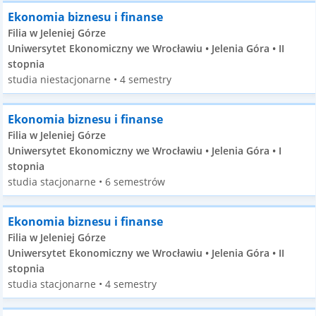
Ekonomia biznesu i finanse
Filia w Jeleniej Górze
Uniwersytet Ekonomiczny we Wrocławiu • Jelenia Góra • II
stopnia
studia niestacjonarne • 4 semestry
Ekonomia biznesu i finanse
Filia w Jeleniej Górze
Uniwersytet Ekonomiczny we Wrocławiu • Jelenia Góra • I
stopnia
studia stacjonarne • 6 semestrów
Ekonomia biznesu i finanse
Filia w Jeleniej Górze
Uniwersytet Ekonomiczny we Wrocławiu • Jelenia Góra • II
stopnia
studia stacjonarne • 4 semestry