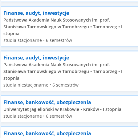
Finanse, audyt, inwestycje
Państwowa Akademia Nauk Stosowanych im. prof.
Stanisława Tarnowskiego w Tarnobrzegu • Tarnobrzeg • I
stopnia
studia stacjonarne • 6 semestrów
Finanse, audyt, inwestycje
Państwowa Akademia Nauk Stosowanych im. prof.
Stanisława Tarnowskiego w Tarnobrzegu • Tarnobrzeg • I
stopnia
studia niestacjonarne • 6 semestrów
Finanse, bankowość, ubezpieczenia
Uniwersytet Jagielloński w Krakowie • Kraków • I stopnia
studia stacjonarne • 6 semestrów
Finanse, bankowość, ubezpieczenia