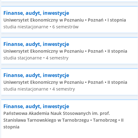
Finanse, audyt, inwestycje
Uniwersytet Ekonomiczny w Poznaniu • Poznań • I stopnia
studia niestacjonarne • 6 semestrów
Finanse, audyt, inwestycje
Uniwersytet Ekonomiczny w Poznaniu • Poznań • II stopnia
studia stacjonarne • 4 semestry
Finanse, audyt, inwestycje
Uniwersytet Ekonomiczny w Poznaniu • Poznań • II stopnia
studia niestacjonarne • 4 semestry
Finanse, audyt, inwestycje
Państwowa Akademia Nauk Stosowanych im. prof.
Stanisława Tarnowskiego w Tarnobrzegu • Tarnobrzeg • II
stopnia