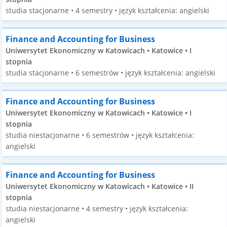
studia stacjonarne • 4 semestry • język kształcenia: angielski
Finance and Accounting for Business
Uniwersytet Ekonomiczny w Katowicach • Katowice • I
stopnia
studia stacjonarne • 6 semestrów • język kształcenia: angielski
Finance and Accounting for Business
Uniwersytet Ekonomiczny w Katowicach • Katowice • I
stopnia
studia niestacjonarne • 6 semestrów • język kształcenia:
angielski
Finance and Accounting for Business
Uniwersytet Ekonomiczny w Katowicach • Katowice • II
stopnia
studia niestacjonarne • 4 semestry • język kształcenia:
angielski