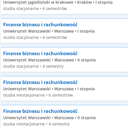
Uniwersytet Jagielloński w Krakowie • Kraków • I stopnia
studia stacjonarne • 6 semestrów
Finanse biznesu i rachunkowość
Uniwersytet Warszawski • Warszawa • I stopnia
studia stacjonarne • 6 semestrów
Finanse biznesu i rachunkowość
Uniwersytet Warszawski • Warszawa • II stopnia
studia stacjonarne • 4 semestry
Finanse biznesu i rachunkowość
Uniwersytet Warszawski • Warszawa • I stopnia
studia niestacjonarne • 6 semestrów
Finanse biznesu i rachunkowość
Uniwersytet Warszawski • Warszawa • II stopnia
studia niestacjonarne • 4 semestry