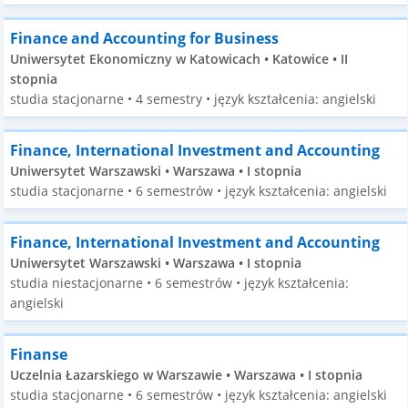
Finance and Accounting for Business
Uniwersytet Ekonomiczny w Katowicach • Katowice • II
stopnia
studia stacjonarne • 4 semestry • język kształcenia: angielski
Finance, International Investment and Accounting
Uniwersytet Warszawski • Warszawa • I stopnia
studia stacjonarne • 6 semestrów • język kształcenia: angielski
Finance, International Investment and Accounting
Uniwersytet Warszawski • Warszawa • I stopnia
studia niestacjonarne • 6 semestrów • język kształcenia:
angielski
Finanse
Uczelnia Łazarskiego w Warszawie • Warszawa • I stopnia
studia stacjonarne • 6 semestrów • język kształcenia: angielski