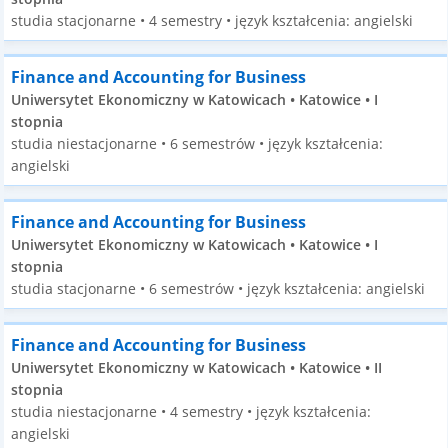
studia stacjonarne • 4 semestry • język kształcenia: angielski
Finance and Accounting for Business
Uniwersytet Ekonomiczny w Katowicach • Katowice • I
stopnia
studia niestacjonarne • 6 semestrów • język kształcenia:
angielski
Finance and Accounting for Business
Uniwersytet Ekonomiczny w Katowicach • Katowice • I
stopnia
studia stacjonarne • 6 semestrów • język kształcenia: angielski
Finance and Accounting for Business
Uniwersytet Ekonomiczny w Katowicach • Katowice • II
stopnia
studia niestacjonarne • 4 semestry • język kształcenia:
angielski