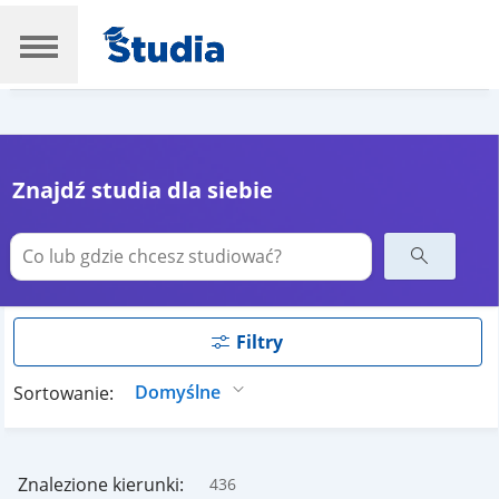
Znajdź studia dla siebie
Filtry
Sortowanie:
Znalezione kierunki:
436