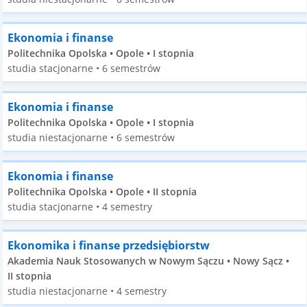
Ekonomia i finanse
Politechnika Opolska • Opole • I stopnia
studia stacjonarne • 6 semestrów
Ekonomia i finanse
Politechnika Opolska • Opole • I stopnia
studia niestacjonarne • 6 semestrów
Ekonomia i finanse
Politechnika Opolska • Opole • II stopnia
studia stacjonarne • 4 semestry
Ekonomika i finanse przedsiębiorstw
Akademia Nauk Stosowanych w Nowym Sączu • Nowy Sącz •
II stopnia
studia niestacjonarne • 4 semestry