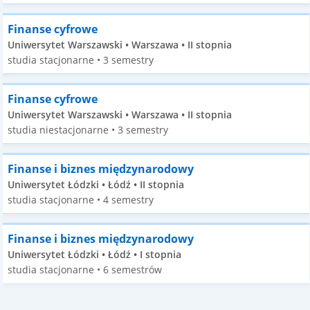
Finanse cyfrowe
Uniwersytet Warszawski • Warszawa • II stopnia
studia stacjonarne • 3 semestry
Finanse cyfrowe
Uniwersytet Warszawski • Warszawa • II stopnia
studia niestacjonarne • 3 semestry
Finanse i biznes międzynarodowy
Uniwersytet Łódzki • Łódź • II stopnia
studia stacjonarne • 4 semestry
Finanse i biznes międzynarodowy
Uniwersytet Łódzki • Łódź • I stopnia
studia stacjonarne • 6 semestrów