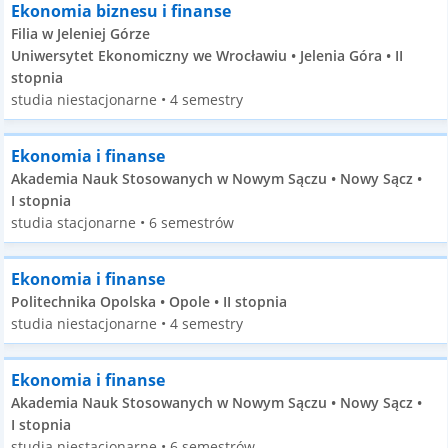
Ekonomia biznesu i finanse
Filia w Jeleniej Górze
Uniwersytet Ekonomiczny we Wrocławiu • Jelenia Góra • II
stopnia
studia niestacjonarne • 4 semestry
Ekonomia i finanse
Akademia Nauk Stosowanych w Nowym Sączu • Nowy Sącz •
I stopnia
studia stacjonarne • 6 semestrów
Ekonomia i finanse
Politechnika Opolska • Opole • II stopnia
studia niestacjonarne • 4 semestry
Ekonomia i finanse
Akademia Nauk Stosowanych w Nowym Sączu • Nowy Sącz •
I stopnia
studia niestacjonarne • 6 semestrów