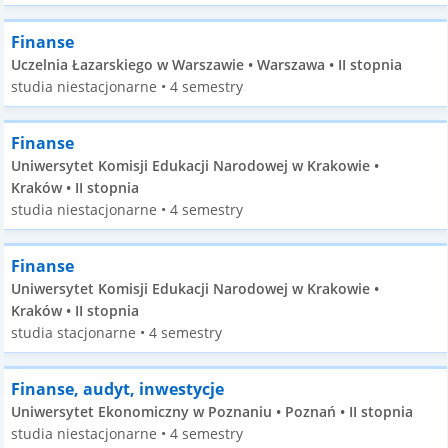
Finanse
Uczelnia Łazarskiego w Warszawie • Warszawa • II stopnia
studia niestacjonarne • 4 semestry
Finanse
Uniwersytet Komisji Edukacji Narodowej w Krakowie •
Kraków • II stopnia
studia niestacjonarne • 4 semestry
Finanse
Uniwersytet Komisji Edukacji Narodowej w Krakowie •
Kraków • II stopnia
studia stacjonarne • 4 semestry
Finanse, audyt, inwestycje
Uniwersytet Ekonomiczny w Poznaniu • Poznań • II stopnia
studia niestacjonarne • 4 semestry