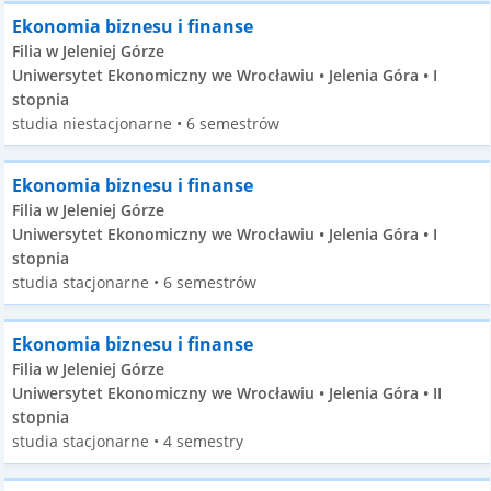
Ekonomia biznesu i finanse
Filia w Jeleniej Górze
Uniwersytet Ekonomiczny we Wrocławiu • Jelenia Góra • I
stopnia
studia niestacjonarne • 6 semestrów
Ekonomia biznesu i finanse
Filia w Jeleniej Górze
Uniwersytet Ekonomiczny we Wrocławiu • Jelenia Góra • I
stopnia
studia stacjonarne • 6 semestrów
Ekonomia biznesu i finanse
Filia w Jeleniej Górze
Uniwersytet Ekonomiczny we Wrocławiu • Jelenia Góra • II
stopnia
studia stacjonarne • 4 semestry