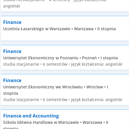
angielski
Finance
Uczelnia Łazarskiego w Warszawie • Warszawa • II stopnia
Finance
Uniwersytet Ekonomiczny w Poznaniu • Poznań • I stopnia
studia stacjonarne • 6 semestrów • język kształcenia: angielski
Finance
Uniwersytet Ekonomiczny we Wrocławiu • Wrocław • I
stopnia
studia stacjonarne • 6 semestrów • język kształcenia: angielski
Finance and Accounting
Szkoła Główna Handlowa w Warszawie • Warszawa • II
stopnia