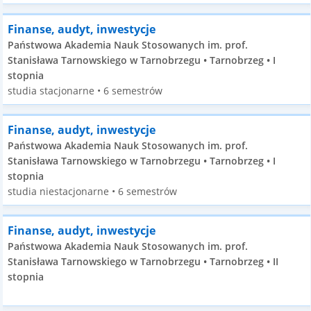
Finanse, audyt, inwestycje
Państwowa Akademia Nauk Stosowanych im. prof.
Stanisława Tarnowskiego w Tarnobrzegu • Tarnobrzeg • I
stopnia
studia stacjonarne • 6 semestrów
Finanse, audyt, inwestycje
Państwowa Akademia Nauk Stosowanych im. prof.
Stanisława Tarnowskiego w Tarnobrzegu • Tarnobrzeg • I
stopnia
studia niestacjonarne • 6 semestrów
Finanse, audyt, inwestycje
Państwowa Akademia Nauk Stosowanych im. prof.
Stanisława Tarnowskiego w Tarnobrzegu • Tarnobrzeg • II
stopnia