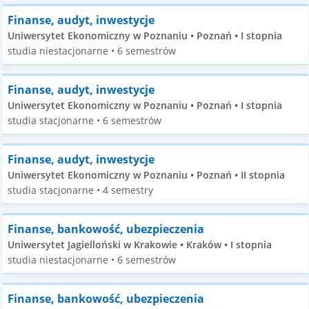
Finanse, audyt, inwestycje
Uniwersytet Ekonomiczny w Poznaniu • Poznań • I stopnia
studia niestacjonarne • 6 semestrów
Finanse, audyt, inwestycje
Uniwersytet Ekonomiczny w Poznaniu • Poznań • I stopnia
studia stacjonarne • 6 semestrów
Finanse, audyt, inwestycje
Uniwersytet Ekonomiczny w Poznaniu • Poznań • II stopnia
studia stacjonarne • 4 semestry
Finanse, bankowość, ubezpieczenia
Uniwersytet Jagielloński w Krakowie • Kraków • I stopnia
studia niestacjonarne • 6 semestrów
Finanse, bankowość, ubezpieczenia