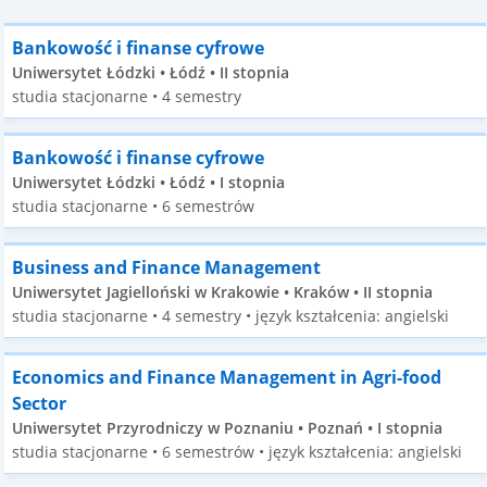
Bankowość i finanse cyfrowe
Uniwersytet Łódzki • Łódź • II stopnia
studia stacjonarne • 4 semestry
Bankowość i finanse cyfrowe
Uniwersytet Łódzki • Łódź • I stopnia
studia stacjonarne • 6 semestrów
Business and Finance Management
Uniwersytet Jagielloński w Krakowie • Kraków • II stopnia
studia stacjonarne • 4 semestry • język kształcenia: angielski
Economics and Finance Management in Agri-food
Sector
Uniwersytet Przyrodniczy w Poznaniu • Poznań • I stopnia
studia stacjonarne • 6 semestrów • język kształcenia: angielski