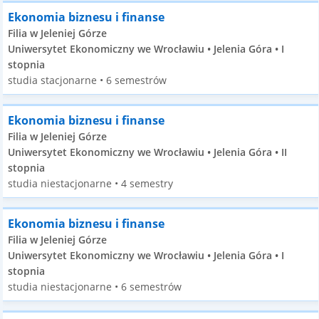
Ekonomia biznesu i finanse
Filia w Jeleniej Górze
Uniwersytet Ekonomiczny we Wrocławiu • Jelenia Góra • I
stopnia
studia stacjonarne • 6 semestrów
Ekonomia biznesu i finanse
Filia w Jeleniej Górze
Uniwersytet Ekonomiczny we Wrocławiu • Jelenia Góra • II
stopnia
studia niestacjonarne • 4 semestry
Ekonomia biznesu i finanse
Filia w Jeleniej Górze
Uniwersytet Ekonomiczny we Wrocławiu • Jelenia Góra • I
stopnia
studia niestacjonarne • 6 semestrów