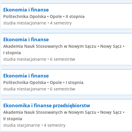
Ekonomia i finanse
Politechnika Opolska • Opole • II stopnia
studia niestacjonarne • 4 semestry
Ekonomia i finanse
Akademia Nauk Stosowanych w Nowym Sączu • Nowy Sącz •
I stopnia
studia niestacjonarne • 6 semestrów
Ekonomia i finanse
Politechnika Opolska • Opole • I stopnia
studia niestacjonarne • 6 semestrów
Ekonomika i finanse przedsiębiorstw
Akademia Nauk Stosowanych w Nowym Sączu • Nowy Sącz •
II stopnia
studia stacjonarne • 4 semestry