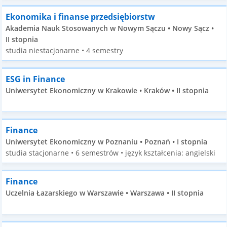
Ekonomika i finanse przedsiębiorstw
Akademia Nauk Stosowanych w Nowym Sączu • Nowy Sącz •
II stopnia
studia niestacjonarne • 4 semestry
ESG in Finance
Uniwersytet Ekonomiczny w Krakowie • Kraków • II stopnia
Finance
Uniwersytet Ekonomiczny w Poznaniu • Poznań • I stopnia
studia stacjonarne • 6 semestrów • język kształcenia: angielski
Finance
Uczelnia Łazarskiego w Warszawie • Warszawa • II stopnia