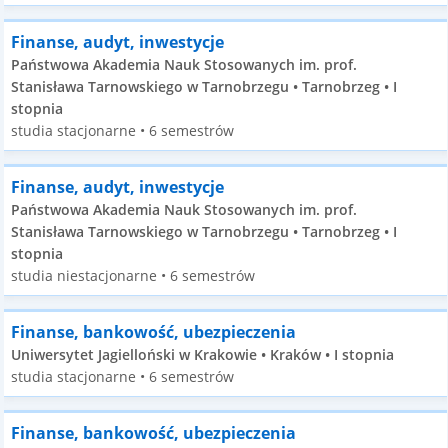
Finanse, audyt, inwestycje
Państwowa Akademia Nauk Stosowanych im. prof.
Stanisława Tarnowskiego w Tarnobrzegu • Tarnobrzeg • I
stopnia
studia stacjonarne • 6 semestrów
Finanse, audyt, inwestycje
Państwowa Akademia Nauk Stosowanych im. prof.
Stanisława Tarnowskiego w Tarnobrzegu • Tarnobrzeg • I
stopnia
studia niestacjonarne • 6 semestrów
Finanse, bankowość, ubezpieczenia
Uniwersytet Jagielloński w Krakowie • Kraków • I stopnia
studia stacjonarne • 6 semestrów
Finanse, bankowość, ubezpieczenia