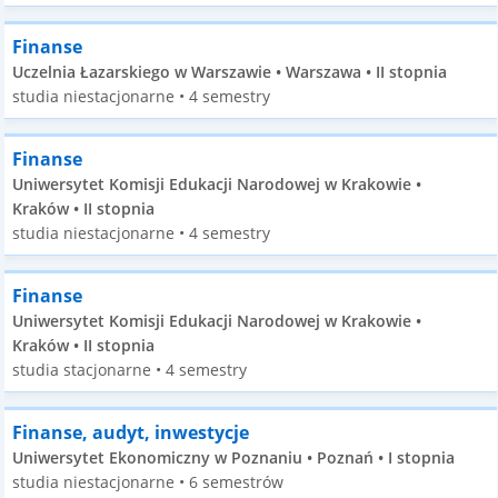
Finanse
Uczelnia Łazarskiego w Warszawie • Warszawa • II stopnia
studia niestacjonarne • 4 semestry
Finanse
Uniwersytet Komisji Edukacji Narodowej w Krakowie •
Kraków • II stopnia
studia niestacjonarne • 4 semestry
Finanse
Uniwersytet Komisji Edukacji Narodowej w Krakowie •
Kraków • II stopnia
studia stacjonarne • 4 semestry
Finanse, audyt, inwestycje
Uniwersytet Ekonomiczny w Poznaniu • Poznań • I stopnia
studia niestacjonarne • 6 semestrów