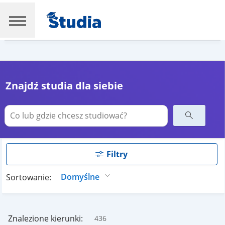
Znajdź studia dla siebie
Filtry
Sortowanie:
Znalezione kierunki:
436