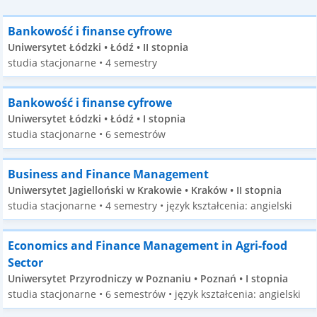
Bankowość i finanse cyfrowe
Uniwersytet Łódzki • Łódź • II stopnia
studia stacjonarne • 4 semestry
Bankowość i finanse cyfrowe
Uniwersytet Łódzki • Łódź • I stopnia
studia stacjonarne • 6 semestrów
Business and Finance Management
Uniwersytet Jagielloński w Krakowie • Kraków • II stopnia
studia stacjonarne • 4 semestry • język kształcenia: angielski
Economics and Finance Management in Agri-food
Sector
Uniwersytet Przyrodniczy w Poznaniu • Poznań • I stopnia
studia stacjonarne • 6 semestrów • język kształcenia: angielski