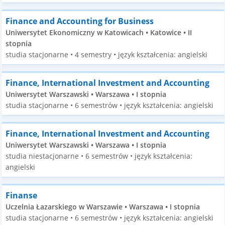
Finance and Accounting for Business
Uniwersytet Ekonomiczny w Katowicach • Katowice • II
stopnia
studia stacjonarne • 4 semestry • język kształcenia: angielski
Finance, International Investment and Accounting
Uniwersytet Warszawski • Warszawa • I stopnia
studia stacjonarne • 6 semestrów • język kształcenia: angielski
Finance, International Investment and Accounting
Uniwersytet Warszawski • Warszawa • I stopnia
studia niestacjonarne • 6 semestrów • język kształcenia:
angielski
Finanse
Uczelnia Łazarskiego w Warszawie • Warszawa • I stopnia
studia stacjonarne • 6 semestrów • język kształcenia: angielski