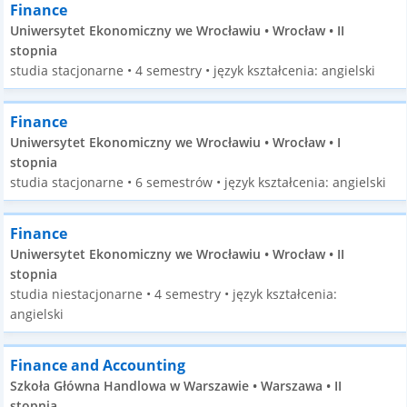
Finance
Uniwersytet Ekonomiczny we Wrocławiu • Wrocław • II
stopnia
studia stacjonarne • 4 semestry • język kształcenia: angielski
Finance
Uniwersytet Ekonomiczny we Wrocławiu • Wrocław • I
stopnia
studia stacjonarne • 6 semestrów • język kształcenia: angielski
Finance
Uniwersytet Ekonomiczny we Wrocławiu • Wrocław • II
stopnia
studia niestacjonarne • 4 semestry • język kształcenia:
angielski
Finance and Accounting
Szkoła Główna Handlowa w Warszawie • Warszawa • II
stopnia