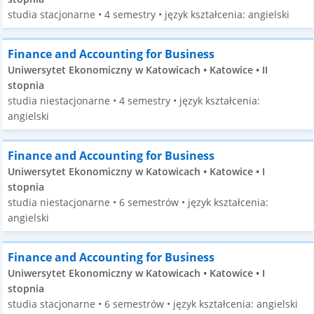
studia stacjonarne • 4 semestry • język kształcenia: angielski
Finance and Accounting for Business
Uniwersytet Ekonomiczny w Katowicach • Katowice • II
stopnia
studia niestacjonarne • 4 semestry • język kształcenia:
angielski
Finance and Accounting for Business
Uniwersytet Ekonomiczny w Katowicach • Katowice • I
stopnia
studia niestacjonarne • 6 semestrów • język kształcenia:
angielski
Finance and Accounting for Business
Uniwersytet Ekonomiczny w Katowicach • Katowice • I
stopnia
studia stacjonarne • 6 semestrów • język kształcenia: angielski