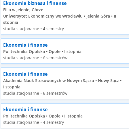
Ekonomia biznesu i finanse
Filia w Jeleniej Górze
Uniwersytet Ekonomiczny we Wrocławiu • Jelenia Góra • II
stopnia
studia stacjonarne • 4 semestry
Ekonomia i finanse
Politechnika Opolska • Opole • I stopnia
studia stacjonarne • 6 semestrów
Ekonomia i finanse
Akademia Nauk Stosowanych w Nowym Sączu • Nowy Sącz •
I stopnia
studia stacjonarne • 6 semestrów
Ekonomia i finanse
Politechnika Opolska • Opole • II stopnia
studia stacjonarne • 4 semestry