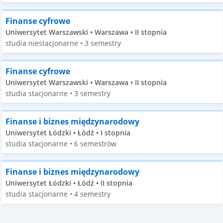
Finanse cyfrowe
Uniwersytet Warszawski • Warszawa • II stopnia
studia niestacjonarne • 3 semestry
Finanse cyfrowe
Uniwersytet Warszawski • Warszawa • II stopnia
studia stacjonarne • 3 semestry
Finanse i biznes międzynarodowy
Uniwersytet Łódzki • Łódź • I stopnia
studia stacjonarne • 6 semestrów
Finanse i biznes międzynarodowy
Uniwersytet Łódzki • Łódź • II stopnia
studia stacjonarne • 4 semestry