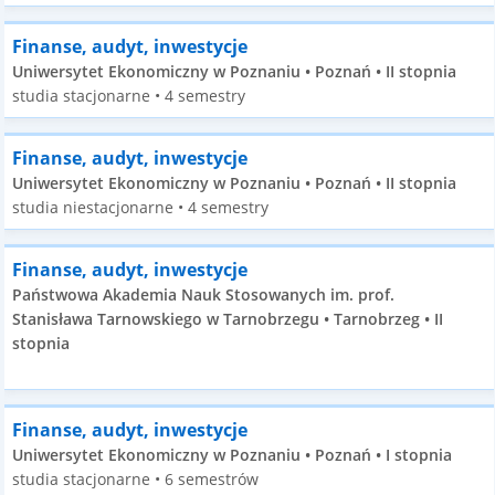
Finanse, audyt, inwestycje
Uniwersytet Ekonomiczny w Poznaniu • Poznań • II stopnia
studia stacjonarne • 4 semestry
Finanse, audyt, inwestycje
Uniwersytet Ekonomiczny w Poznaniu • Poznań • II stopnia
studia niestacjonarne • 4 semestry
Finanse, audyt, inwestycje
Państwowa Akademia Nauk Stosowanych im. prof.
Stanisława Tarnowskiego w Tarnobrzegu • Tarnobrzeg • II
stopnia
Finanse, audyt, inwestycje
Uniwersytet Ekonomiczny w Poznaniu • Poznań • I stopnia
studia stacjonarne • 6 semestrów