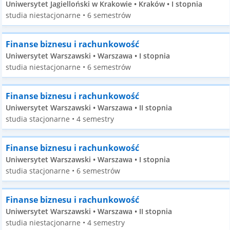
Uniwersytet Jagielloński w Krakowie • Kraków • I stopnia
studia niestacjonarne • 6 semestrów
Finanse biznesu i rachunkowość
Uniwersytet Warszawski • Warszawa • I stopnia
studia niestacjonarne • 6 semestrów
Finanse biznesu i rachunkowość
Uniwersytet Warszawski • Warszawa • II stopnia
studia stacjonarne • 4 semestry
Finanse biznesu i rachunkowość
Uniwersytet Warszawski • Warszawa • I stopnia
studia stacjonarne • 6 semestrów
Finanse biznesu i rachunkowość
Uniwersytet Warszawski • Warszawa • II stopnia
studia niestacjonarne • 4 semestry