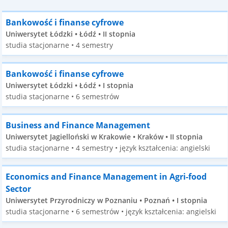
Bankowość i finanse cyfrowe
Uniwersytet Łódzki • Łódź • II stopnia
studia stacjonarne • 4 semestry
Bankowość i finanse cyfrowe
Uniwersytet Łódzki • Łódź • I stopnia
studia stacjonarne • 6 semestrów
Business and Finance Management
Uniwersytet Jagielloński w Krakowie • Kraków • II stopnia
studia stacjonarne • 4 semestry • język kształcenia: angielski
Economics and Finance Management in Agri-food
Sector
Uniwersytet Przyrodniczy w Poznaniu • Poznań • I stopnia
studia stacjonarne • 6 semestrów • język kształcenia: angielski