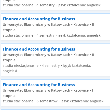
studia stacjonarne • 4 semestry • język kształcenia: angielski
Finance and Accounting for Business
Uniwersytet Ekonomiczny w Katowicach • Katowice • II
stopnia
studia stacjonarne • 4 semestry • język kształcenia: angielski
Finance and Accounting for Business
Uniwersytet Ekonomiczny w Katowicach • Katowice • II
stopnia
studia niestacjonarne • 4 semestry • język kształcenia:
angielski
Finance and Accounting for Business
Uniwersytet Ekonomiczny w Katowicach • Katowice • I
stopnia
studia stacjonarne • 6 semestrów • język kształcenia: angielski