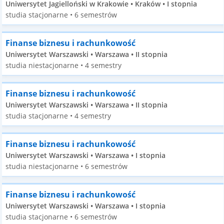
Uniwersytet Jagielloński w Krakowie • Kraków • I stopnia
studia stacjonarne • 6 semestrów
Finanse biznesu i rachunkowość
Uniwersytet Warszawski • Warszawa • II stopnia
studia niestacjonarne • 4 semestry
Finanse biznesu i rachunkowość
Uniwersytet Warszawski • Warszawa • II stopnia
studia stacjonarne • 4 semestry
Finanse biznesu i rachunkowość
Uniwersytet Warszawski • Warszawa • I stopnia
studia niestacjonarne • 6 semestrów
Finanse biznesu i rachunkowość
Uniwersytet Warszawski • Warszawa • I stopnia
studia stacjonarne • 6 semestrów