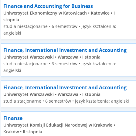
Finance and Accounting for Business
Uniwersytet Ekonomiczny w Katowicach • Katowice • I
stopnia
studia niestacjonarne • 6 semestrów • język kształcenia:
angielski
Finance, International Investment and Accounting
Uniwersytet Warszawski • Warszawa • I stopnia
studia niestacjonarne • 6 semestrów • język kształcenia:
angielski
Finance, International Investment and Accounting
Uniwersytet Warszawski • Warszawa • I stopnia
studia stacjonarne • 6 semestrów • język kształcenia: angielski
Finanse
Uniwersytet Komisji Edukacji Narodowej w Krakowie •
Kraków • II stopnia