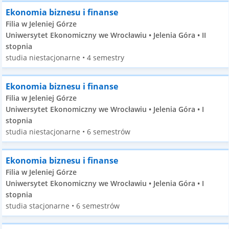
Ekonomia biznesu i finanse
Filia w Jeleniej Górze
Uniwersytet Ekonomiczny we Wrocławiu • Jelenia Góra • II
stopnia
studia niestacjonarne • 4 semestry
Ekonomia biznesu i finanse
Filia w Jeleniej Górze
Uniwersytet Ekonomiczny we Wrocławiu • Jelenia Góra • I
stopnia
studia niestacjonarne • 6 semestrów
Ekonomia biznesu i finanse
Filia w Jeleniej Górze
Uniwersytet Ekonomiczny we Wrocławiu • Jelenia Góra • I
stopnia
studia stacjonarne • 6 semestrów