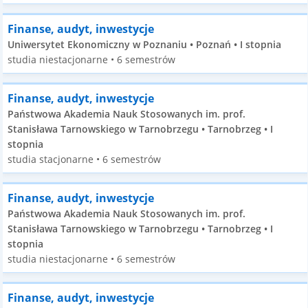
Finanse, audyt, inwestycje
Uniwersytet Ekonomiczny w Poznaniu • Poznań • I stopnia
studia niestacjonarne • 6 semestrów
Finanse, audyt, inwestycje
Państwowa Akademia Nauk Stosowanych im. prof.
Stanisława Tarnowskiego w Tarnobrzegu • Tarnobrzeg • I
stopnia
studia stacjonarne • 6 semestrów
Finanse, audyt, inwestycje
Państwowa Akademia Nauk Stosowanych im. prof.
Stanisława Tarnowskiego w Tarnobrzegu • Tarnobrzeg • I
stopnia
studia niestacjonarne • 6 semestrów
Finanse, audyt, inwestycje