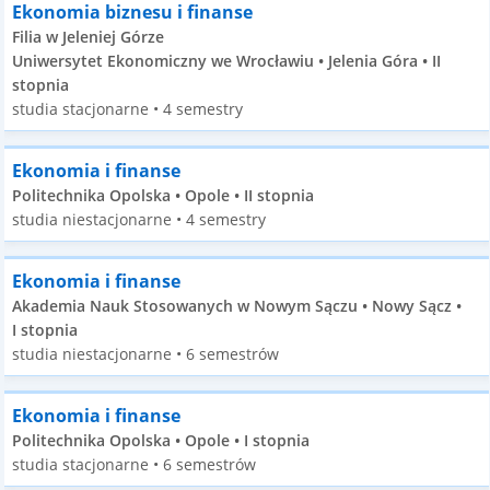
Ekonomia biznesu i finanse
Filia w Jeleniej Górze
Uniwersytet Ekonomiczny we Wrocławiu • Jelenia Góra • II
stopnia
studia stacjonarne • 4 semestry
Ekonomia i finanse
Politechnika Opolska • Opole • II stopnia
studia niestacjonarne • 4 semestry
Ekonomia i finanse
Akademia Nauk Stosowanych w Nowym Sączu • Nowy Sącz •
I stopnia
studia niestacjonarne • 6 semestrów
Ekonomia i finanse
Politechnika Opolska • Opole • I stopnia
studia stacjonarne • 6 semestrów