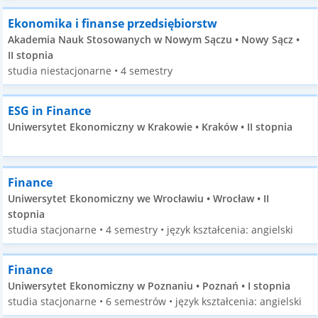
Ekonomika i finanse przedsiębiorstw
Akademia Nauk Stosowanych w Nowym Sączu • Nowy Sącz •
II stopnia
studia niestacjonarne • 4 semestry
ESG in Finance
Uniwersytet Ekonomiczny w Krakowie • Kraków • II stopnia
Finance
Uniwersytet Ekonomiczny we Wrocławiu • Wrocław • II
stopnia
studia stacjonarne • 4 semestry • język kształcenia: angielski
Finance
Uniwersytet Ekonomiczny w Poznaniu • Poznań • I stopnia
studia stacjonarne • 6 semestrów • język kształcenia: angielski