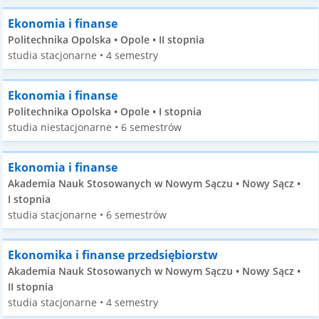
Ekonomia i finanse
Politechnika Opolska • Opole • II stopnia
studia stacjonarne • 4 semestry
Ekonomia i finanse
Politechnika Opolska • Opole • I stopnia
studia niestacjonarne • 6 semestrów
Ekonomia i finanse
Akademia Nauk Stosowanych w Nowym Sączu • Nowy Sącz •
I stopnia
studia stacjonarne • 6 semestrów
Ekonomika i finanse przedsiębiorstw
Akademia Nauk Stosowanych w Nowym Sączu • Nowy Sącz •
II stopnia
studia stacjonarne • 4 semestry