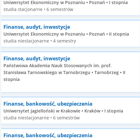
Uniwersytet Ekonomiczny w Poznaniu • Poznań • I stopnia
studia stacjonarne • 6 semestrów
Finanse, audyt, inwestycje
Uniwersytet Ekonomiczny w Poznaniu • Poznań • II stopnia
studia niestacjonarne • 4 semestry
Finanse, audyt, inwestycje
Państwowa Akademia Nauk Stosowanych im. prof.
Stanisława Tarnowskiego w Tarnobrzegu • Tarnobrzeg • II
stopnia
Finanse, bankowość, ubezpieczenia
Uniwersytet Jagielloński w Krakowie • Kraków • I stopnia
studia niestacjonarne • 6 semestrów
Finanse, bankowość, ubezpieczenia