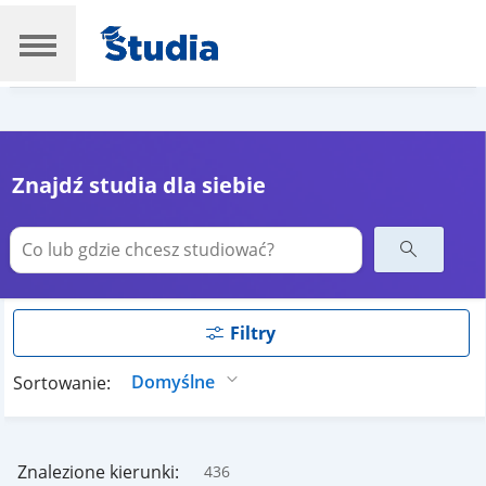
Znajdź studia dla siebie
Filtry
Sortowanie:
Znalezione kierunki:
436