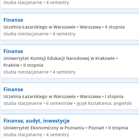
studia stacjonarne • 4 semestry
Finanse
Uczelnia Łazarskiego w Warszawie • Warszawa • II stopnia
studia niestacjonarne • 4 semestry
Finanse
Uniwersytet Komisji Edukacji Narodowej w Krakowie •
Kraków • II stopnia
studia niestacjonarne • 4 semestry
Finanse
Uczelnia Łazarskiego w Warszawie • Warszawa • I stopnia
studia stacjonarne • 6 semestrów • język kształcenia: angielski
Finanse, audyt, inwestycje
Uniwersytet Ekonomiczny w Poznaniu • Poznań • II stopnia
studia stacjonarne • 4 semestry