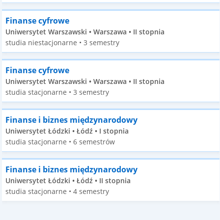
Finanse cyfrowe
Uniwersytet Warszawski • Warszawa • II stopnia
studia niestacjonarne • 3 semestry
Finanse cyfrowe
Uniwersytet Warszawski • Warszawa • II stopnia
studia stacjonarne • 3 semestry
Finanse i biznes międzynarodowy
Uniwersytet Łódzki • Łódź • I stopnia
studia stacjonarne • 6 semestrów
Finanse i biznes międzynarodowy
Uniwersytet Łódzki • Łódź • II stopnia
studia stacjonarne • 4 semestry