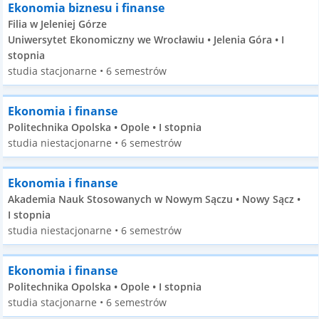
Ekonomia biznesu i finanse
Filia w Jeleniej Górze
Uniwersytet Ekonomiczny we Wrocławiu • Jelenia Góra • I
stopnia
studia stacjonarne • 6 semestrów
Ekonomia i finanse
Politechnika Opolska • Opole • I stopnia
studia niestacjonarne • 6 semestrów
Ekonomia i finanse
Akademia Nauk Stosowanych w Nowym Sączu • Nowy Sącz •
I stopnia
studia niestacjonarne • 6 semestrów
Ekonomia i finanse
Politechnika Opolska • Opole • I stopnia
studia stacjonarne • 6 semestrów