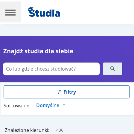
Znajdź studia dla siebie
Filtry
Sortowanie:
Znalezione kierunki:
436