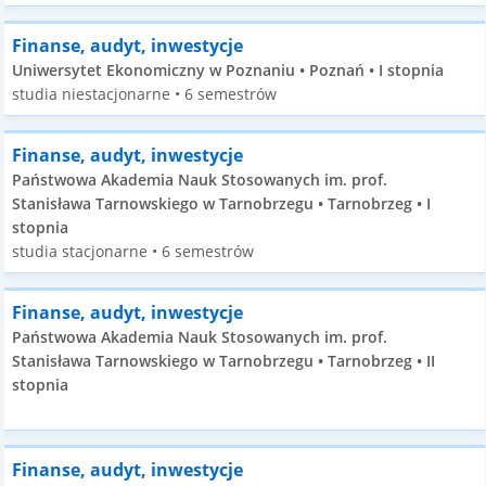
Finanse, audyt, inwestycje
Uniwersytet Ekonomiczny w Poznaniu • Poznań • I stopnia
studia niestacjonarne • 6 semestrów
Finanse, audyt, inwestycje
Państwowa Akademia Nauk Stosowanych im. prof.
Stanisława Tarnowskiego w Tarnobrzegu • Tarnobrzeg • I
stopnia
studia stacjonarne • 6 semestrów
Finanse, audyt, inwestycje
Państwowa Akademia Nauk Stosowanych im. prof.
Stanisława Tarnowskiego w Tarnobrzegu • Tarnobrzeg • II
stopnia
Finanse, audyt, inwestycje