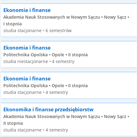
Ekonomia i finanse
Akademia Nauk Stosowanych w Nowym Sączu • Nowy Sącz •
I stopnia
studia stacjonarne • 6 semestrów
Ekonomia i finanse
Politechnika Opolska • Opole • II stopnia
studia niestacjonarne • 4 semestry
Ekonomia i finanse
Politechnika Opolska • Opole • II stopnia
studia stacjonarne • 4 semestry
Ekonomika i finanse przedsiębiorstw
Akademia Nauk Stosowanych w Nowym Sączu • Nowy Sącz •
II stopnia
studia stacjonarne • 4 semestry