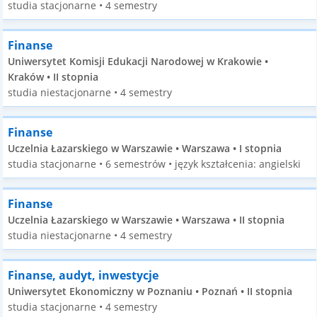
studia stacjonarne • 4 semestry
Finanse
Uniwersytet Komisji Edukacji Narodowej w Krakowie •
Kraków • II stopnia
studia niestacjonarne • 4 semestry
Finanse
Uczelnia Łazarskiego w Warszawie • Warszawa • I stopnia
studia stacjonarne • 6 semestrów • język kształcenia: angielski
Finanse
Uczelnia Łazarskiego w Warszawie • Warszawa • II stopnia
studia niestacjonarne • 4 semestry
Finanse, audyt, inwestycje
Uniwersytet Ekonomiczny w Poznaniu • Poznań • II stopnia
studia stacjonarne • 4 semestry