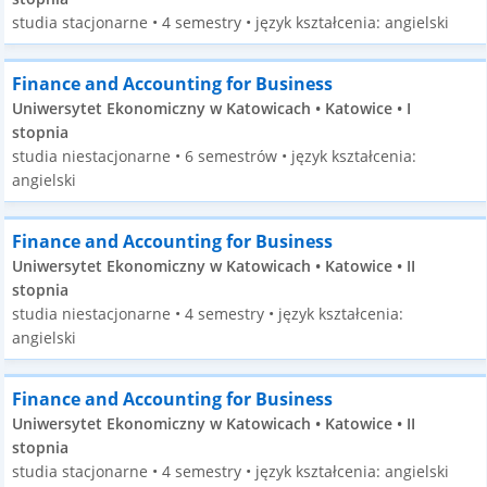
studia stacjonarne • 4 semestry • język kształcenia: angielski
Finance and Accounting for Business
Uniwersytet Ekonomiczny w Katowicach • Katowice • I
stopnia
studia niestacjonarne • 6 semestrów • język kształcenia:
angielski
Finance and Accounting for Business
Uniwersytet Ekonomiczny w Katowicach • Katowice • II
stopnia
studia niestacjonarne • 4 semestry • język kształcenia:
angielski
Finance and Accounting for Business
Uniwersytet Ekonomiczny w Katowicach • Katowice • II
stopnia
studia stacjonarne • 4 semestry • język kształcenia: angielski