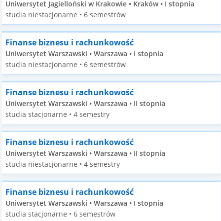
Uniwersytet Jagielloński w Krakowie • Kraków • I stopnia
studia niestacjonarne • 6 semestrów
Finanse biznesu i rachunkowość
Uniwersytet Warszawski • Warszawa • I stopnia
studia niestacjonarne • 6 semestrów
Finanse biznesu i rachunkowość
Uniwersytet Warszawski • Warszawa • II stopnia
studia stacjonarne • 4 semestry
Finanse biznesu i rachunkowość
Uniwersytet Warszawski • Warszawa • II stopnia
studia niestacjonarne • 4 semestry
Finanse biznesu i rachunkowość
Uniwersytet Warszawski • Warszawa • I stopnia
studia stacjonarne • 6 semestrów