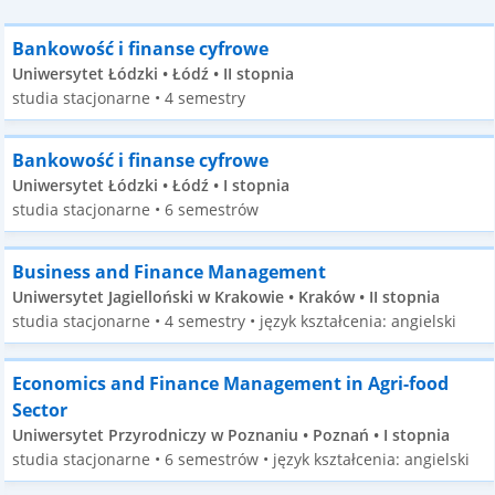
Bankowość i finanse cyfrowe
Uniwersytet Łódzki • Łódź • II stopnia
studia stacjonarne • 4 semestry
Bankowość i finanse cyfrowe
Uniwersytet Łódzki • Łódź • I stopnia
studia stacjonarne • 6 semestrów
Business and Finance Management
Uniwersytet Jagielloński w Krakowie • Kraków • II stopnia
studia stacjonarne • 4 semestry • język kształcenia: angielski
Economics and Finance Management in Agri-food
Sector
Uniwersytet Przyrodniczy w Poznaniu • Poznań • I stopnia
studia stacjonarne • 6 semestrów • język kształcenia: angielski