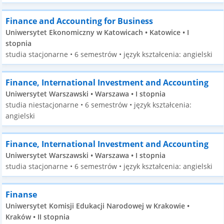
Finance and Accounting for Business
Uniwersytet Ekonomiczny w Katowicach • Katowice • I
stopnia
studia stacjonarne • 6 semestrów • język kształcenia: angielski
Finance, International Investment and Accounting
Uniwersytet Warszawski • Warszawa • I stopnia
studia niestacjonarne • 6 semestrów • język kształcenia:
angielski
Finance, International Investment and Accounting
Uniwersytet Warszawski • Warszawa • I stopnia
studia stacjonarne • 6 semestrów • język kształcenia: angielski
Finanse
Uniwersytet Komisji Edukacji Narodowej w Krakowie •
Kraków • II stopnia