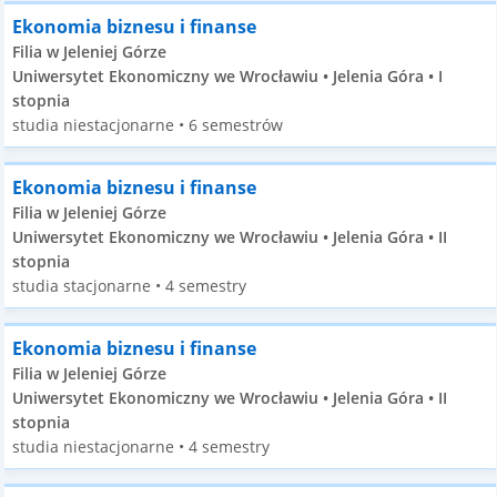
Ekonomia biznesu i finanse
Filia w Jeleniej Górze
Uniwersytet Ekonomiczny we Wrocławiu • Jelenia Góra • I
stopnia
studia niestacjonarne • 6 semestrów
Ekonomia biznesu i finanse
Filia w Jeleniej Górze
Uniwersytet Ekonomiczny we Wrocławiu • Jelenia Góra • II
stopnia
studia stacjonarne • 4 semestry
Ekonomia biznesu i finanse
Filia w Jeleniej Górze
Uniwersytet Ekonomiczny we Wrocławiu • Jelenia Góra • II
stopnia
studia niestacjonarne • 4 semestry