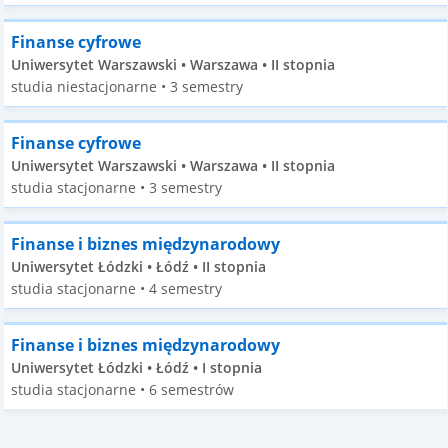
Finanse cyfrowe
Uniwersytet Warszawski • Warszawa • II stopnia
studia niestacjonarne • 3 semestry
Finanse cyfrowe
Uniwersytet Warszawski • Warszawa • II stopnia
studia stacjonarne • 3 semestry
Finanse i biznes międzynarodowy
Uniwersytet Łódzki • Łódź • II stopnia
studia stacjonarne • 4 semestry
Finanse i biznes międzynarodowy
Uniwersytet Łódzki • Łódź • I stopnia
studia stacjonarne • 6 semestrów