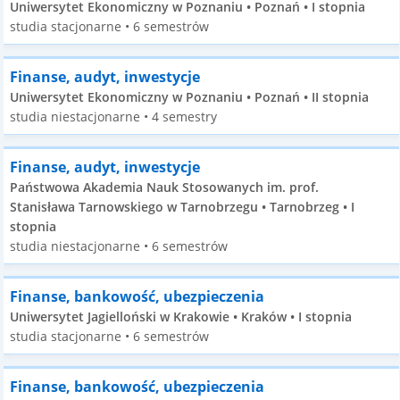
Uniwersytet Ekonomiczny w Poznaniu • Poznań • I stopnia
studia stacjonarne • 6 semestrów
Finanse, audyt, inwestycje
Uniwersytet Ekonomiczny w Poznaniu • Poznań • II stopnia
studia niestacjonarne • 4 semestry
Finanse, audyt, inwestycje
Państwowa Akademia Nauk Stosowanych im. prof.
Stanisława Tarnowskiego w Tarnobrzegu • Tarnobrzeg • I
stopnia
studia niestacjonarne • 6 semestrów
Finanse, bankowość, ubezpieczenia
Uniwersytet Jagielloński w Krakowie • Kraków • I stopnia
studia stacjonarne • 6 semestrów
Finanse, bankowość, ubezpieczenia