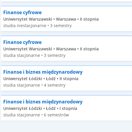
Finanse cyfrowe
Uniwersytet Warszawski • Warszawa • II stopnia
studia niestacjonarne • 3 semestry
Finanse cyfrowe
Uniwersytet Warszawski • Warszawa • II stopnia
studia stacjonarne • 3 semestry
Finanse i biznes międzynarodowy
Uniwersytet Łódzki • Łódź • II stopnia
studia stacjonarne • 4 semestry
Finanse i biznes międzynarodowy
Uniwersytet Łódzki • Łódź • I stopnia
studia stacjonarne • 6 semestrów