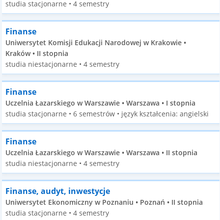
studia stacjonarne • 4 semestry
Finanse
Uniwersytet Komisji Edukacji Narodowej w Krakowie •
Kraków • II stopnia
studia niestacjonarne • 4 semestry
Finanse
Uczelnia Łazarskiego w Warszawie • Warszawa • I stopnia
studia stacjonarne • 6 semestrów • język kształcenia: angielski
Finanse
Uczelnia Łazarskiego w Warszawie • Warszawa • II stopnia
studia niestacjonarne • 4 semestry
Finanse, audyt, inwestycje
Uniwersytet Ekonomiczny w Poznaniu • Poznań • II stopnia
studia stacjonarne • 4 semestry