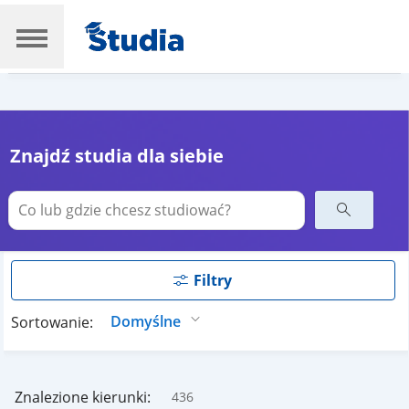
Znajdź studia dla siebie
Filtry
Sortowanie:
Znalezione kierunki:
436