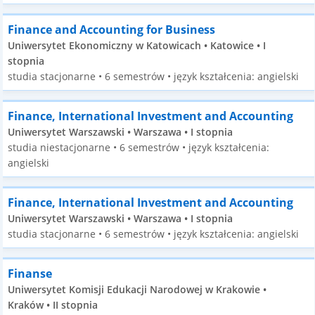
Finance and Accounting for Business
Uniwersytet Ekonomiczny w Katowicach • Katowice • I
stopnia
studia stacjonarne • 6 semestrów • język kształcenia: angielski
Finance, International Investment and Accounting
Uniwersytet Warszawski • Warszawa • I stopnia
studia niestacjonarne • 6 semestrów • język kształcenia:
angielski
Finance, International Investment and Accounting
Uniwersytet Warszawski • Warszawa • I stopnia
studia stacjonarne • 6 semestrów • język kształcenia: angielski
Finanse
Uniwersytet Komisji Edukacji Narodowej w Krakowie •
Kraków • II stopnia