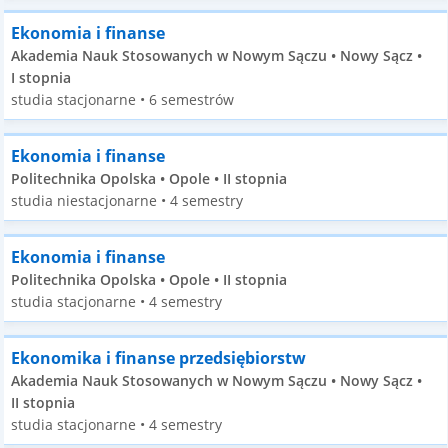
Ekonomia i finanse
Akademia Nauk Stosowanych w Nowym Sączu • Nowy Sącz •
I stopnia
studia stacjonarne • 6 semestrów
Ekonomia i finanse
Politechnika Opolska • Opole • II stopnia
studia niestacjonarne • 4 semestry
Ekonomia i finanse
Politechnika Opolska • Opole • II stopnia
studia stacjonarne • 4 semestry
Ekonomika i finanse przedsiębiorstw
Akademia Nauk Stosowanych w Nowym Sączu • Nowy Sącz •
II stopnia
studia stacjonarne • 4 semestry