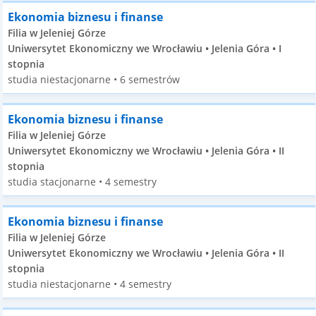
Ekonomia biznesu i finanse
Filia w Jeleniej Górze
Uniwersytet Ekonomiczny we Wrocławiu • Jelenia Góra • I
stopnia
studia niestacjonarne • 6 semestrów
Ekonomia biznesu i finanse
Filia w Jeleniej Górze
Uniwersytet Ekonomiczny we Wrocławiu • Jelenia Góra • II
stopnia
studia stacjonarne • 4 semestry
Ekonomia biznesu i finanse
Filia w Jeleniej Górze
Uniwersytet Ekonomiczny we Wrocławiu • Jelenia Góra • II
stopnia
studia niestacjonarne • 4 semestry