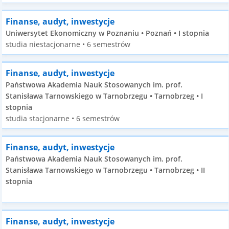
Finanse, audyt, inwestycje
Uniwersytet Ekonomiczny w Poznaniu • Poznań • I stopnia
studia niestacjonarne • 6 semestrów
Finanse, audyt, inwestycje
Państwowa Akademia Nauk Stosowanych im. prof.
Stanisława Tarnowskiego w Tarnobrzegu • Tarnobrzeg • I
stopnia
studia stacjonarne • 6 semestrów
Finanse, audyt, inwestycje
Państwowa Akademia Nauk Stosowanych im. prof.
Stanisława Tarnowskiego w Tarnobrzegu • Tarnobrzeg • II
stopnia
Finanse, audyt, inwestycje