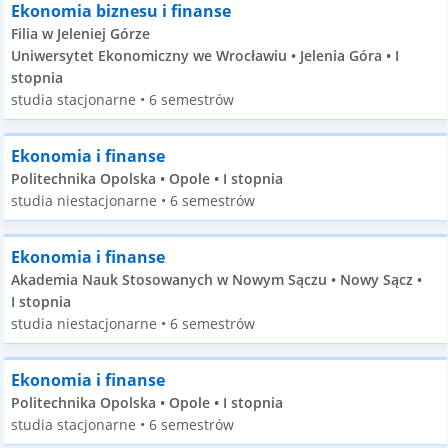
Ekonomia biznesu i finanse
Filia w Jeleniej Górze
Uniwersytet Ekonomiczny we Wrocławiu • Jelenia Góra • I
stopnia
studia stacjonarne • 6 semestrów
Ekonomia i finanse
Politechnika Opolska • Opole • I stopnia
studia niestacjonarne • 6 semestrów
Ekonomia i finanse
Akademia Nauk Stosowanych w Nowym Sączu • Nowy Sącz •
I stopnia
studia niestacjonarne • 6 semestrów
Ekonomia i finanse
Politechnika Opolska • Opole • I stopnia
studia stacjonarne • 6 semestrów