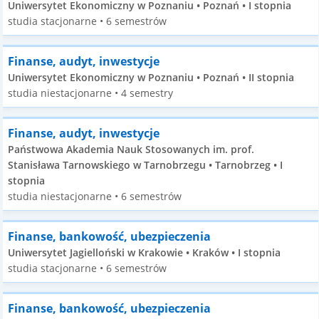
Uniwersytet Ekonomiczny w Poznaniu • Poznań • I stopnia
studia stacjonarne • 6 semestrów
Finanse, audyt, inwestycje
Uniwersytet Ekonomiczny w Poznaniu • Poznań • II stopnia
studia niestacjonarne • 4 semestry
Finanse, audyt, inwestycje
Państwowa Akademia Nauk Stosowanych im. prof.
Stanisława Tarnowskiego w Tarnobrzegu • Tarnobrzeg • I
stopnia
studia niestacjonarne • 6 semestrów
Finanse, bankowość, ubezpieczenia
Uniwersytet Jagielloński w Krakowie • Kraków • I stopnia
studia stacjonarne • 6 semestrów
Finanse, bankowość, ubezpieczenia