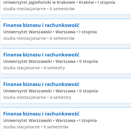
Uniwersytet Jagielloński w Krakowie • Kraków • I stopnia
studia niestacjonarne • 6 semestrów
Finanse biznesu i rachunkowość
Uniwersytet Warszawski • Warszawa • I stopnia
studia niestacjonarne • 6 semestrów
Finanse biznesu i rachunkowość
Uniwersytet Warszawski • Warszawa • II stopnia
studia stacjonarne • 4 semestry
Finanse biznesu i rachunkowość
Uniwersytet Warszawski • Warszawa • II stopnia
studia niestacjonarne • 4 semestry
Finanse biznesu i rachunkowość
Uniwersytet Warszawski • Warszawa • I stopnia
studia stacjonarne • 6 semestrów