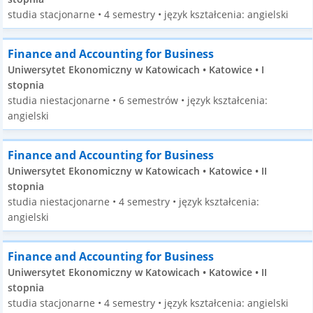
studia stacjonarne • 4 semestry • język kształcenia: angielski
Finance and Accounting for Business
Uniwersytet Ekonomiczny w Katowicach • Katowice • I
stopnia
studia niestacjonarne • 6 semestrów • język kształcenia:
angielski
Finance and Accounting for Business
Uniwersytet Ekonomiczny w Katowicach • Katowice • II
stopnia
studia niestacjonarne • 4 semestry • język kształcenia:
angielski
Finance and Accounting for Business
Uniwersytet Ekonomiczny w Katowicach • Katowice • II
stopnia
studia stacjonarne • 4 semestry • język kształcenia: angielski